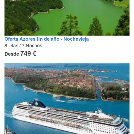
Oferta Azores fin de año - Nochevieja
8 Dias / 7 Noches
749 €
Desde