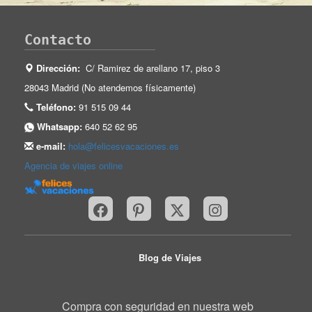
Contacto
Dirección:
C/ Ramirez de arellano 17, piso 3
28043 Madrid (No atendemos físicamente)
Teléfono:
91 515 09 44
Whatsapp:
640 52 62 95
e-mail:
hola@felicesvacaciones.es
Agencia de viajes online
Blog de Viajes
Compra con seguridad en nuestra web