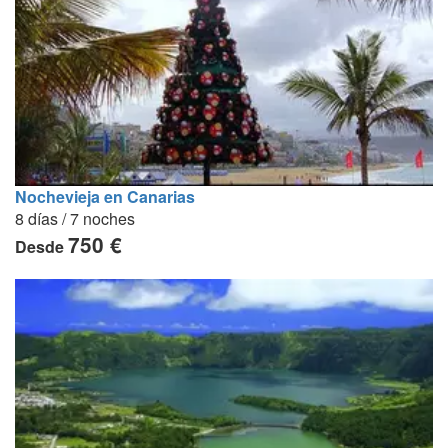
Nochevieja en Canarias
8 días / 7 noches
750 €
Desde