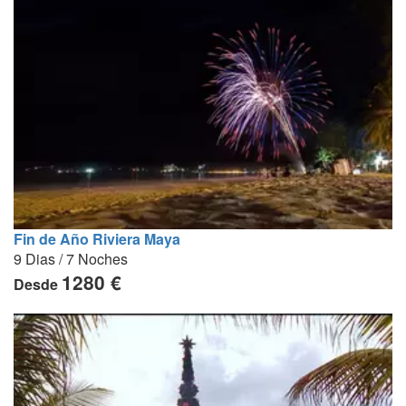
Fin de Año Riviera Maya
9 Dias / 7 Noches
1280 €
Desde