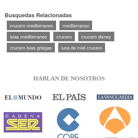
Busquedas Relacionadas
crucero mediterraneo
mediterraneo
islas mediterraneo
crucero
crucero disney
crucero islas griegas
luna de miel crucero
HABLAN DE NOSOTROS