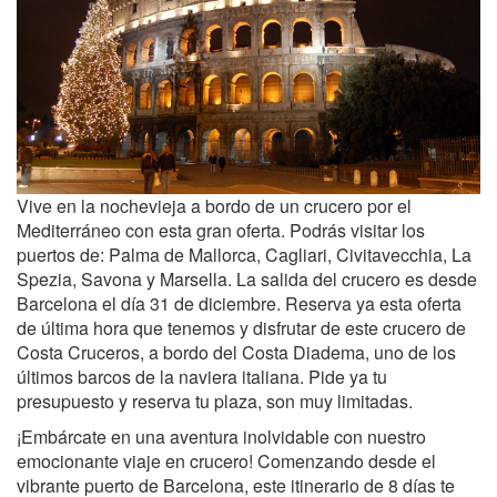
Vive en la nochevieja a bordo de un crucero por el
Mediterráneo con esta gran oferta. Podrás visitar los
puertos de: Palma de Mallorca, Cagliari, Civitavecchia, La
Spezia, Savona y Marsella. La salida del crucero es desde
Barcelona el día 31 de diciembre. Reserva ya esta oferta
de última hora que tenemos y disfrutar de este crucero de
Costa Cruceros, a bordo del Costa Diadema, uno de los
últimos barcos de la naviera italiana. Pide ya tu
presupuesto y reserva tu plaza, son muy limitadas.
¡Embárcate en una aventura inolvidable con nuestro
emocionante viaje en crucero! Comenzando desde el
vibrante puerto de Barcelona, este itinerario de 8 días te