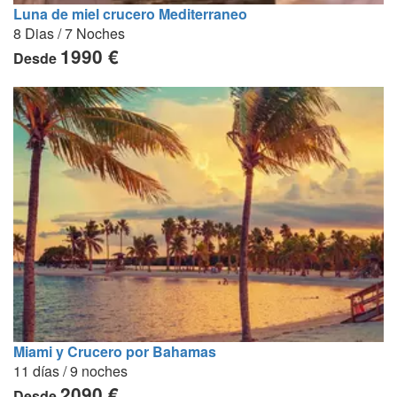
Luna de miel crucero Mediterraneo
8 Dias / 7 Noches
1990 €
Desde
Miami y Crucero por Bahamas
11 días / 9 noches
2090 €
Desde