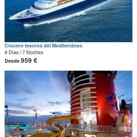
Crucero tesoros del Mediterráneo
8 Dias / 7 Noches
959 €
Desde