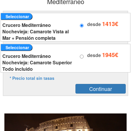
Mediterraneo
Seleccionar
1413€
desde
Crucero Mediterráneo
Nochevieja: Camarote Vista al
Mar + Pensión completa
Seleccionar
1945€
desde
Crucero Mediterráneo
Nochevieja: Camarote Superior
Todo incluido
* Precio total sin tasas