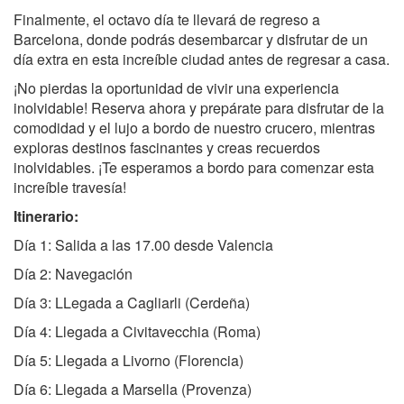
Finalmente, el octavo día te llevará de regreso a
Barcelona, donde podrás desembarcar y disfrutar de un
día extra en esta increíble ciudad antes de regresar a casa.
¡No pierdas la oportunidad de vivir una experiencia
inolvidable! Reserva ahora y prepárate para disfrutar de la
comodidad y el lujo a bordo de nuestro crucero, mientras
exploras destinos fascinantes y creas recuerdos
inolvidables. ¡Te esperamos a bordo para comenzar esta
increíble travesía!
Itinerario:
Día 1: Salida a las 17.00 desde Valencia
Día 2: Navegación
Día 3: LLegada a Cagliarli (Cerdeña)
Día 4: Llegada a Civitavecchia (Roma)
Día 5: Llegada a Livorno (Florencia)
Día 6: Llegada a Marsella (Provenza)