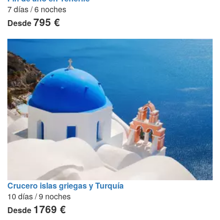
7 días / 6 noches
795 €
Desde
Crucero islas griegas y Turquía
10 días / 9 noches
1769 €
Desde