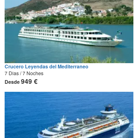
Crucero Leyendas del Mediterraneo
7 Dias / 7 Noches
949 €
Desde