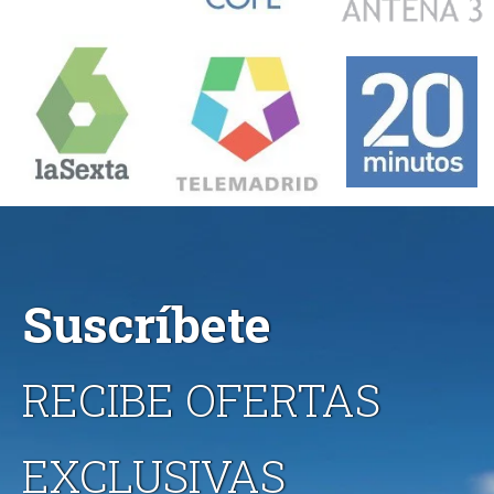
Suscríbete
RECIBE OFERTAS
EXCLUSIVAS