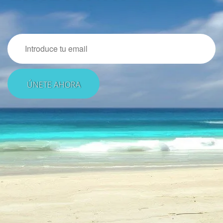
Email