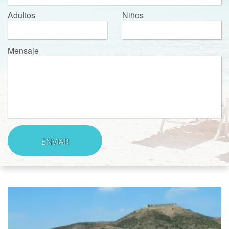
Adultos
Niños
Mensaje