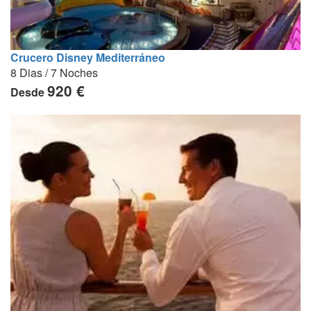
Crucero Disney Mediterráneo
8 Dias / 7 Noches
920 €
Desde