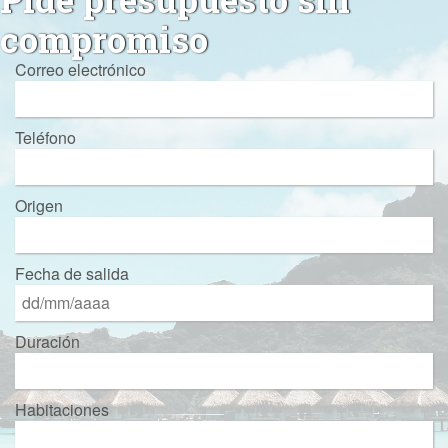
compromiso
Correo electrónico
Teléfono
Origen
Fecha de salida
Duración
Habitaciones