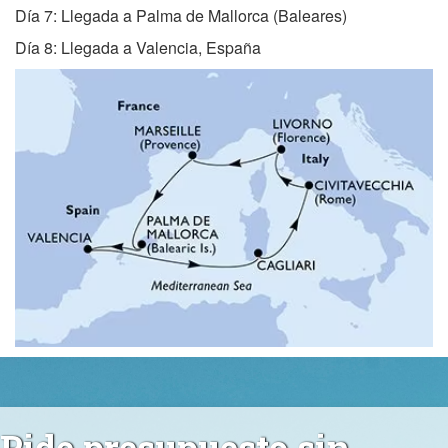
Día 7: Llegada a Palma de Mallorca (Baleares)
Día 8: Llegada a Valencia, España
Pide presupuesto sin