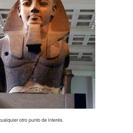
cualquier otro punto de interés.