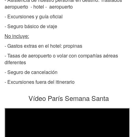
aeropuerto - hotel - aeropuerto
- Excursiones y guía oficial
- Seguro básico de viaje
No incluye:
- Gastos extras en el hotel: propinas
- Tasas de aeropuerto o volar con compañías aéreas
diferentes
- Seguro de cancelación
- Excursiones fuera del itinerario
Vídeo París Semana Santa