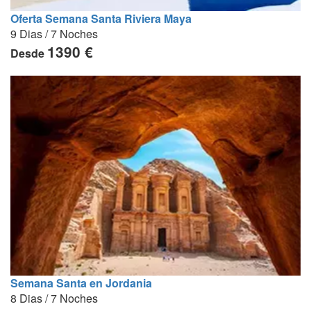
Oferta Semana Santa Riviera Maya
9 Dias / 7 Noches
1390 €
Desde
Semana Santa en Jordania
8 Dias / 7 Noches