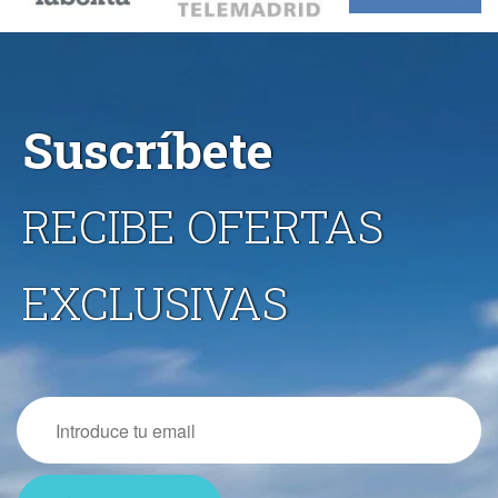
Suscríbete
RECIBE OFERTAS
EXCLUSIVAS
Email