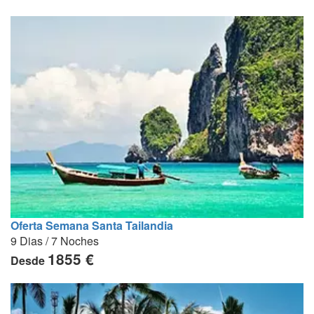
Oferta Semana Santa Tailandia
9 Dias / 7 Noches
1855 €
Desde