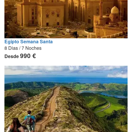
Egipto Semana Santa
8 Dias / 7 Noches
990 €
Desde