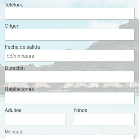
Teléfono
Origen
Fecha de salida
Duración
Habitaciones
Adultos
Niños
Mensaje