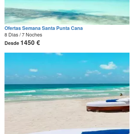
Ofertas Semana Santa Punta Cana
8 Dias / 7 Noches
1450 €
Desde