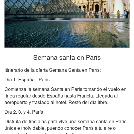
Semana santa en París
Itinerario de la oferta Semana Santa en París:
Día 1. España - París
Comienza la semana Santa en París tomando el vuelo en
línea regular desde España hasta Francia. Llegada al
aeropuerto y traslado al hotel. Resto del día libre.
Día 2, 3, y 4. París
Disfruta de tres días para vivir una semana santa en París
única e inolvidable, puendo conocer París a tu aire o