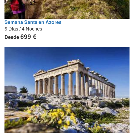
Semana Santa en Azores
6 Dias / 4 Noches
699 €
Desde