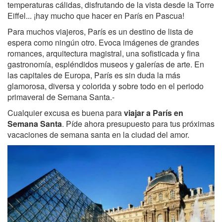
temperaturas cálidas, disfrutando de la vista desde la Torre
Eiffel... ¡hay mucho que hacer en París en Pascua!
Para muchos viajeros, París es un destino de lista de
espera como ningún otro. Evoca imágenes de grandes
romances, arquitectura magistral, una sofisticada y fina
gastronomía, espléndidos museos y galerías de arte. En
las capitales de Europa, París es sin duda la más
glamorosa, diversa y colorida y sobre todo en el periodo
primaveral de Semana Santa.-
Cualquier excusa es buena para
viajar a París en
Semana Santa
. Píde ahora presupuesto para tus próximas
vacaciones de semana santa en la ciudad del amor.