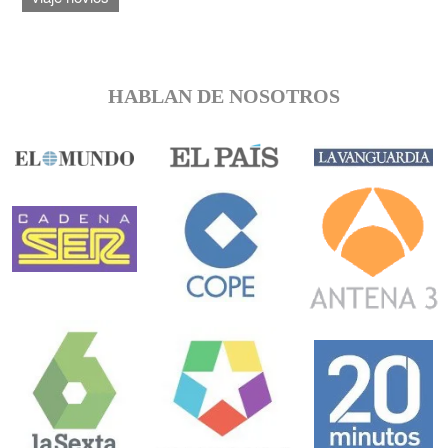
HABLAN DE NOSOTROS