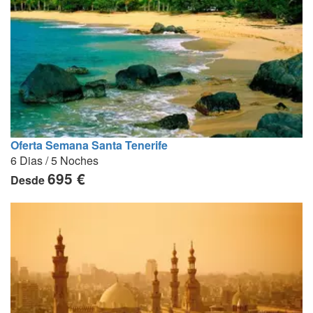
Oferta Semana Santa Tenerife
6 Dias / 5 Noches
695 €
Desde