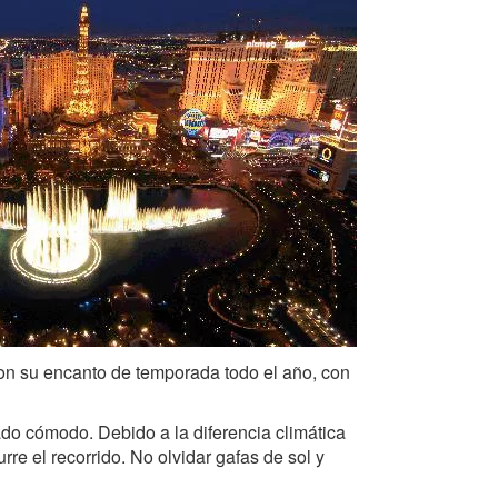
on su encanto de temporada todo el año, con
do cómodo. Debido a la diferencia climática
re el recorrido. No olvidar gafas de sol y