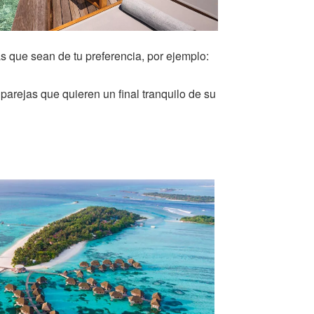
as que sean de tu preferencia, por ejemplo:
arejas que quieren un final tranquilo de su