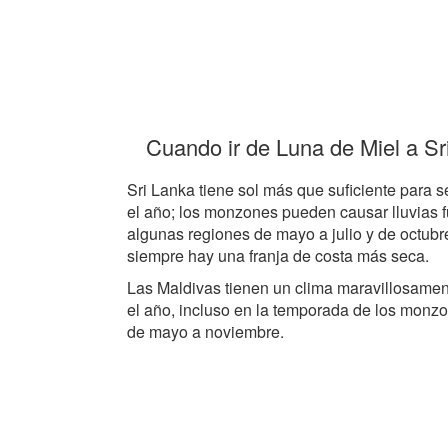
Cuando ir de Luna de Miel a Sr
Sri Lanka tiene sol más que suficiente para s
el año; los monzones pueden causar lluvias 
algunas regiones de mayo a julio y de octubr
siempre hay una franja de costa más seca.
Las Maldivas tienen un clima maravillosamen
el año, incluso en la temporada de los monz
de mayo a noviembre.