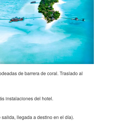
odeadas de barrera de coral. Traslado al
ás instalaciones del hotel.
alida, llegada a destino en el día).