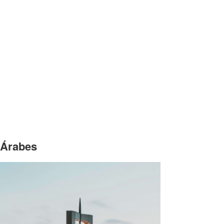
 Árabes