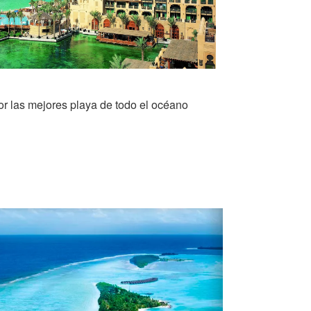
or las mejores playa de todo el océano