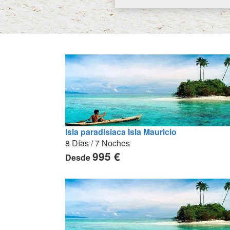
Isla paradisiaca Isla Mauricio
8 Días / 7 Noches
995 €
Desde