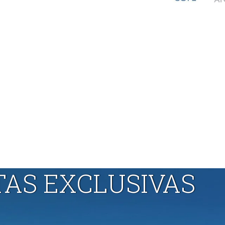
TAS EXCLUSIVAS