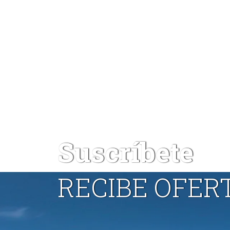
Suscríbete
RECIBE OFER