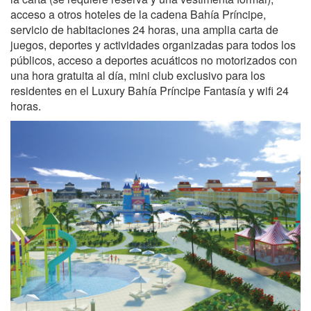
acceso a otros hoteles de la cadena Bahía Príncipe,
servicio de habitaciones 24 horas, una amplia carta de
juegos, deportes y actividades organizadas para todos los
públicos, acceso a deportes acuáticos no motorizados con
una hora gratuita al día, mini club exclusivo para los
residentes en el Luxury Bahía Príncipe Fantasía y wifi 24
horas.