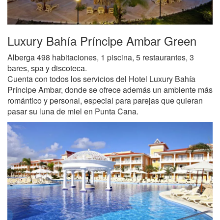
Luxury Bahía Príncipe Ambar Green
Alberga 498 habitaciones, 1 piscina, 5 restaurantes, 3
bares, spa y discoteca.
Cuenta con todos los servicios del Hotel Luxury Bahía
Príncipe Ambar, donde se ofrece además un ambiente más
romántico y personal, especial para parejas que quieran
pasar su luna de miel en Punta Cana.