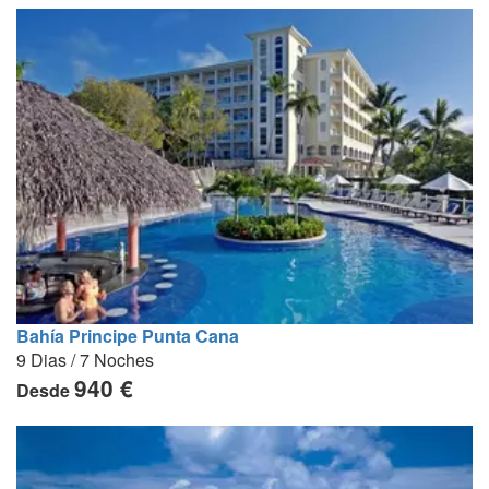
Bahía Principe Punta Cana
9 Dias / 7 Noches
940 €
Desde