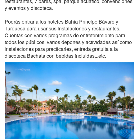
restaurantes, 7 bares, spa, parque acuático, convenciones
y eventos y discoteca.
Podrás entrar a los hoteles Bahía Príncipe Bávaro y
Turquesa para usar sus instalaciones y restaurantes.
Cuentas con varios programas de entretenimiento para
todos los públicos, varios deportes y actividades así como
instalaciones para practicarles, entrada gratuita a la
discoteca Bachata con bebidas incluidas,..etc.