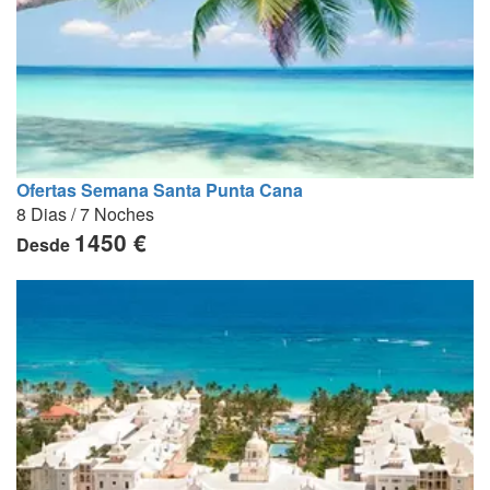
Ofertas Semana Santa Punta Cana
8 Dias / 7 Noches
1450 €
Desde