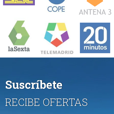
Suscríbete
RECIBE OFERTAS