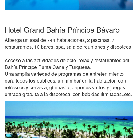
Hotel Grand Bahía Príncipe Bávaro
Alberga un total de 744 habitaciones, 2 piscinas, 7
restaurantes, 13 bares, spa, sala de reuniones y discoteca.
Acceso a las actividades de ocio, relax y restaurantes del
Bahía Príncipe Punta Cana y Turquesa.
Una amplia variedad de programas de entretenimiento
para todos los públicos, un minibar en la habitacion con
refrescos y cerveza, gimnasio, deportes varios y juegos,
entrada gratuita a la discoteca con bebidas ilimitadas..etc.