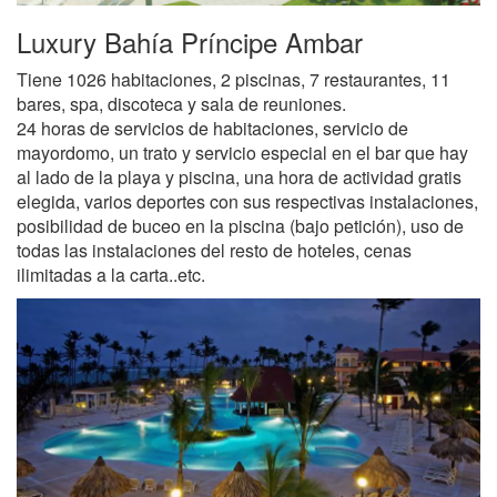
Luxury Bahía Príncipe Ambar
Tiene 1026 habitaciones, 2 piscinas, 7 restaurantes, 11
bares, spa, discoteca y sala de reuniones.
24 horas de servicios de habitaciones, servicio de
mayordomo, un trato y servicio especial en el bar que hay
al lado de la playa y piscina, una hora de actividad gratis
elegida, varios deportes con sus respectivas instalaciones,
posibilidad de buceo en la piscina (bajo petición), uso de
todas las instalaciones del resto de hoteles, cenas
ilimitadas a la carta..etc.