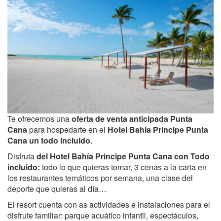
Te ofrecemos una
oferta de venta anticipada
Punta
Cana
para hospedarte en el
Hotel
Bahía Principe Punta
Cana un todo Incluido.
Disfruta
del Hotel Bahía Principe Punta Cana con Todo
incluido:
todo lo que quieras tomar, 3 cenas a la carta en
los restaurantes temáticos por semana, una clase del
deporte que quieras al día…
El resort cuenta con as actividades e instalaciones para el
disfrute familiar: parque acuático infantil, espectáculos,