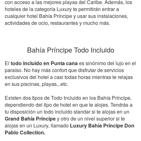
con acceso a las mejores playas del Caribe. Además, los
hoteles de la categoría Luxury te permitirán entrar a
cualquier hotel Bahía Príncipe y usar sus instalaciones,
actividades de ocio, restaurantes y mucho más.
Bahía Príncipe Todo Incluido
El
todo incluido en Punta cana
es sinónimo del lujo en el
paraíso. No hay más confort que disfrutar de servicios
exclusivos del hotel a casi todas horas mientras te relajas
en sus piscinas, playas,..etc.
Existen dos tipos de Todo Incluido en los Bahía Príncipe,
dependiendo del tipo de hotel en que te alojes. Tendrás a
tu disposición un todo incluido standar si te alojas en un
Grand Bahía Príncipe
y otro de un nivel superior si te
alojas en un Luxury, llamado
Luxury Bahía Príncipe Don
Pablo Collection.