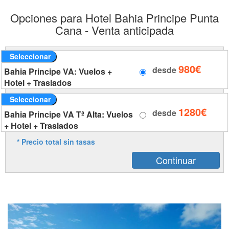
Opciones para Hotel Bahia Principe Punta
Cana - Venta anticipada
Seleccionar
980€
desde
Bahia Principe VA: Vuelos +
Hotel + Traslados
Seleccionar
1280€
desde
Bahia Principe VA Tª Alta: Vuelos
+ Hotel + Traslados
* Precio total sin tasas