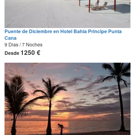
Puente de Diciembre en Hotel Bahia Principe Punta
Cana
9 Dias / 7 Noches
1250 €
Desde