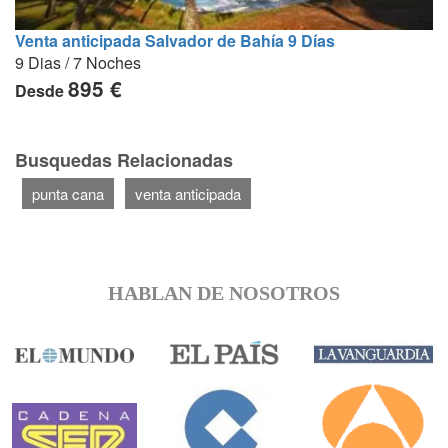
Venta anticipada Salvador de Bahía 9 Días
9 Dias / 7 Noches
895 €
Desde
Busquedas Relacionadas
punta cana
venta anticipada
HABLAN DE NOSOTROS