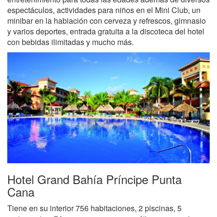
espectáculos, actividades para niños en el Mini Club, un
minibar en la habiación con cerveza y refrescos, gimnasio
y varios deportes, entrada gratuita a la discoteca del hotel
con bebidas ilimitadas y mucho más.
Hotel Grand Bahía Príncipe Punta
Cana
Tiene en su interior 756 habitaciones, 2 piscinas, 5