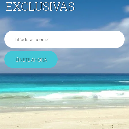
EXCLUSIVAS
Email