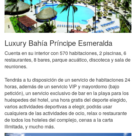
Luxury Bahía Príncipe Esmeralda
Cuenta en su interior con 570 habitaciones, 2 piscinas, 6
restaurantes, 8 bares, parque acuático, discoteca y sala de
reuniones.
Tendrás a tu disposición de un servicio de habitaciones 24
horas, además de un servicio VIP y mayordomo (bajo
petición), un servicio exclusivo de bar en la playa para los
huéspedes del hotel, una hora gratis del deporte elegido,
varios actividades deportivas a elegir, podrás usar
cualquiera de las actividades de ocio, relax o restaurante
de todos los hoteles del complejo, cenas a la carta
ilimitada, y mucho más.