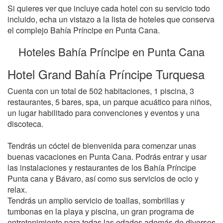
Si quieres ver que incluye cada hotel con su servicio todo
incluido, echa un vistazo a la lista de hoteles que conserva
el complejo Bahía Príncipe en Punta Cana.
Hoteles Bahía Príncipe en Punta Cana
Hotel Grand Bahía Príncipe Turquesa
Cuenta con un total de 502 habitaciones, 1 piscina, 3
restaurantes, 5 bares, spa, un parque acuático para niños,
un lugar habilitado para convenciones y eventos y una
discoteca.
Tendrás un cóctel de bienvenida para comenzar unas
buenas vacaciones en Punta Cana. Podrás entrar y usar
las instalaciones y restaurantes de los Bahía Príncipe
Punta cana y Bávaro, así como sus servicios de ocio y
relax.
Tendrás un amplio servicio de toallas, sombrillas y
tumbonas en la playa y piscina, un gran programa de
entretenimiento para todas las edades además de diversos