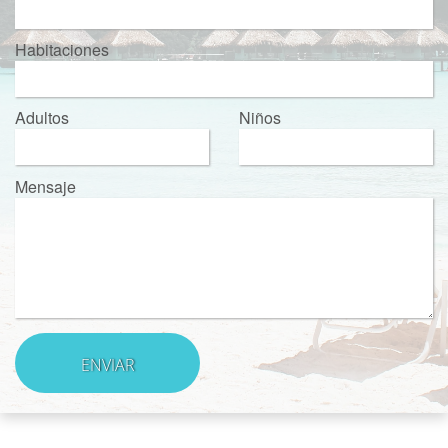
Habitaciones
Adultos
Niños
Mensaje