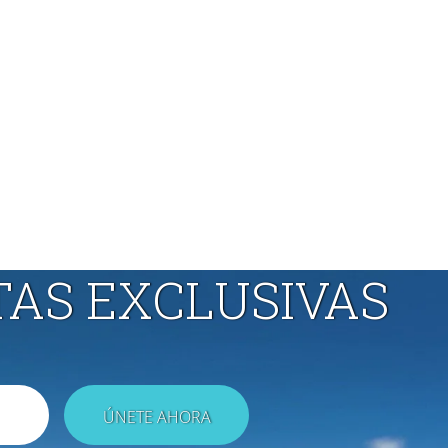
TAS EXCLUSIVAS