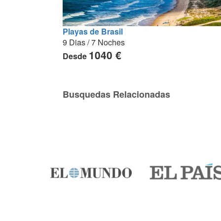
Playas de Brasil
9 Dias / 7 Noches
1040 €
Desde
Busquedas Relacionadas