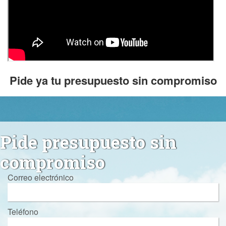
Pide ya tu presupuesto sin compromiso
Pide presupuesto sin
compromiso
Correo electrónico
Teléfono