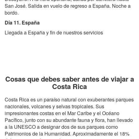
San José. Salida en vuelo de regreso a España. Noche a
bordo.
Día 11. España
Llegada a España y fin de nuestros servicios
Cosas que debes saber antes de viajar a
Costa Rica
Costa Rica es un paraíso natural con exuberantes parques
nacionales, volcanes y selvas tropicales. Sus
impresionantes costas en el Mar Caribe y el Océano
Pacífico, junto con su abundante fauna y flora, han llevado
a la UNESCO a designar dos de sus parques como
Patrimonios de la Humanidad. Aproximadamente el 18%