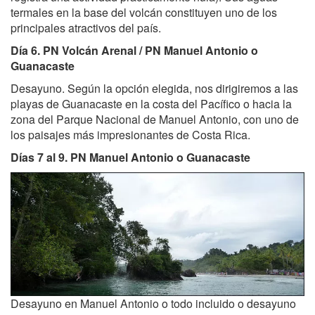
termales en la base del volcán constituyen uno de los
principales atractivos del país.
Día 6. PN Volcán Arenal / PN Manuel Antonio o
Guanacaste
Desayuno. Según la opción elegida, nos dirigiremos a las
playas de Guanacaste en la costa del Pacífico o hacia la
zona del Parque Nacional de Manuel Antonio, con uno de
los paisajes más impresionantes de Costa Rica.
Días 7 al 9. PN Manuel Antonio o Guanacaste
Desayuno en Manuel Antonio o todo incluido o desayuno