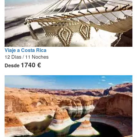
Viaje a Costa Rica
12 Dias / 11 Noches
1740 €
Desde