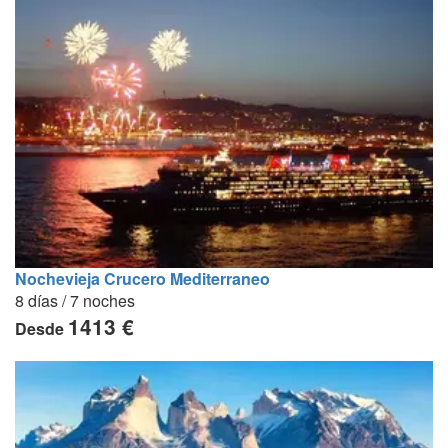
Nochevieja Crucero Mediterraneo
8 días / 7 noches
1413 €
Desde