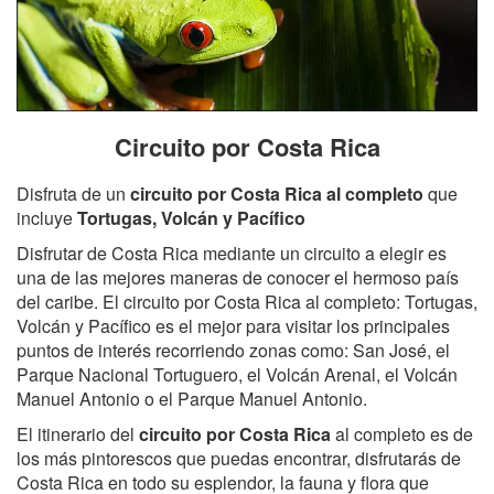
Circuito por Costa Rica
Disfruta de un
circuito por Costa Rica al completo
que
incluye
Tortugas, Volcán y Pacífico
Disfrutar de Costa Rica mediante un circuito a elegir es
una de las mejores maneras de conocer el hermoso país
del caribe. El circuito por Costa Rica al completo: Tortugas,
Volcán y Pacífico es el mejor para visitar los principales
puntos de interés recorriendo zonas como: San José, el
Parque Nacional Tortuguero, el Volcán Arenal, el Volcán
Manuel Antonio o el Parque Manuel Antonio.
El itinerario del
circuito por Costa Rica
al completo es de
los más pintorescos que puedas encontrar, disfrutarás de
Costa Rica en todo su esplendor, la fauna y flora que