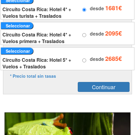
Seleccionar
1681€
desde
Circuito Costa Rica: Hotel 4* +
Vuelos turista + Traslados
Seleccionar
2095€
desde
Circuito Costa Rica: Hotel 4* +
Vuelos primera + Traslados
Seleccionar
2685€
desde
Circuito Costa Rica: Hotel 5* +
Vuelos + Traslados
* Precio total sin tasas