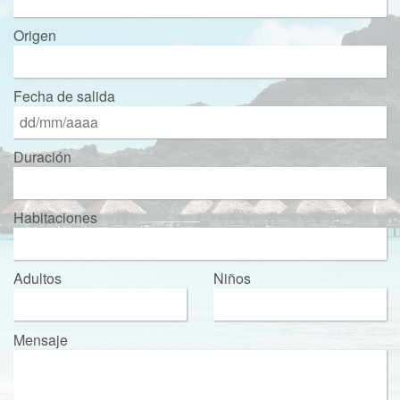
Origen
Fecha de salida
Duración
Habitaciones
Adultos
Niños
Mensaje