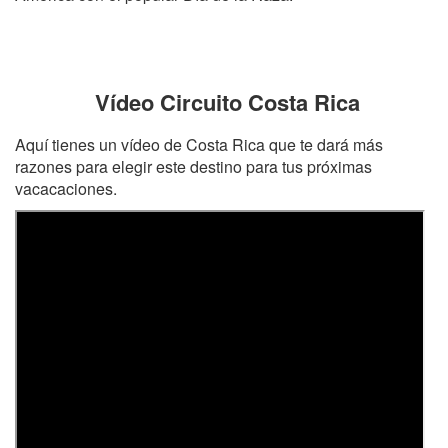
Vídeo Circuito Costa Rica
Aquí tienes un vídeo de Costa Rica que te dará más
razones para elegir este destino para tus próximas
vacacaciones.