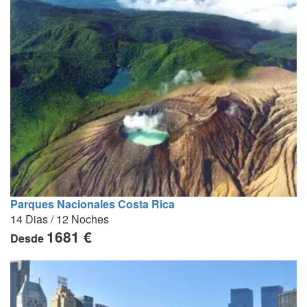
Parques Nacionales Costa Rica
14 Dias / 12 Noches
1681 €
Desde