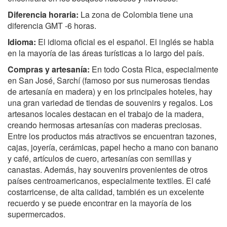
Diferencia horaria:
La zona de Colombia tiene una
diferencia GMT -6 horas.
Idioma:
El idioma oficial es el español. El inglés se habla
en la mayoría de las áreas turísticas a lo largo del país.
Compras y artesanía:
En todo Costa Rica, especialmente
en San José, Sarchí (famoso por sus numerosas tiendas
de artesanía en madera) y en los principales hoteles, hay
una gran variedad de tiendas de souvenirs y regalos. Los
artesanos locales destacan en el trabajo de la madera,
creando hermosas artesanías con maderas preciosas.
Entre los productos más atractivos se encuentran tazones,
cajas, joyería, cerámicas, papel hecho a mano con banano
y café, artículos de cuero, artesanías con semillas y
canastas. Además, hay souvenirs provenientes de otros
países centroamericanos, especialmente textiles. El café
costarricense, de alta calidad, también es un excelente
recuerdo y se puede encontrar en la mayoría de los
supermercados.