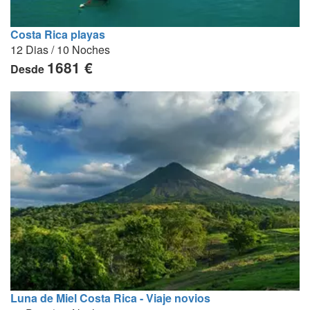
Costa Rica playas
12 Dias / 10 Noches
1681 €
Desde
Luna de Miel Costa Rica - Viaje novios