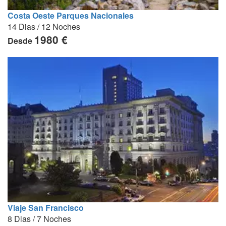
Costa Oeste Parques Nacionales
14 Dias / 12 Noches
1980 €
Desde
Viaje San Francisco
8 Dias / 7 Noches