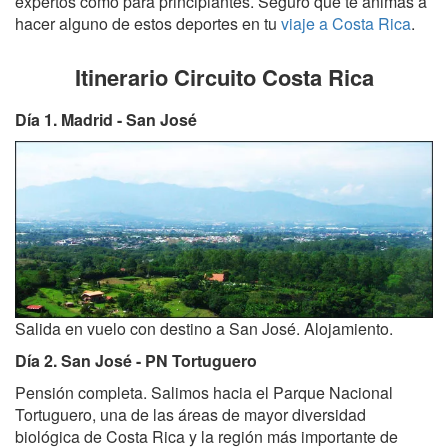
expertos como para principiantes. Seguro que te animas a
hacer alguno de estos deportes en tu
viaje a Costa Rica
.
Itinerario Circuito Costa Rica
Día 1. Madrid - San José
Salida en vuelo con destino a San José. Alojamiento.
Día 2. San José - PN Tortuguero
Pensión completa. Salimos hacia el Parque Nacional
Tortuguero, una de las áreas de mayor diversidad
biológica de Costa Rica y la región más importante de