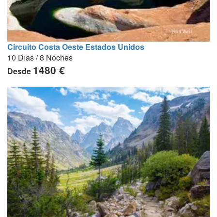
Circuito Costa Oeste Estados Unidos
10 Días / 8 Noches
1480 €
Desde