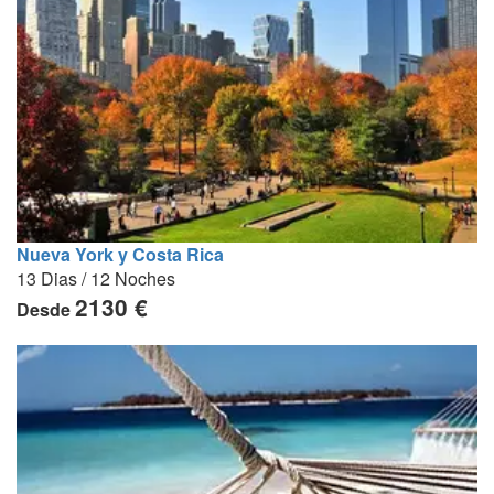
Nueva York y Costa Rica
13 Dias / 12 Noches
2130 €
Desde