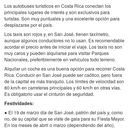
Los autobuses turísticos en Costa Rica conectan los
principales lugares de interés y son exclusivos para
turistas. Son muy puntuales y una excelente opción para
desplazarse por el país.
Los taxis son rojos y, en San José, tienen taxímetro,
aunque algunos conductores no lo usan. Es recomendable
acordar el precio antes de iniciar el viaje. Los taxis no son
muy caros y pueden alquilarse para visitar Parques
Nacionales, preferiblemente en vehículos todo terreno.
Alquilar un coche es una buena opción para recorrer Costa
Rica. Conducir en San José puede ser caótico, pero fuera
de la capital es más tranquilo. Los límites de velocidad son
80 km/h en carreteras principales y 60 km/h en otras vías.
Es obligatorio usar el cinturón de seguridad.
Festividades:
● El 19 de marzo día de San José, patrón del país y, como
no, de su capital que se viste de gala para su Fiesta Mayor.
En los meses de abril o marzo (dependiendo del año),