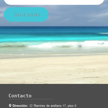
Contacto
Dirección:
C/ Ramirez de arellano 17, piso 3