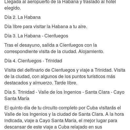
Llegada al aeropuerto de la Habana y traslado al hotel
elegido.
Día 2. La Habana
Día libre para visitar la Habana a tu aire.
Día 3. La Habana - Cienfuegos
Tras el desayuno, salida a Cienfuegos con la
correspondiente visita de la ciudad. Alojamiento.
Día 4. Cienfuegos - Trinidad
Visita del delfinario de Cienfuegos y viaje a Trinidad. Visita
de la ciudad, con algunos de los puntos turísticos más
destacados y almuerzo. Tarde libre.
Día 5. Trinidad - Valle de los Ingenios - Santa Clara - Cayo
Santa María
El quinto día de tu circuito completo por Cuba visitarás el
Valle de los Ingenios y la ciudad de Santa Clara. A la hora
indicada, viaje a Cayo Santa María, el mejor lugar para
descansar de este viaje a Cuba relajado en sus