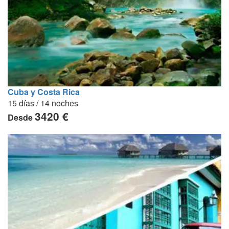
Cuba y Costa Rica
15 días / 14 noches
3420 €
Desde