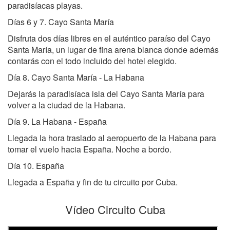
paradisíacas playas.
Días 6 y 7. Cayo Santa María
Disfruta dos días libres en el auténtico paraíso del Cayo
Santa María, un lugar de fina arena blanca donde además
contarás con el todo incluido del hotel elegido.
Día 8. Cayo Santa María - La Habana
Dejarás la paradisíaca isla del Cayo Santa María para
volver a la ciudad de la Habana.
Día 9. La Habana - España
Llegada la hora traslado al aeropuerto de la Habana para
tomar el vuelo hacia España. Noche a bordo.
Día 10. España
Llegada a España y fin de tu circuito por Cuba.
Vídeo Circuito Cuba