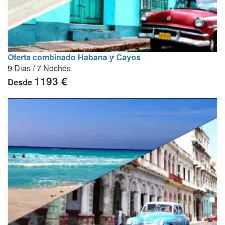
Oferta combinado Habana y Cayos
9 Dias / 7 Noches
1193 €
Desde