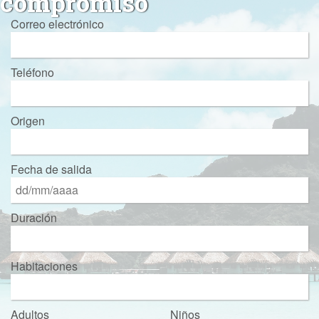
compromiso
Correo electrónico
Teléfono
Origen
Fecha de salida
Duración
Habitaciones
Adultos
Niños