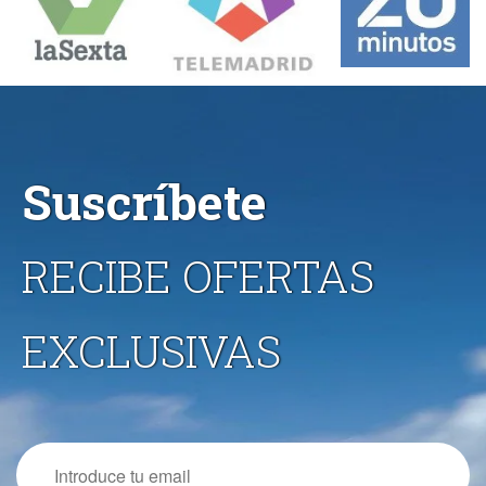
Suscríbete
RECIBE OFERTAS
EXCLUSIVAS
Email