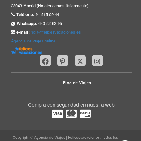
28043 Madrid (No atendemos físicamente)
Teléfono:
91 515 09 44
Whatsapp:
640 52 62 95
e-mail:
hola@felicesvacaciones.es
Agencia de viajes online
Blog de Viajes
Compra con seguridad en nuestra web
Copyright © Agencia de Viajes | Felicesvacaciones. Todos los