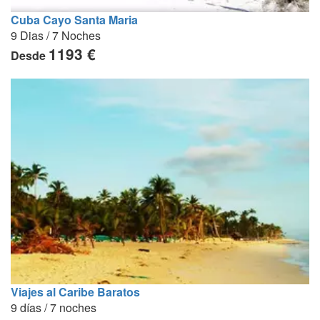
Cuba Cayo Santa Maria
9 Dias / 7 Noches
1193 €
Desde
Viajes al Caribe Baratos
9 días / 7 noches