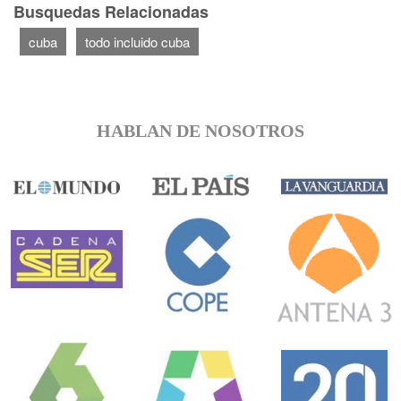
Busquedas Relacionadas
cuba
todo incluido cuba
HABLAN DE NOSOTROS