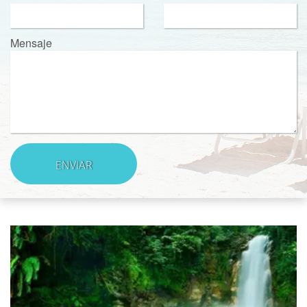
Mensaje