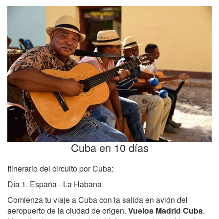
Cuba en 10 días
Itinerario del circuito por Cuba:
Día 1. España - La Habana
Comienza tu viaje a Cuba con la salida en avión del
aeropuerto de la ciudad de origen.
Vuelos Madrid Cuba
.