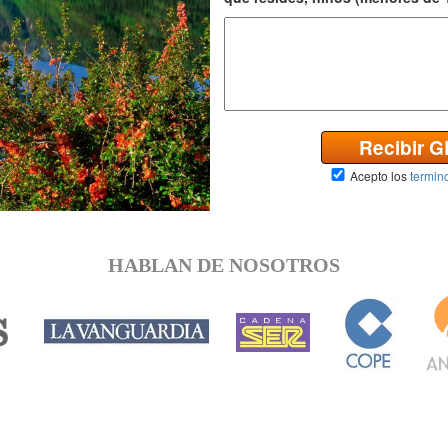
Recibir 
Acepto los
termin
HABLAN DE NOSOTROS