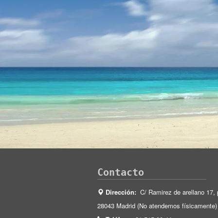
Contacto
Dirección:
C/ Ramirez de arellano 17, 
28043 Madrid (No atendemos físicamente)