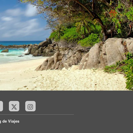
g de Viajes