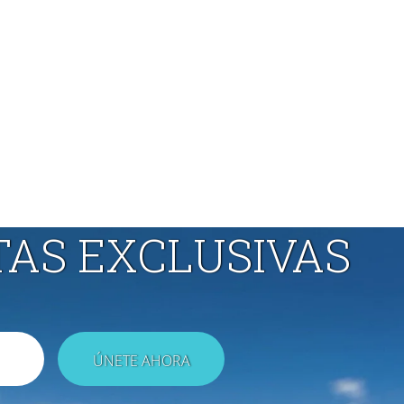
TAS EXCLUSIVAS