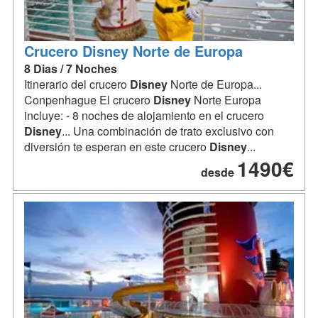
Crucero Disney Norte de Europa
8 Dias / 7 Noches
Itinerario del crucero
Disney
Norte de Europa...
Conpenhague El crucero
Disney
Norte Europa
incluye: - 8 noches de alojamiento en el crucero
Disney
... Una combinación de trato exclusivo con
diversión te esperan en este crucero
Disney
...
1490€
desde