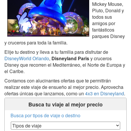
Mickey Mouse,
Pluto, Donald y
todos sus
amigos por
fantásticos
parques Disney
y cruceros para toda la familia.
Elije tu destino y lleva a tu familia para disfrutar de
DisneyWorld Orlando
,
Disneyland Paris
y cruceros
Disney que recorren el Mediterráneo, el Norte de Europa y
el Caribe.
Contamos con alucinantes ofertas que te permitirán
realizar este viaje de ensueño al mejor precio. Aprovecha
ofertas únicas que lanzamos, como un
4x3 en Disneyland
.
Busca tu viaje al mejor precio
Busca por tipos de viaje o destino
Tipos de Viaje