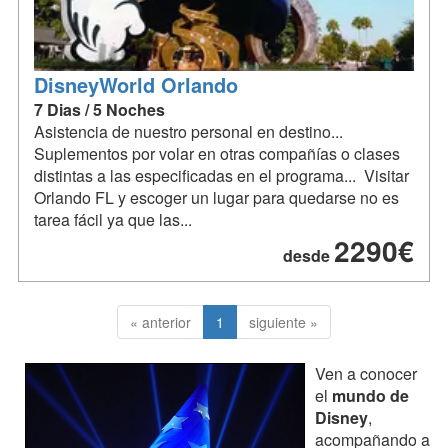
DisneyWorld Orlando
7 Dias / 5 Noches
Asistencia de nuestro personal en destino...
Suplementos por volar en otras compañías o clases
distintas a las especificadas en el programa... Visitar
Orlando FL y escoger un lugar para quedarse no es
tarea fácil ya que las...
2290€
desde
« anterior
1
siguiente »
Ven a conocer
el
mundo de
Disney
,
acompañando a