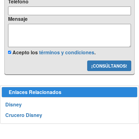
Teléfono
Mensaje
Acepto los
términos y condiciones
.
¡CONSÚLTANOS!
Enlaces Relacionados
Disney
Crucero Disney