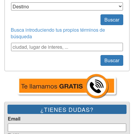
Destino
Buscar
Busca introduciendo tus propios términos de
búsqueda
Búsqueda
Buscar
¿TIENES DUDAS?
Email