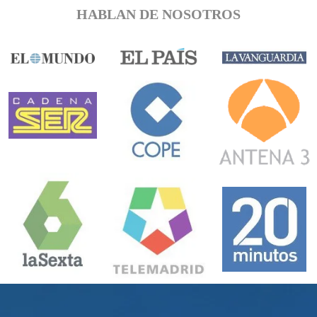
HABLAN DE NOSOTROS