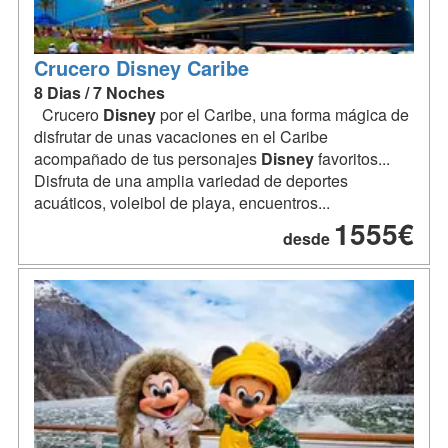
Crucero Disney Caribe
8 Dias / 7 Noches
Crucero
Disney
por el Caribe, una forma mágica de
disfrutar de unas vacaciones en el Caribe
acompañado de tus personajes
Disney
favoritos...
Disfruta de una amplia variedad de deportes
acuáticos, voleibol de playa, encuentros...
1555€
desde