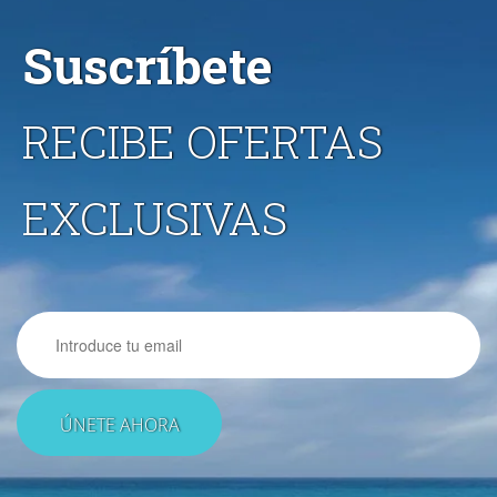
Suscríbete
RECIBE OFERTAS
EXCLUSIVAS
Email