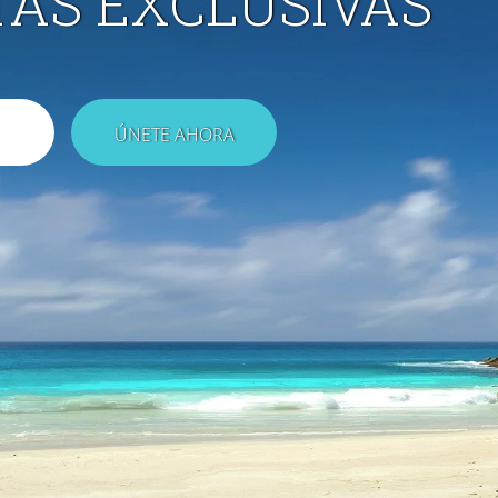
TAS EXCLUSIVAS