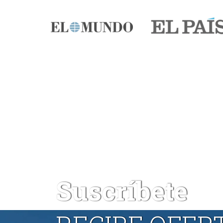
Suscríbete