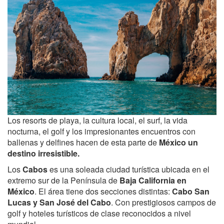
Los resorts de playa, la cultura local, el surf, la vida
nocturna, el golf y los impresionantes encuentros con
ballenas y delfines hacen de esta parte de
México un
destino irresistible.
Los
Cabos
es una soleada ciudad turística ubicada en el
extremo sur de la Península de
Baja California en
México
. El área tiene dos secciones distintas:
Cabo San
Lucas y San José del Cabo
. Con prestigiosos campos de
golf y hoteles turísticos de clase reconocidos a nivel