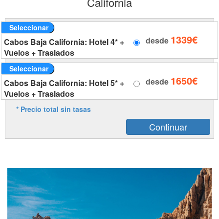
California
Seleccionar
1339€
desde
Cabos Baja California: Hotel 4* +
Vuelos + Traslados
Seleccionar
1650€
desde
Cabos Baja California: Hotel 5* +
Vuelos + Traslados
* Precio total sin tasas