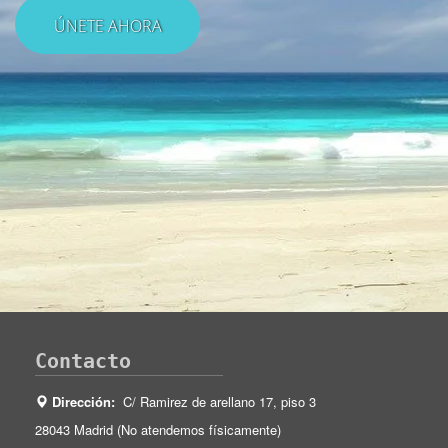
Contacto
Dirección:
C/ Ramirez de arellano 17, piso 3
28043 Madrid (No atendemos físicamente)