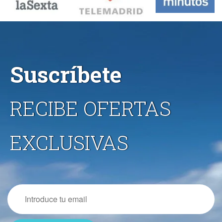
Suscríbete
RECIBE OFERTAS
EXCLUSIVAS
Email