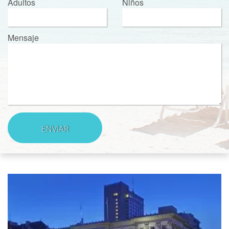
Adultos
Niños
Mensaje