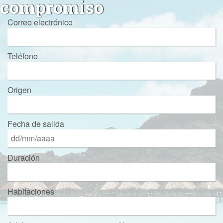
compromiso
Correo electrónico
Teléfono
Origen
Fecha de salida
Duración
Habitaciones