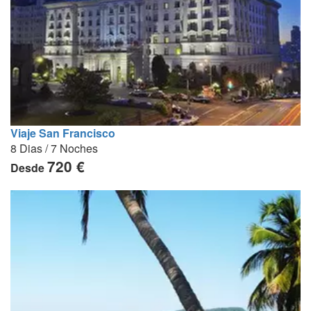
Viaje San Francisco
8 Dias / 7 Noches
720 €
Desde