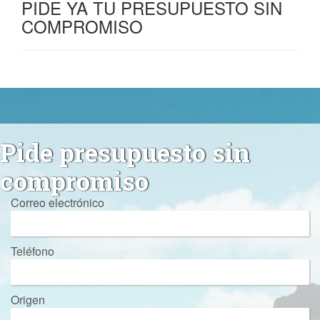
PIDE YA TU PRESUPUESTO SIN
COMPROMISO
Pide presupuesto sin
compromiso
Correo electrónico
Teléfono
Origen