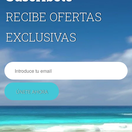
RECIBE OFERTAS
EXCLUSIVAS
Email