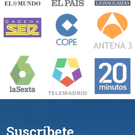
Suscríbete