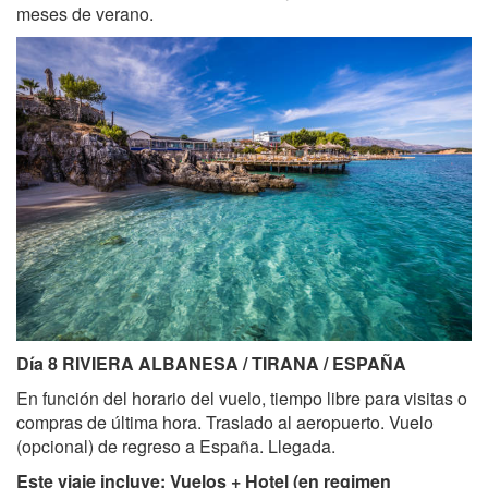
meses de verano.
Día 8 RIVIERA ALBANESA / TIRANA / ESPAÑA
En función del horario del vuelo, tiempo libre para visitas o
compras de última hora. Traslado al aeropuerto. Vuelo
(opcional) de regreso a España. Llegada.
Este viaje incluye: Vuelos + Hotel (en regimen