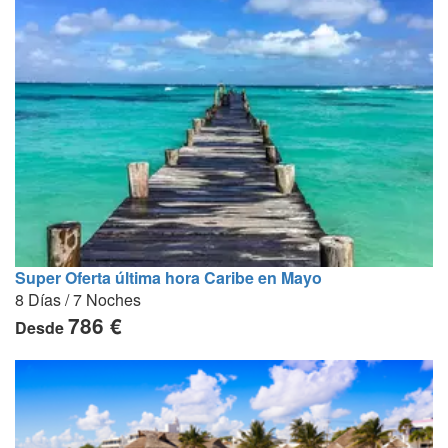
Super Oferta última hora Caribe en Mayo
8 Días / 7 Noches
786 €
Desde