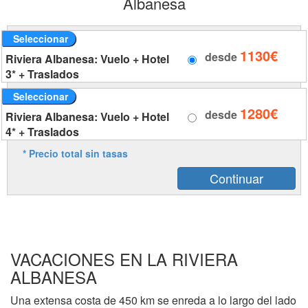
Albanesa
Seleccionar
1130€
desde
Riviera Albanesa: Vuelo + Hotel
3* + Traslados
Seleccionar
1280€
desde
Riviera Albanesa: Vuelo + Hotel
4* + Traslados
* Precio total sin tasas
VACACIONES EN LA RIVIERA
ALBANESA
Una extensa costa de 450 km se enreda a lo largo del lado