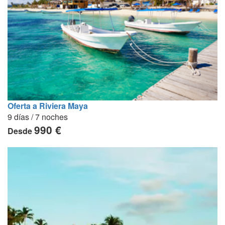
Oferta a Riviera Maya
9 días / 7 noches
990 €
Desde