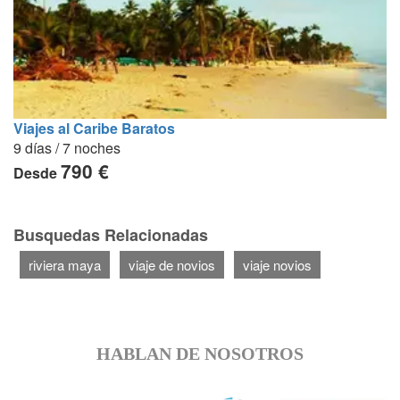
Viajes al Caribe Baratos
9 días / 7 noches
790 €
Desde
Busquedas Relacionadas
riviera maya
viaje de novios
viaje novios
HABLAN DE NOSOTROS