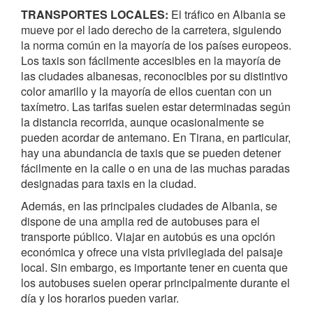
TRANSPORTES LOCALES:
El tráfico en Albania se
mueve por el lado derecho de la carretera, siguiendo
la norma común en la mayoría de los países europeos.
Los taxis son fácilmente accesibles en la mayoría de
las ciudades albanesas, reconocibles por su distintivo
color amarillo y la mayoría de ellos cuentan con un
taxímetro. Las tarifas suelen estar determinadas según
la distancia recorrida, aunque ocasionalmente se
pueden acordar de antemano. En Tirana, en particular,
hay una abundancia de taxis que se pueden detener
fácilmente en la calle o en una de las muchas paradas
designadas para taxis en la ciudad.
Además, en las principales ciudades de Albania, se
dispone de una amplia red de autobuses para el
transporte público. Viajar en autobús es una opción
económica y ofrece una vista privilegiada del paisaje
local. Sin embargo, es importante tener en cuenta que
los autobuses suelen operar principalmente durante el
día y los horarios pueden variar.