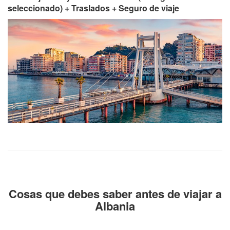
seleccionado) + Traslados + Seguro de viaje
Cosas que debes saber antes de viajar a
Albania