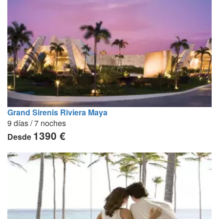
Grand Sirenis Riviera Maya
9 días / 7 noches
1390 €
Desde