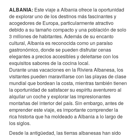
ALBANIA:
Este viaje a Albania ofrece la oportunidad
de explorar uno de los destinos más fascinantes y
acogedores de Europa, particularmente atractivo
debido a su tamaño compacto y una población de solo
3 millones de habitantes. Además de su encanto
cultural, Albania es reconocida como un paraíso
gastronómico, donde se pueden disfrutar cenas
elegantes a precios accesibles y deleitarse con los
exquisitos sabores de la cocina local.
Durante unas vacaciones en la Riviera Albanesa, los
visitantes pueden maravillarse con las playas de clase
mundial que bordean la costa, mientras también tienen
la oportunidad de satisfacer su espíritu aventurero al
alquilar un coche y explorar las impresionantes
montañas del interior del país. Sin embargo, antes de
emprender este viaje, es importante comprender la
rica historia que ha moldeado a Albania a lo largo de
los siglos.
Desde la antigüedad, las tierras albanesas han sido