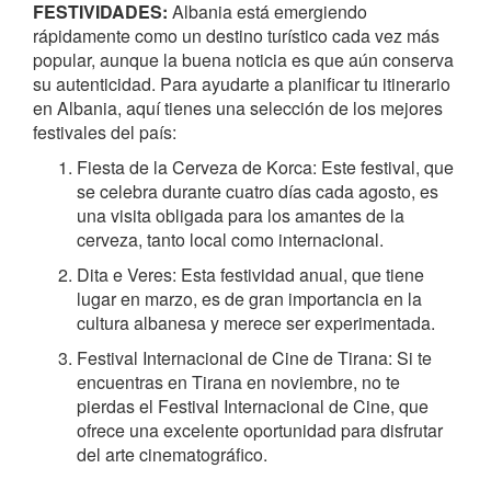
FESTIVIDADES:
Albania está emergiendo
rápidamente como un destino turístico cada vez más
popular, aunque la buena noticia es que aún conserva
su autenticidad. Para ayudarte a planificar tu itinerario
en Albania, aquí tienes una selección de los mejores
festivales del país:
Fiesta de la Cerveza de Korca: Este festival, que
se celebra durante cuatro días cada agosto, es
una visita obligada para los amantes de la
cerveza, tanto local como internacional.
Dita e Veres: Esta festividad anual, que tiene
lugar en marzo, es de gran importancia en la
cultura albanesa y merece ser experimentada.
Festival Internacional de Cine de Tirana: Si te
encuentras en Tirana en noviembre, no te
pierdas el Festival Internacional de Cine, que
ofrece una excelente oportunidad para disfrutar
del arte cinematográfico.