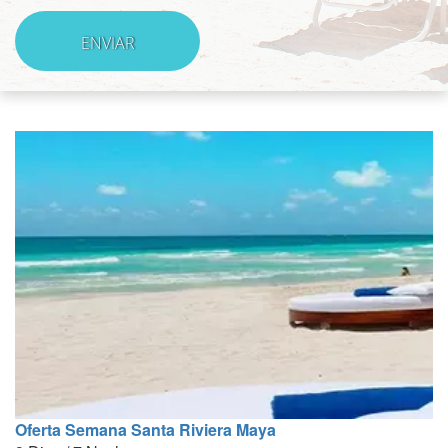
Oferta Semana Santa Riviera Maya