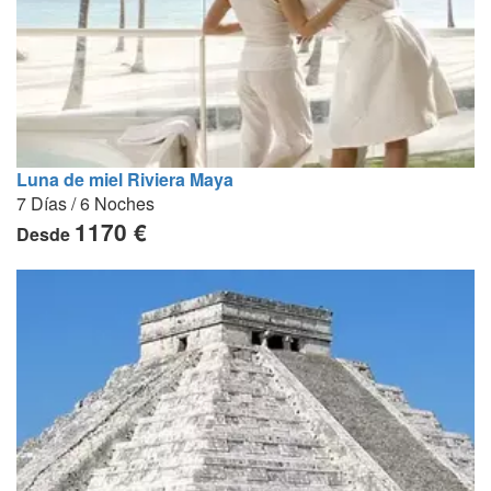
Luna de miel Riviera Maya
7 Días / 6 Noches
1170 €
Desde