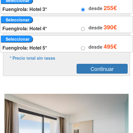
Seleccionar
255€
desde
Fuengirola: Hotel 3*
Seleccionar
390€
desde
Fuengirola: Hotel 4*
Seleccionar
495€
desde
Fuengirola: Hotel 5*
* Precio total sin tasas