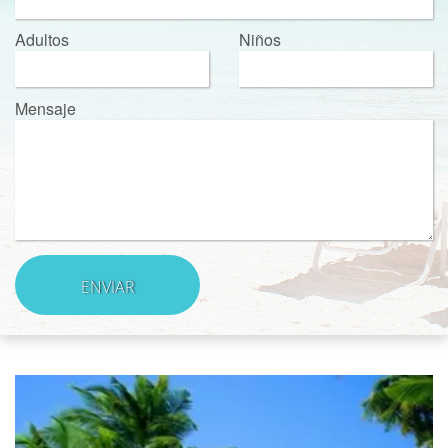
Adultos
Niños
Mensaje