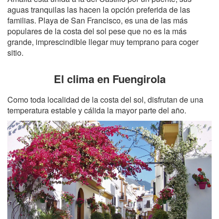
aguas tranquilas las hacen la opción preferida de las
familias. Playa de San Francisco, es una de las más
populares de la costa del sol pese que no es la más
grande, imprescindible llegar muy temprano para coger
sitio.
El clima en Fuengirola
Como toda localidad de la costa del sol, disfrutan de una
temperatura estable y cálida la mayor parte del año.