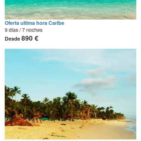
Oferta ultima hora Caribe
9 días / 7 noches
890 €
Desde