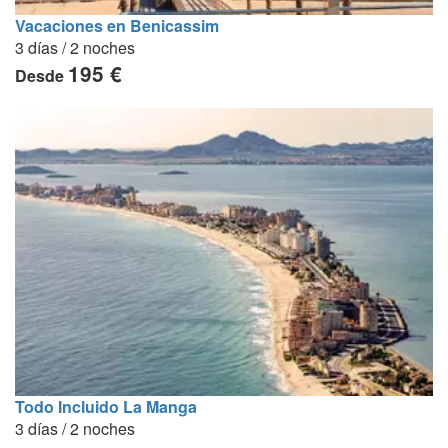
Vacaciones en Benicassim
3 días / 2 noches
195 €
Desde
Todo Incluido La Manga
3 días / 2 noches