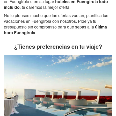
en Fuengirola o en su lugar
hoteles en Fuengirola todo
incluido
, te daremos la mejor oferta.
No lo pienses mucho que las ofertas vuelan, planifica tus
vacaciones en Fuengirola con nosotros. Pide ya tu
presupuesto sin compromiso para que sepas a la
última
hora Fuengirola
.
¿Tienes preferencias en tu viaje?