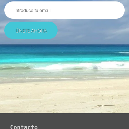
Email
Contacto