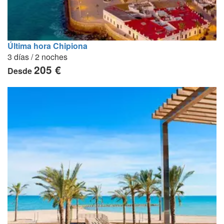
Última hora Chipiona
3 días / 2 noches
205 €
Desde