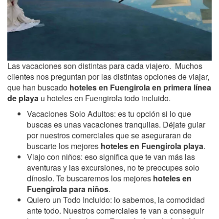
Las vacaciones son distintas para cada viajero. Muchos
clientes nos preguntan por las distintas opciones de viajar,
que han buscado
hoteles en Fuengirola en primera línea
de playa
u hoteles en Fuengirola todo incluido.
Vacaciones Solo Adultos: es tu opción si lo que
buscas es unas vacaciones tranquilas. Déjate guiar
por nuestros comerciales que se aseguraran de
buscarte los mejores
hoteles en Fuengirola playa
.
Viajo con niños: eso significa que te van más las
aventuras y las excursiones, no te preocupes solo
dínoslo. Te buscaremos los mejores
hoteles en
Fuengirola para niños
.
Quiero un Todo Incluido: lo sabemos, la comodidad
ante todo. Nuestros comerciales te van a conseguir