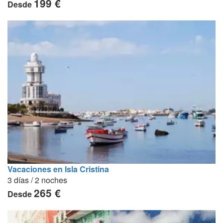
199 €
Desde
Vacaciones en Isla Cristina
3 días / 2 noches
265 €
Desde