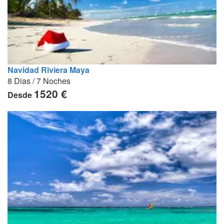
Navidad Riviera Maya
8 Dias / 7 Noches
1520 €
Desde