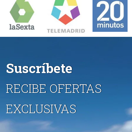
Suscríbete
RECIBE OFERTAS
EXCLUSIVAS