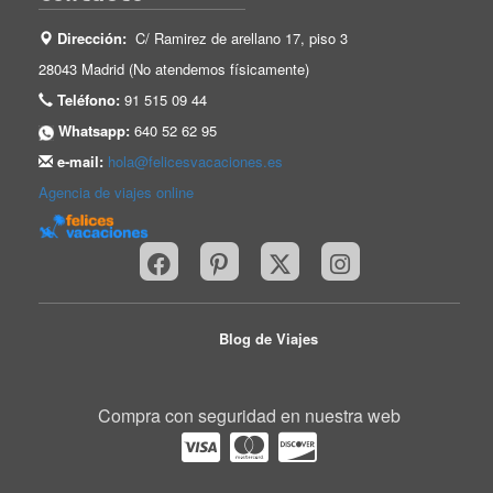
Dirección:
C/ Ramirez de arellano 17, piso 3
28043 Madrid (No atendemos físicamente)
Teléfono:
91 515 09 44
Whatsapp:
640 52 62 95
e-mail:
hola@felicesvacaciones.es
Agencia de viajes online
Blog de Viajes
Compra con seguridad en nuestra web