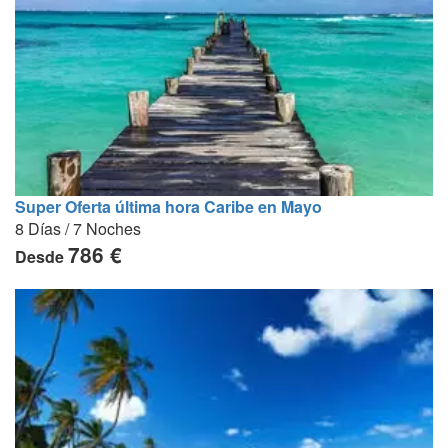
Super Oferta última hora Caribe en Mayo
8 Días / 7 Noches
786 €
Desde