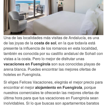
Una de las localidades más visitas de Andalucía, es una
de las joyas de la
costa de sol
, en la que todavía está
presente la influencia de los romanos en esta localidad,
también es conocida por su castillo andalusí de Sohail con
vistas a la costa. Pero lo mejor de disfrutar unas
vacaciones en Fuengirola
son sus conocidas playas de
arena blanca. Puedes encontrar las mejores ofertas de
hoteles en Fuengirola.
Si eliges Felices Vacaciones, elegirás el mejor precio para
encontrar el mejor
alojamiento en Fuengirola
, porque
nuestros comerciales te ofrecerán las mejores ofertas de
última hora para que tus vacaciones en Fuengirola sean
inolvidables. Si lo que buscas son apartamentos baratos