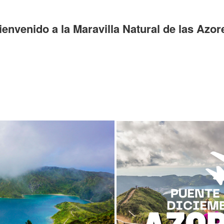
ienvenido a la Maravilla Natural de las Azor