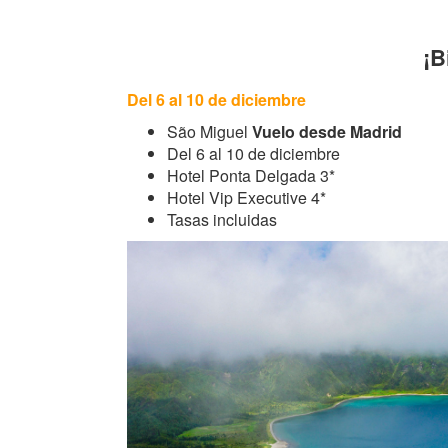
¡B
Del 6 al 10 de diciembre
São Miguel
Vuelo desde Madrid
Del 6 al 10 de diciembre
Hotel Ponta Delgada 3*
Hotel Vip Executive 4*
Tasas incluidas