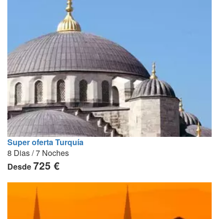
Super oferta Turquía
8 Dias / 7 Noches
725 €
Desde