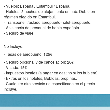
- Vuelos: España / Estambul / España.
- Hoteles: 3 noches de alojamiento en hab. Doble en
régimen elegido en Estambul.
- Transporte: traslado aeropuerto-hotel-aeropuerto.
- Asistencia de personal de habla española.
- Seguro de viaje
No incluye:
- Tasas de aeropuerto: 125€
- Seguro opcional y de cancelación: 20€
- Visado: 15€
- Impuestos locales (a pagar en destino si los hubiera).
- Extras en los hoteles, Bebidas, propinas.
- Cualquier otro servicio no especificado en el precio
incluye.