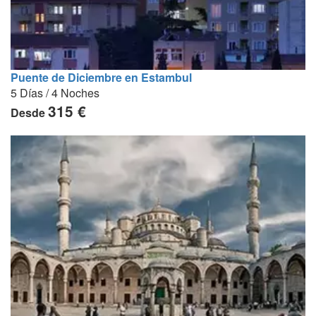
Puente de Diciembre en Estambul
5 Días / 4 Noches
315 €
Desde