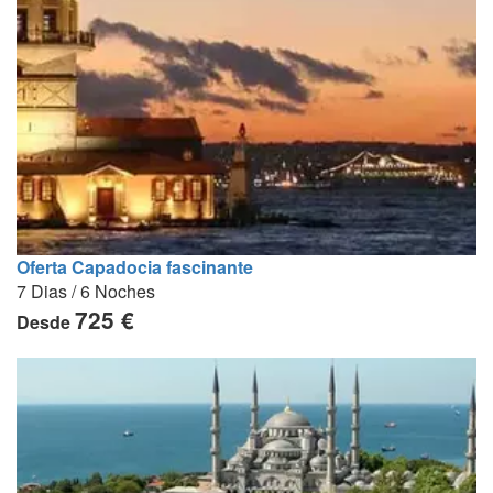
Oferta Capadocia fascinante
7 Dias / 6 Noches
725 €
Desde