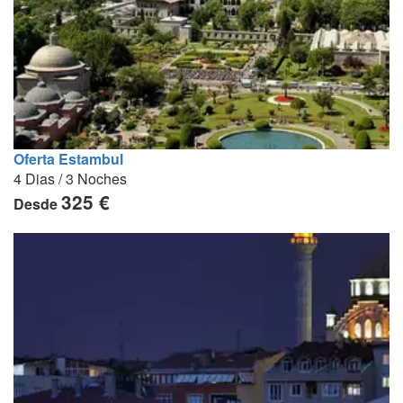
Oferta Estambul
4 Dias / 3 Noches
325 €
Desde