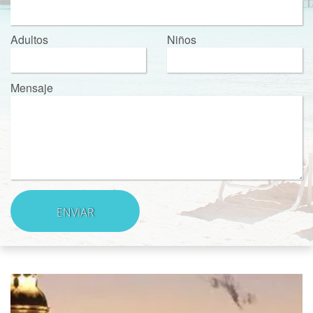
Adultos
Niños
Mensaje