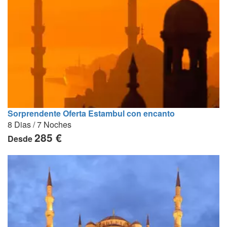
Sorprendente Oferta Estambul con encanto
8 Dias / 7 Noches
285 €
Desde