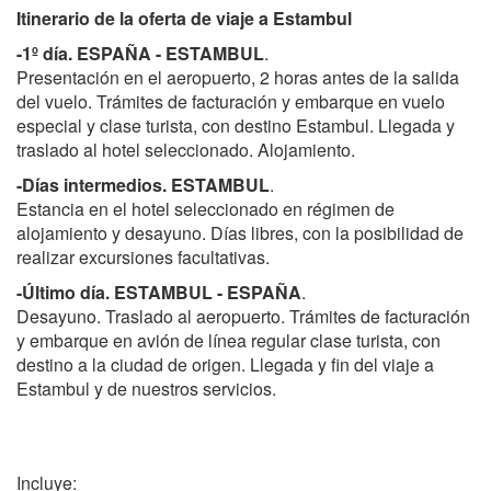
Itinerario de la oferta de viaje a Estambul
-1º día. ESPAÑA - ESTAMBUL
.
Presentación en el aeropuerto, 2 horas antes de la salida
del vuelo. Trámites de facturación y embarque en vuelo
especial y clase turista, con destino Estambul. Llegada y
traslado al hotel seleccionado. Alojamiento.
-Días intermedios. ESTAMBUL
.
Estancia en el hotel seleccionado en régimen de
alojamiento y desayuno. Días libres, con la posibilidad de
realizar excursiones facultativas.
-Último día. ESTAMBUL - ESPAÑA
.
Desayuno. Traslado al aeropuerto. Trámites de facturación
y embarque en avión de línea regular clase turista, con
destino a la ciudad de origen. Llegada y fin del viaje a
Estambul y de nuestros servicios.
Incluye: