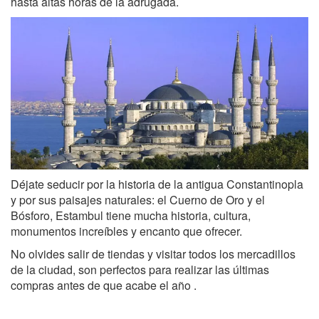
hasta altas horas de la adrugada.
Déjate seducir por la historia de la antigua Constantinopla
y por sus paisajes naturales: el Cuerno de Oro y el
Bósforo, Estambul tiene mucha historia, cultura,
monumentos increíbles y encanto que ofrecer.
No olvides salir de tiendas y visitar todos los mercadillos
de la ciudad, son perfectos para realizar las últimas
compras antes de que acabe el año .