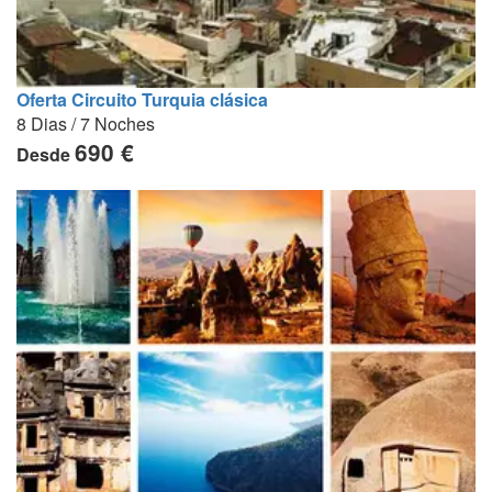
Oferta Circuito Turquia clásica
8 Dias / 7 Noches
690 €
Desde