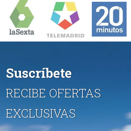
Suscríbete
RECIBE OFERTAS
EXCLUSIVAS