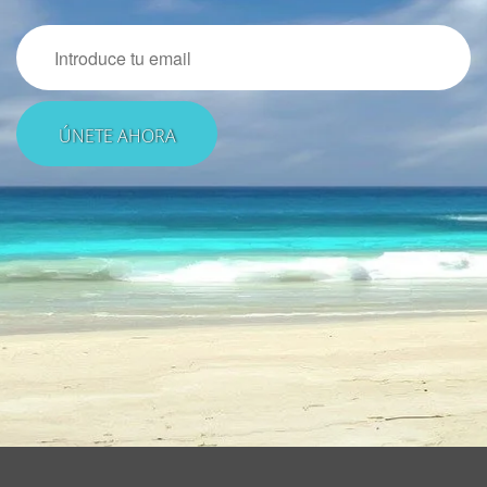
Email