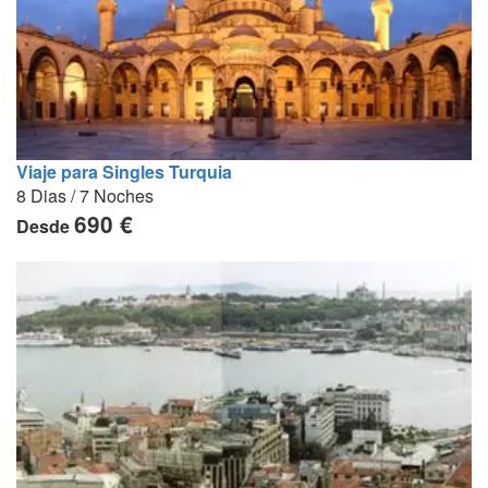
Viaje para Singles Turquia
8 Dias / 7 Noches
690 €
Desde