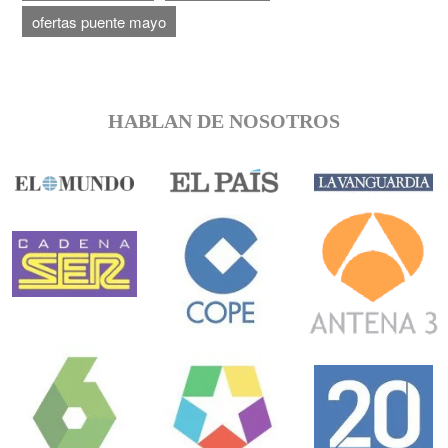
ofertas puente mayo
HABLAN DE NOSOTROS