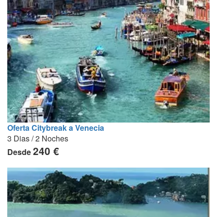
Oferta Citybreak a Venecia
3 Dias / 2 Noches
240 €
Desde