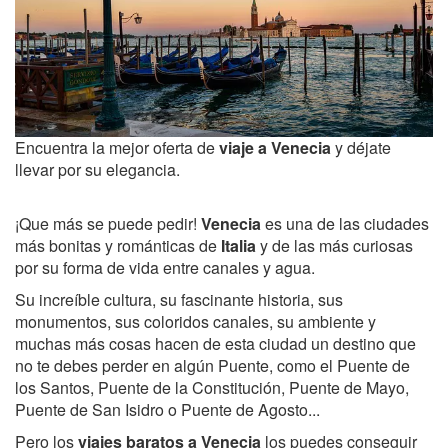
Encuentra la mejor oferta de
viaje a Venecia
y déjate
llevar por su elegancia.
¡Que más se puede pedir!
Venecia
es una de las ciudades
más bonitas y románticas de
Italia
y de las más curiosas
por su forma de vida entre canales y agua.
Su increíble cultura, su fascinante historia, sus
monumentos, sus coloridos canales, su ambiente y
muchas más cosas hacen de esta ciudad un destino que
no te debes perder en algún Puente, como el Puente de
los Santos, Puente de la Constitución, Puente de Mayo,
Puente de San Isidro o Puente de Agosto...
Pero los
viajes baratos a Venecia
los puedes conseguir