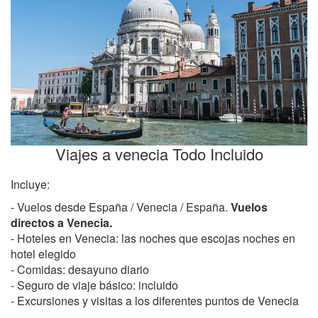
Viajes a venecia Todo Incluido
Incluye:
- Vuelos desde España / Venecia / España.
Vuelos
directos a Venecia.
- Hoteles en Venecia: las noches que escojas noches en
hotel elegido
- Comidas: desayuno diario
- Seguro de viaje básico: incluido
- Excursiones y visitas a los diferentes puntos de Venecia