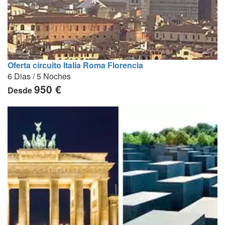
Oferta circuito Italia Roma Florencia
6 Dias / 5 Noches
950 €
Desde