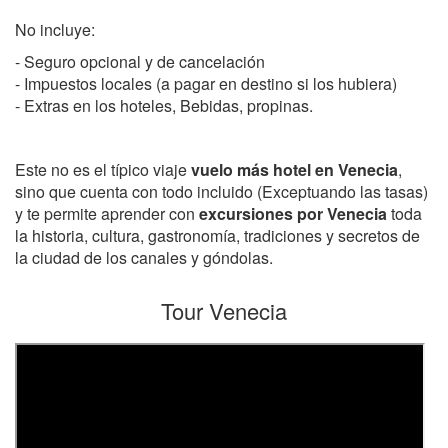
No incluye:
- Seguro opcional y de cancelación
- Impuestos locales (a pagar en destino si los hubiera)
- Extras en los hoteles, Bebidas, propinas.
Este no es el típico viaje
vuelo más hotel en Venecia
,
sino que cuenta con todo incluido (Exceptuando las tasas)
y te permite aprender con
excursiones por Venecia
toda
la historia, cultura, gastronomía, tradiciones y secretos de
la ciudad de los canales y góndolas.
Tour Venecia