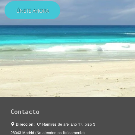
Contacto
Dirección:
C/ Ramirez de arellano 17, piso 3
28043 Madrid (No atendemos físicamente)