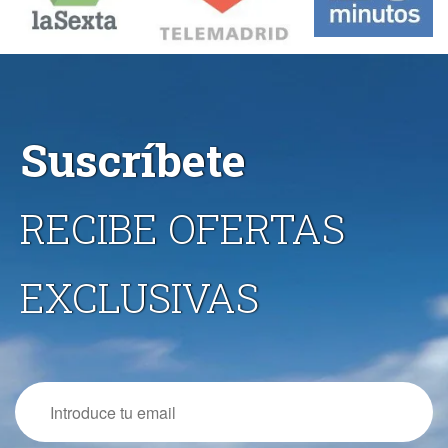
Suscríbete
RECIBE OFERTAS
EXCLUSIVAS
Email