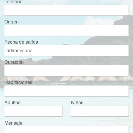
Teléfono
Origen
Fecha de salida
Duración
Habitaciones
Adultos
Niños
Mensaje