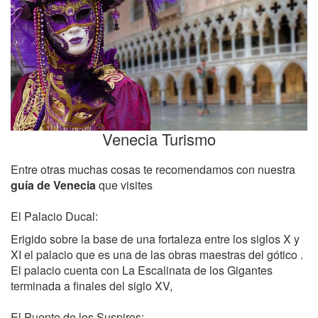
Venecia Turismo
Entre otras muchas cosas te recomendamos con nuestra
guía de Venecia
que visites
El Palacio Ducal:
Erigido sobre la base de una fortaleza entre los siglos X y
XI el palacio que es una de las obras maestras del gótico .
El palacio cuenta con La Escalinata de los Gigantes
terminada a finales del siglo XV,
El Puente de los Suspiros: