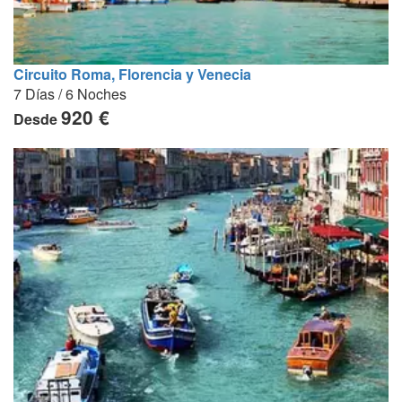
Circuito Roma, Florencia y Venecia
7 Días / 6 Noches
920 €
Desde