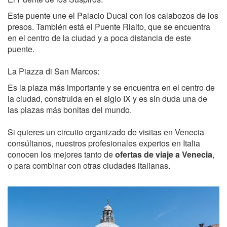
Este puente une el Palacio Ducal con los calabozos de los
presos. También está el Puente Rialto, que se encuentra
en el centro de la ciudad y a poca distancia de este
puente.
La Piazza di San Marcos:
Es la plaza más importante y se encuentra en el centro de
la ciudad, construida en el siglo IX y es sin duda una de
las plazas más bonitas del mundo.
Si quieres un circuito organizado de visitas en Venecia
consúltanos, nuestros profesionales expertos en Italia
conocen los mejores tanto de
ofertas de viaje a Venecia
,
o para combinar con otras ciudades italianas.