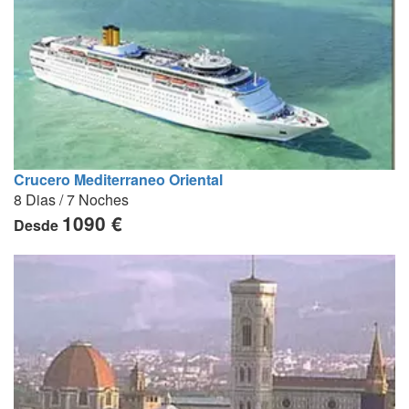
Crucero Mediterraneo Oriental
8 Dias / 7 Noches
1090 €
Desde