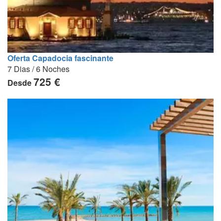
Oferta Capadocia fascinante
7 Dias / 6 Noches
725 €
Desde