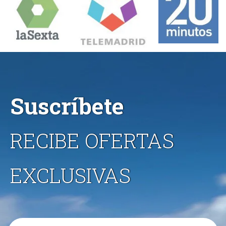
Suscríbete
RECIBE OFERTAS
EXCLUSIVAS
Email