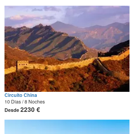
Circuito China
10 Dias / 8 Noches
2230 €
Desde