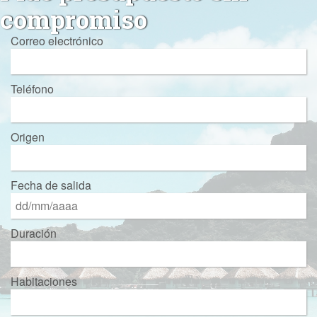
compromiso
Correo electrónico
Teléfono
Origen
Fecha de salida
Duración
Habitaciones