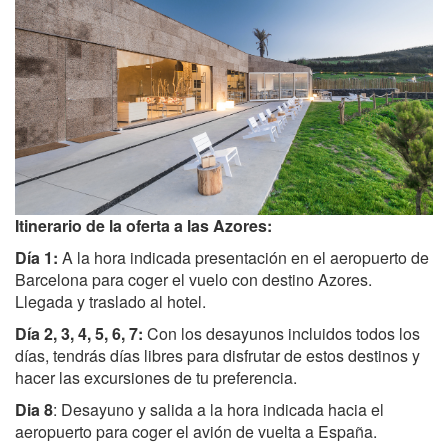
Itinerario de la oferta a las Azores:
Día 1:
A la hora indicada presentación en el aeropuerto de
Barcelona para coger el vuelo con destino Azores.
Llegada y traslado al hotel.
Día 2, 3, 4, 5, 6, 7:
Con los desayunos incluidos todos los
días, tendrás días libres para disfrutar de estos destinos y
hacer las excursiones de tu preferencia.
Dia 8
: Desayuno y salida a la hora indicada hacia el
aeropuerto para coger el avión de vuelta a España.