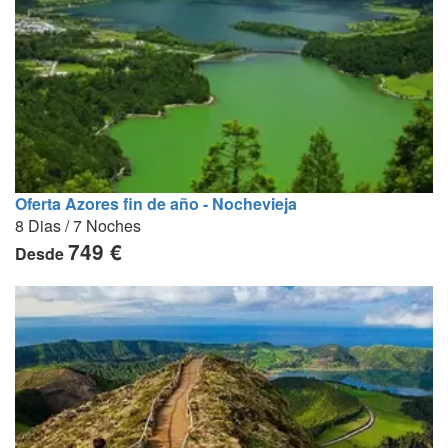
Oferta Azores fin de año - Nochevieja
8 Dias / 7 Noches
749 €
Desde