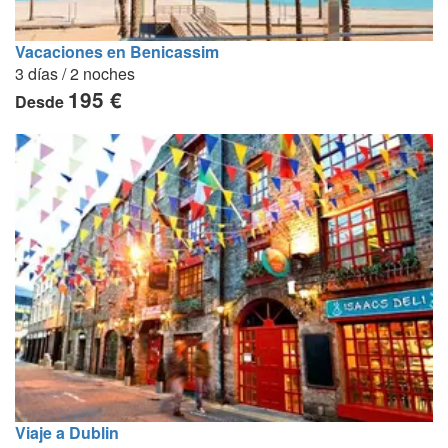
Vacaciones en Benicassim
3 días / 2 noches
195 €
Desde
Viaje a Dublin