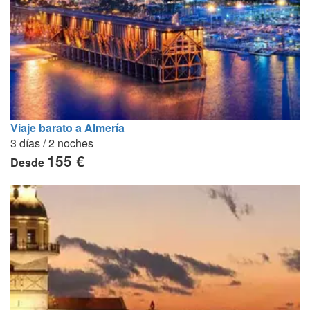
Viaje barato a Almería
3 días / 2 noches
155 €
Desde