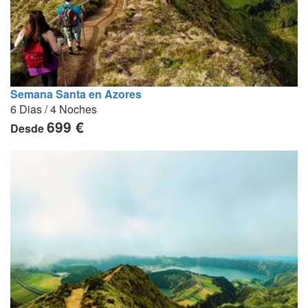
Semana Santa en Azores
6 Dias / 4 Noches
699 €
Desde