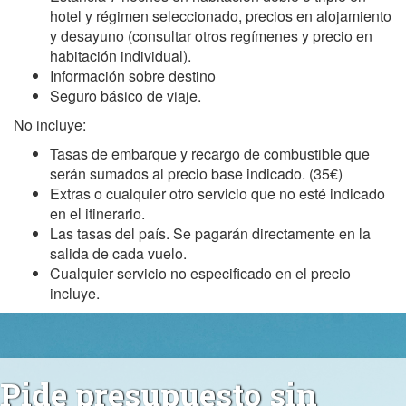
hotel y régimen seleccionado, precios en alojamiento
y desayuno (consultar otros regímenes y precio en
habitación individual).
Información sobre destino
Seguro básico de viaje.
No incluye:
Tasas de embarque y recargo de combustible que
serán sumados al precio base indicado. (35€)
Extras o cualquier otro servicio que no esté indicado
en el itinerario.
Las tasas del país. Se pagarán directamente en la
salida de cada vuelo.
Cualquier servicio no especificado en el precio
incluye.
Pide presupuesto sin