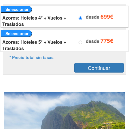
Seleccionar
699€
desde
Azores: Hoteles 4* + Vuelos +
Traslados
Seleccionar
775€
desde
Azores: Hoteles 5* + Vuelos +
Traslados
* Precio total sin tasas