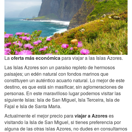
La
oferta más económica
para viajar a las Islas Azores.
Las Islas Azores son un paraíso repleto de hermosos
paisajes; un edén natural con fondos marinos que
constituyen un auténtico acuario natural. Lo mejor de este
destino, es que está sin masificar, sin aglomeraciones de
personas. En este maravilloso lugar podemos visitar las
siguiente Islas: Isla de San Miguel, Isla Terceira, Isla de
Fajal e Isla de Santa Maria.
Actualmente el mejor precio para
viajar a Azores
es
visitando la Isla de San Miguel, si tienes preferencia por
alguna de las otras islas Azores, no dudes en consultarnos