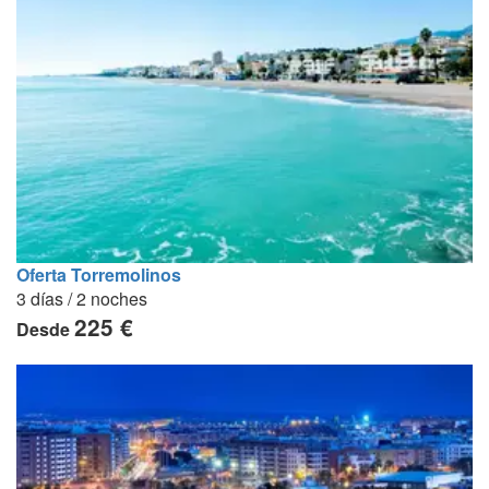
Oferta Torremolinos
3 días / 2 noches
225 €
Desde