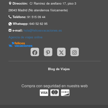
Dirección:
C/ Ramirez de arellano 17, piso 3
28043 Madrid (No atendemos físicamente)
Teléfono:
91 515 09 44
Whatsapp:
640 52 62 95
e-mail:
hola@felicesvacaciones.es
Agencia de viajes online
Blog de Viajes
Compra con seguridad en nuestra web