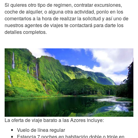
Si quieres otro tipo de regimen, contratar excursiones,
coche de alquiler, o alguna otra actividad, ponlo en los
comentarios a la hora de realizar la solicitud y así uno de
nuestros agentes de viajes te contactará para darte los
detalles completos.
La oferta de viaje barato a las Azores incluye:
Vuelo de línea regular
Estancia 7 noches en habitación doble o triple en