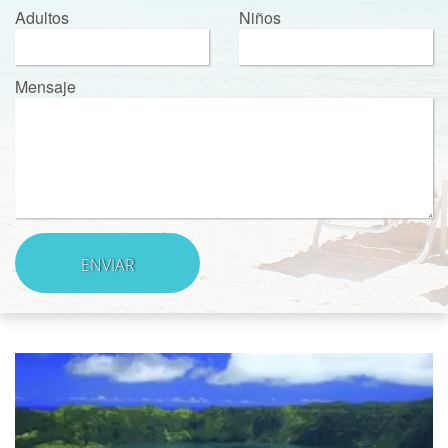
Adultos
Niños
Mensaje