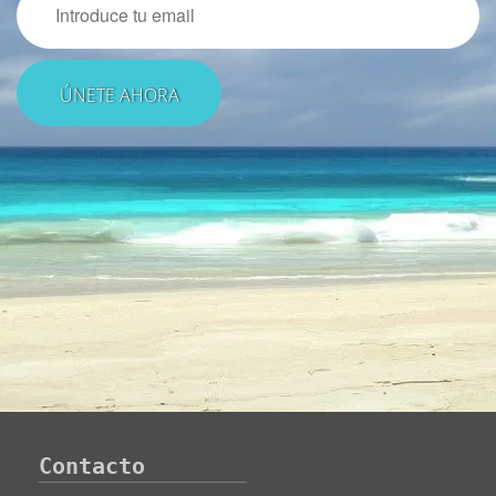
Contacto