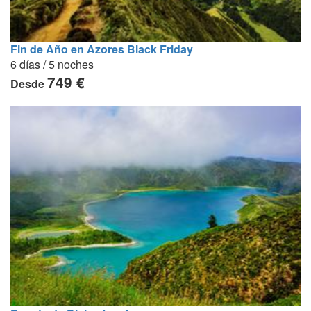
Fin de Año en Azores Black Friday
6 días / 5 noches
749 €
Desde