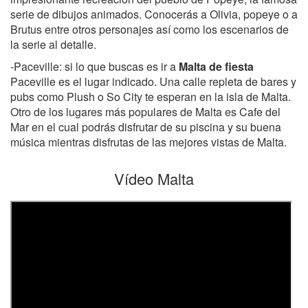
serie de dibujos animados. Conocerás a Olivia, popeye o a
Brutus entre otros personajes así como los escenarios de
la serie al detalle.
-Paceville: si lo que buscas es ir a
Malta de fiesta
Paceville es el lugar indicado. Una calle repleta de bares y
pubs como Plush o So City te esperan en la isla de Malta.
Otro de los lugares más populares de Malta es Cafe del
Mar en el cual podrás disfrutar de su piscina y su buena
música mientras disfrutas de las mejores vistas de Malta.
Vídeo Malta