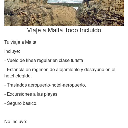
Viaje a Malta Todo Incluido
Tu viaje a Malta
Incluye:
- Vuelo de línea regular en clase turista
- Estancia en régimen de alojamiento y desayuno en el
hotel elegido.
- Traslados aeropuerto-hotel-aeropuerto.
- Excursiones a las playas
- Seguro basico.
No incluye: