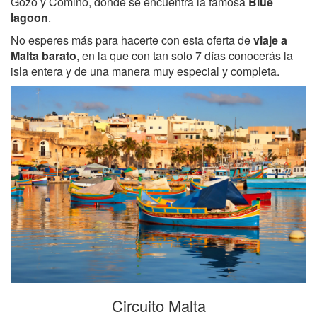
Gozo y Comino, donde se encuentra la famosa
Blue
lagoon
.
No esperes más para hacerte con esta oferta de
viaje a
Malta barato
, en la que con tan solo 7 días conocerás la
isla entera y de una manera muy especial y completa.
Circuito Malta