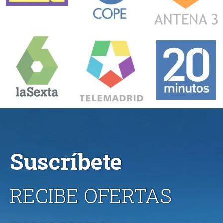
Suscríbete
RECIBE OFERTAS