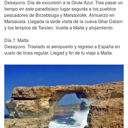
Desayuno. Día de excursión a la Gruta Azul. Tras pasar un
tiempo en este paradisíaco lugar segurás a los pueblos
pescadores de Birzebbuga y Marsaxlokk. Almuerzo en
Marsacala. Llegada la tarde visita de la cueva Ghar Dalam
y los templos de Tarxien. Vuelta a Malta y alojamiento.
Día 7. Malta
Desayuno. Traslado al aeropuerto y regreso a España en
vuelo de línea regular. Llegad y fin de tu viaje a Malta.