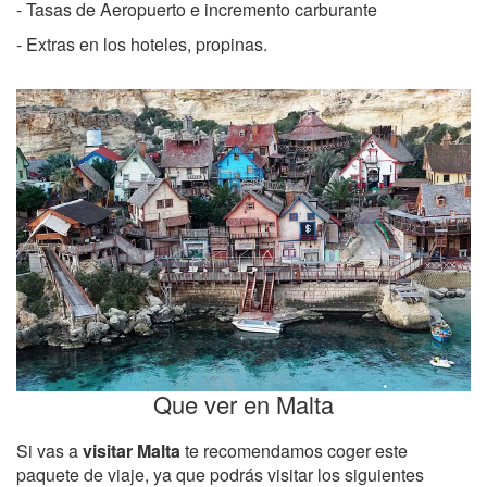
- Tasas de Aeropuerto e incremento carburante
- Extras en los hoteles, propinas.
Que ver en Malta
Si vas a
visitar Malta
te recomendamos coger este
paquete de viaje, ya que podrás visitar los siguientes