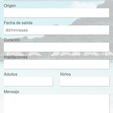
Origen
Fecha de salida
Duración
Habitaciones
Adultos
Niños
Mensaje