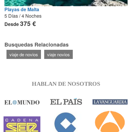
Playas de Malta
5 Días / 4 Noches
375 €
Desde
Busquedas Relacionadas
viaje de novios
viaje novios
HABLAN DE NOSOTROS