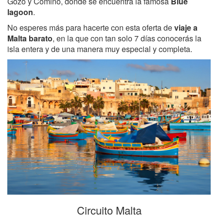
Gozo y Comino, donde se encuentra la famosa
Blue
lagoon
.
No esperes más para hacerte con esta oferta de
viaje a
Malta barato
, en la que con tan solo 7 días conocerás la
isla entera y de una manera muy especial y completa.
Circuito Malta