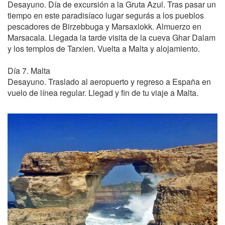
Desayuno. Día de excursión a la Gruta Azul. Tras pasar un
tiempo en este paradisíaco lugar segurás a los pueblos
pescadores de Birzebbuga y Marsaxlokk. Almuerzo en
Marsacala. Llegada la tarde visita de la cueva Ghar Dalam
y los templos de Tarxien. Vuelta a Malta y alojamiento.
Día 7. Malta
Desayuno. Traslado al aeropuerto y regreso a España en
vuelo de línea regular. Llegad y fin de tu viaje a Malta.