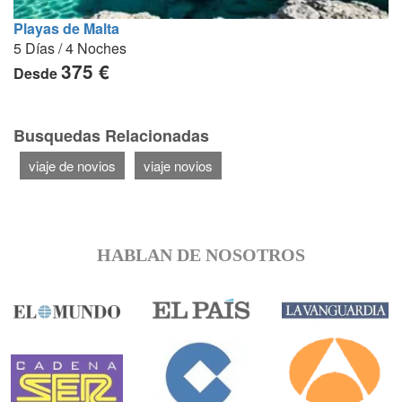
Playas de Malta
5 Días / 4 Noches
375 €
Desde
Busquedas Relacionadas
viaje de novios
viaje novios
HABLAN DE NOSOTROS