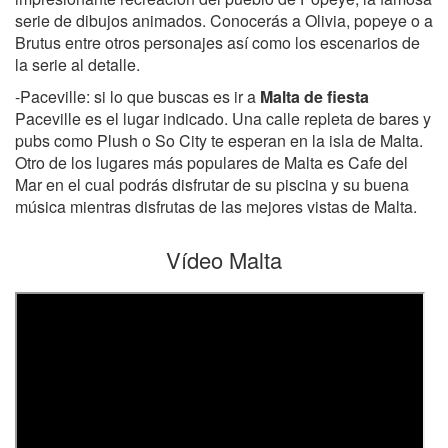
serie de dibujos animados. Conocerás a Olivia, popeye o a
Brutus entre otros personajes así como los escenarios de
la serie al detalle.
-Paceville: si lo que buscas es ir a
Malta de fiesta
Paceville es el lugar indicado. Una calle repleta de bares y
pubs como Plush o So City te esperan en la isla de Malta.
Otro de los lugares más populares de Malta es Cafe del
Mar en el cual podrás disfrutar de su piscina y su buena
música mientras disfrutas de las mejores vistas de Malta.
Vídeo Malta