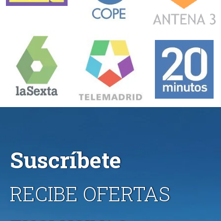
Suscríbete
RECIBE OFERTAS