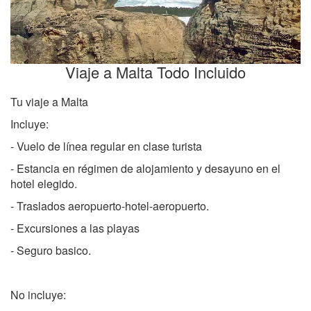
Viaje a Malta Todo Incluido
Tu viaje a Malta
Incluye:
- Vuelo de línea regular en clase turista
- Estancia en régimen de alojamiento y desayuno en el
hotel elegido.
- Traslados aeropuerto-hotel-aeropuerto.
- Excursiones a las playas
- Seguro basico.
No incluye: