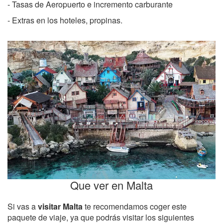
- Tasas de Aeropuerto e incremento carburante
- Extras en los hoteles, propinas.
Que ver en Malta
Si vas a
visitar Malta
te recomendamos coger este
paquete de viaje, ya que podrás visitar los siguientes