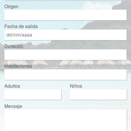
Origen
Fecha de salida
Duración
Habitaciones
Adultos
Niños
Mensaje