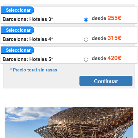
Seleccionar
255€
desde
Barcelona: Hoteles 3*
Seleccionar
315€
desde
Barcelona: Hoteles 4*
Seleccionar
420€
desde
Barcelona: Hoteles 5*
* Precio total sin tasas