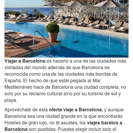
Viajar a Barcelona
es hacerlo a una de las ciudades más
visitadas del mundo además de que Barcelona es
reconocida como una de las ciudades más bonitas de
España. El hecho de que estar pegada al Mar
Mediterráneo hace de Barcelona una ciudad completa, no
solo por su reclamo cultural sino por su turismo de sol y
playa.
Aprovéchate de esta
oferta viaje a Barcelona
, y aunque
Barcelona sea una ciudad grande en la que encontrarás
Hoteles de gran lujo, no te asustes, los
viajes baratos a
Barcelona
son posibles. Puedes elegir incluir solo el