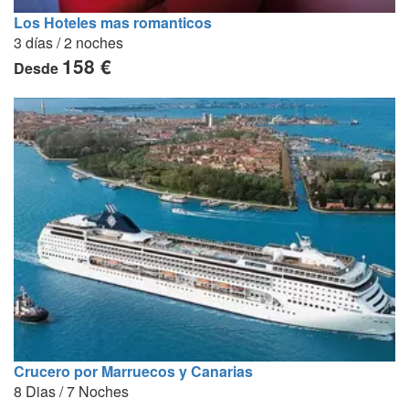
Los Hoteles mas romanticos
3 días / 2 noches
158 €
Desde
Crucero por Marruecos y Canarias
8 Dias / 7 Noches