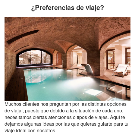
¿Preferencias de viaje?
Muchos clientes nos preguntan por las distintas opciones
de viajar, puesto que debido a la situación de cada uno,
necesitamos ciertas atenciones o tipos de viajes. Aquí te
dejamos algunas ideas por las que quieras guiarte para tu
viaje ideal con nosotros.