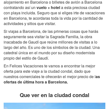
alojamiento en Barcelona o billetes de avión a Barcelona
contratando así un
vuelo + hotel
a esta preciosa ciudad
con playa incluida. Seguro que si eliges irte de vacaciones
en Barcelona, te acordaras toda la vida por la cantidad de
actividades y sitios que visitar.
Si viajas a Barcelona, de las primeras cosas que harás
seguramente sea visitar la Sagrada Familia, la obra
inacabada de Gaudí que reúne millones de visitas a lo
largo del año. Es uno de los símbolos de la ciudad. Una
catedral única en el mundo por su diseño modernista
propio del estilo de Gaudí.
En Felices Vacaciones te vamos a encontrar la mejor
oferta para este viaje a la ciudad condal, dado que
nuestros comerciales te ofrecerán el mejor precio de l
as
ofertas de última hora a Barcelona.
Que ver en la ciudad condal