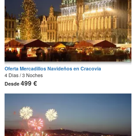
Oferta Mercadillos Navideños en Cracovia
4 Dias / 3 Noches
499 €
Desde