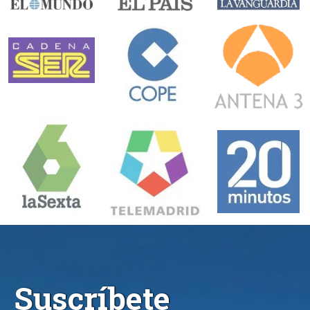
Suscríbete