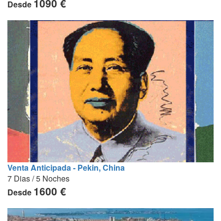
1090 €
Desde
Venta Anticipada - Pekin, China
7 Dias / 5 Noches
1600 €
Desde