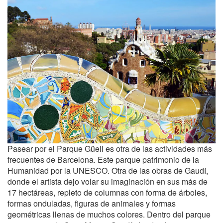
Pasear por el Parque Güell es otra de las actividades más
frecuentes de Barcelona. Este parque patrimonio de la
Humanidad por la UNESCO. Otra de las obras de Gaudí,
donde el artista dejo volar su imaginación en sus más de
17 hectáreas, repleto de columnas con forma de árboles,
formas onduladas, figuras de animales y formas
geométricas llenas de muchos colores. Dentro del parque