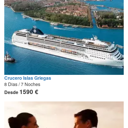
Crucero Islas Griegas
8 Dias / 7 Noches
1590 €
Desde