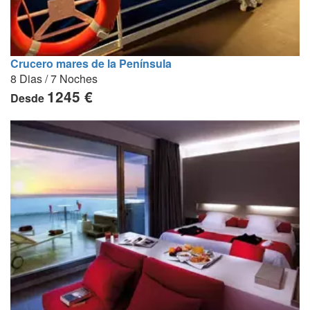
Crucero mares de la Península
8 Dias / 7 Noches
1245 €
Desde