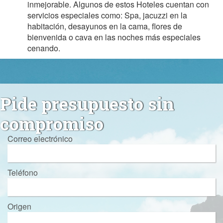
inmejorable. Algunos de estos Hoteles cuentan con
servicios especiales como: Spa, jacuzzi en la
habitación, desayunos en la cama, flores de
bienvenida o cava en las noches más especiales
cenando.
Pide presupuesto sin
compromiso
Correo electrónico
Teléfono
Origen