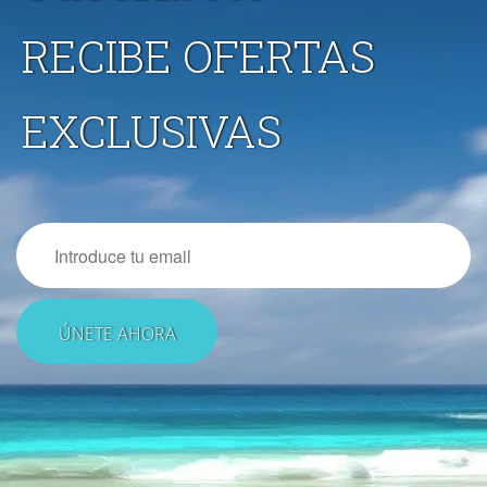
RECIBE OFERTAS
EXCLUSIVAS
Email