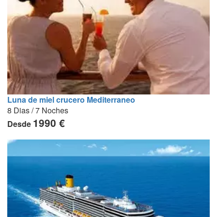
Luna de miel crucero Mediterraneo
8 Dias / 7 Noches
1990 €
Desde