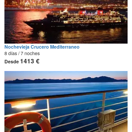
Nochevieja Crucero Mediterraneo
8 días / 7 noches
1413 €
Desde