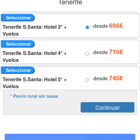
Tenerife
Seleccionar
695€
desde
Tenerife S.Santa: Hotel 3* +
Vuelos
Seleccionar
715€
desde
Tenerife S.Santa: Hotel 4* +
Vuelos
Seleccionar
745€
desde
Tenerife S.Santa: Hotel 5* +
Vuelos
* Precio total sin tasas