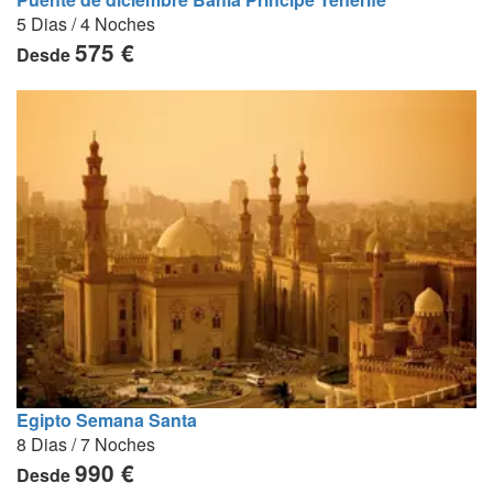
5 Dias / 4 Noches
575 €
Desde
Egipto Semana Santa
8 Dias / 7 Noches
990 €
Desde