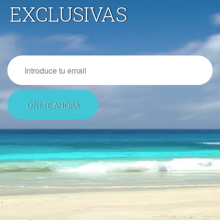
EXCLUSIVAS
Email