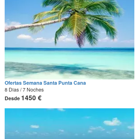
Ofertas Semana Santa Punta Cana
8 Dias / 7 Noches
1450 €
Desde