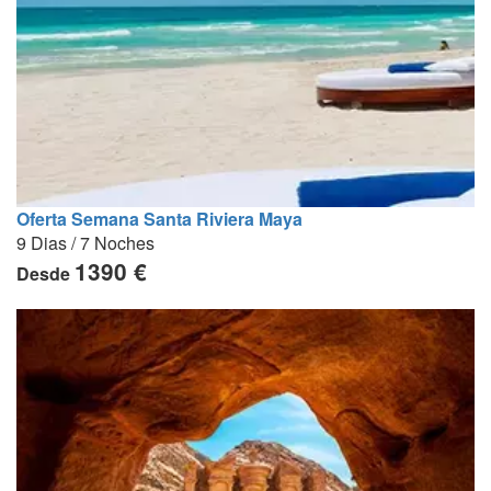
Oferta Semana Santa Riviera Maya
9 Dias / 7 Noches
1390 €
Desde