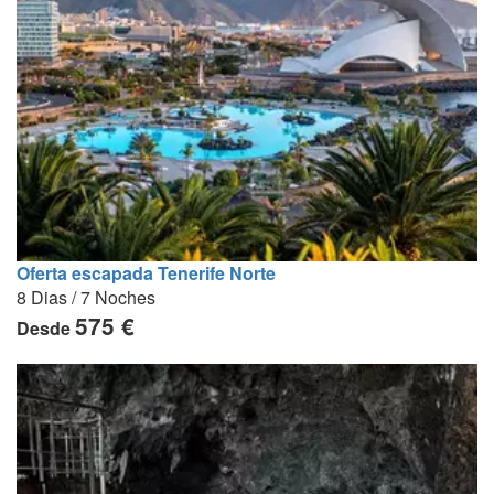
Oferta escapada Tenerife Norte
8 Dias / 7 Noches
575 €
Desde