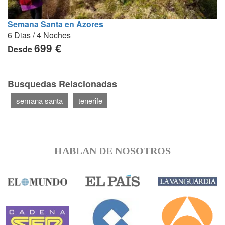
Semana Santa en Azores
6 Dias / 4 Noches
699 €
Desde
Busquedas Relacionadas
semana santa
tenerife
HABLAN DE NOSOTROS