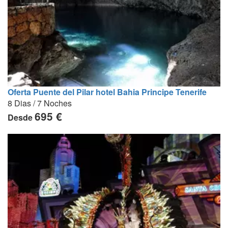
Oferta Puente del Pilar hotel Bahia Principe Tenerife
8 Dias / 7 Noches
695 €
Desde