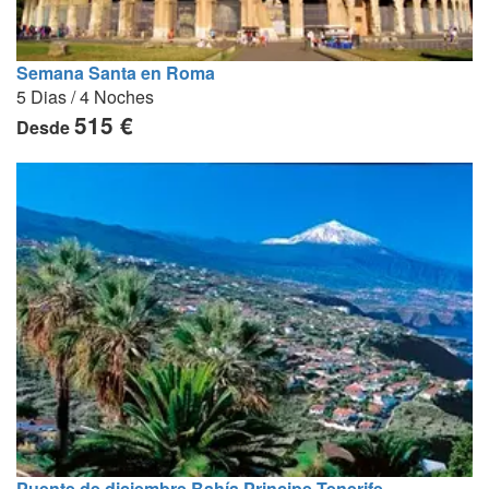
Semana Santa en Roma
5 Dias / 4 Noches
515 €
Desde
Puente de diciembre Bahía Principe Tenerife