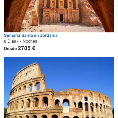
Semana Santa en Jordania
8 Dias / 7 Noches
2785 €
Desde