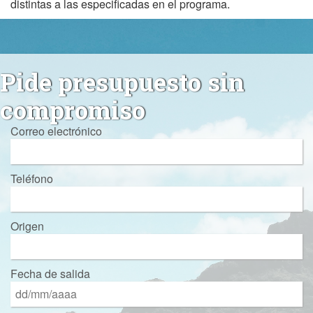
distintas a las especificadas en el programa.
Pide presupuesto sin
compromiso
Correo electrónico
Teléfono
Origen
Fecha de salida