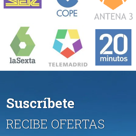
Suscríbete
RECIBE OFERTAS