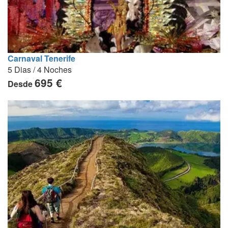
Carnaval Tenerife
5 Dias / 4 Noches
695 €
Desde