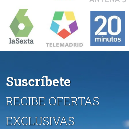
Suscríbete
RECIBE OFERTAS
EXCLUSIVAS