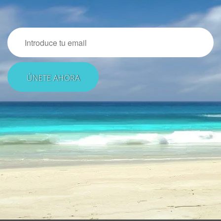
Email