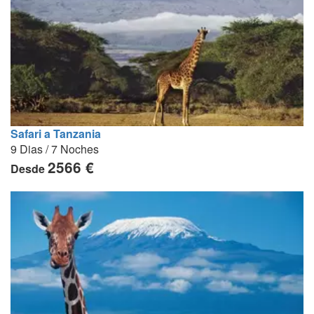
Safari a Tanzania
9 Dias / 7 Noches
2566 €
Desde