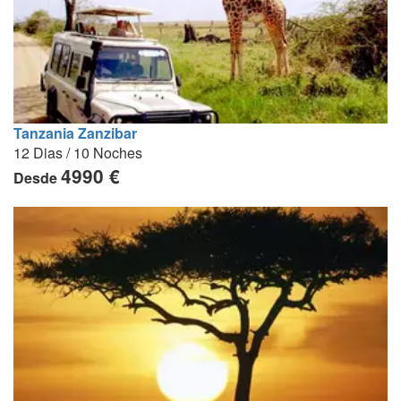
Tanzania Zanzibar
12 Dias / 10 Noches
4990 €
Desde