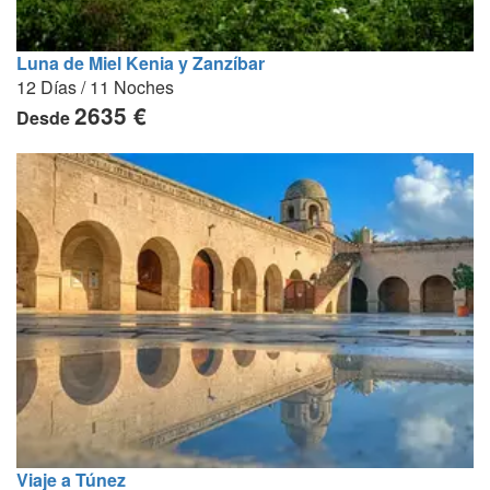
Luna de Miel Kenia y Zanzíbar
12 Días / 11 Noches
2635 €
Desde
Viaje a Túnez