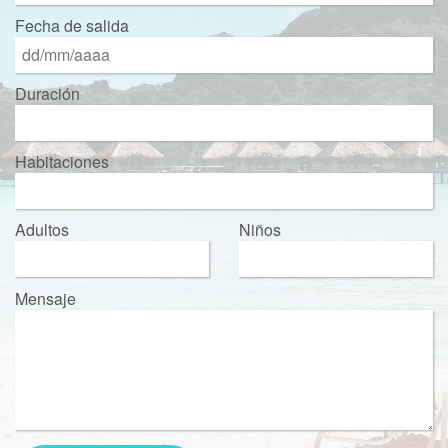
Fecha de salida
Duración
Habitaciones
Adultos
Niños
Mensaje