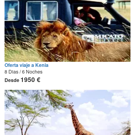
Oferta viaje a Kenia
8 Dias / 6 Noches
1950 €
Desde