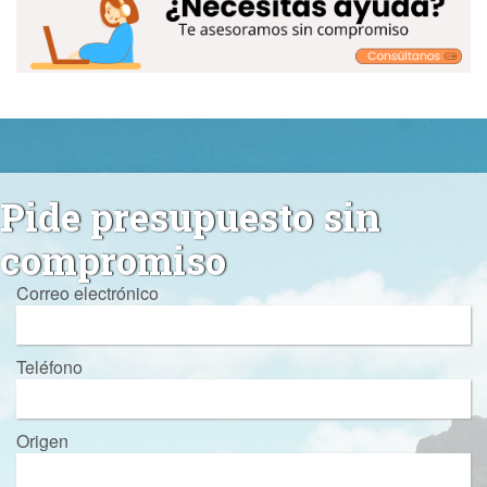
Pide presupuesto sin
compromiso
Correo electrónico
Teléfono
Origen