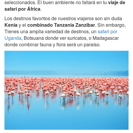
seleccionados. El buen ambiente no faltará en tu
viaje de
safari por África
.
Los destinos favoritos de nuestros viajeros son sin duda
Kenia
y el
combinado Tanzania Zanzíbar
. Sin embargo,
Tienes una amplia variedad de destinos, un
safari por
Uganda
, Botsuana donde ver suricatos, o Madagascar
donde combinar fauna y flora será un paraíso.