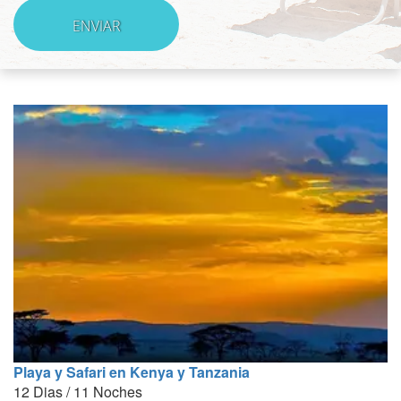
Playa y Safari en Kenya y Tanzania
12 Dias / 11 Noches