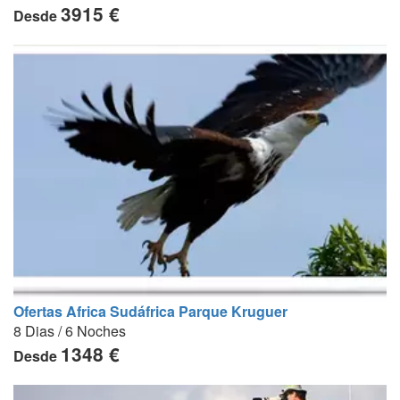
3915 €
Desde
Ofertas Africa Sudáfrica Parque Kruguer
8 Dias / 6 Noches
1348 €
Desde