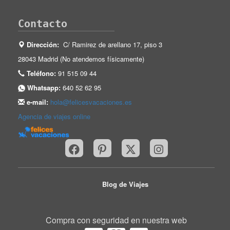
Contacto
Dirección:
C/ Ramirez de arellano 17, piso 3
28043 Madrid (No atendemos físicamente)
Teléfono:
91 515 09 44
Whatsapp:
640 52 62 95
e-mail:
hola@felicesvacaciones.es
Agencia de viajes online
Blog de Viajes
Compra con seguridad en nuestra web