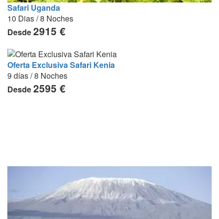
Safari Uganda
10 Dias / 8 Noches
2915 €
Desde
Oferta Exclusiva Safari Kenia
9 días / 8 Noches
2595 €
Desde