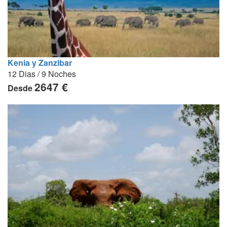
Kenia y Zanzibar
12 Dias / 9 Noches
2647 €
Desde