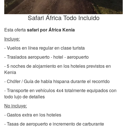
Safari África Todo Incluido
Esta oferta
safari por África Kenia
Incluye:
- Vuelos en línea regular en clase turista
- Traslados aeropuerto - hotel - aeropuerto
- 5 noches de alojamiento en los hoteles previstos en
Kenia
- Chófer / Guía de habla hispana durante el recorrido
- Transporte en vehículos 4x4 totalmente equipados con
todo lujo de detalles
No incluye:
- Gastos extra en los hoteles
- Tasas de aeropuerto e incremento de carburante