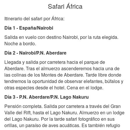
Safari África
Itinerario del safari por África:
Día 1 - España/Nairobi
Salida en vuelo con destino Nairobi, por la ruta elegida.
Noche a bordo.
Día 2 - Nairobi/P.N. Aberdare
Llegada y salida por carretera hacia el parque de
Aberdare. Tras el almuerzo ascenderemos hacia una de
las colinas de los Montes de Aberdare. Tarde libre donde
tendremos la oportunidad de observar elefantes, búfalos y
otras especies desde el hotel. Cena en el lodge.
Día 3 - P.N. Aberdare/P.N. Lago Nakuru
Pensión completa. Salida por carretera a través del Gran
Valle del Rift, hasta el Lago Nakuru. Almuerzo en un lodge
del Lago Nakuru. Por la tarde safari fotográfico en sus
orillas, un paraíso de aves acuáticas. Es también refugio