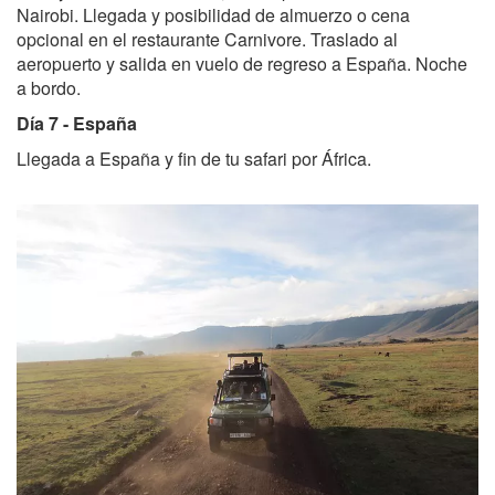
Nairobi. Llegada y posibilidad de almuerzo o cena
opcional en el restaurante Carnivore. Traslado al
aeropuerto y salida en vuelo de regreso a España. Noche
a bordo.
Día 7 - España
Llegada a España y fin de tu safari por África.