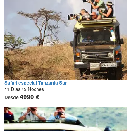
Safari especial Tanzania Sur
11 Dias / 9 Noches
4990 €
Desde