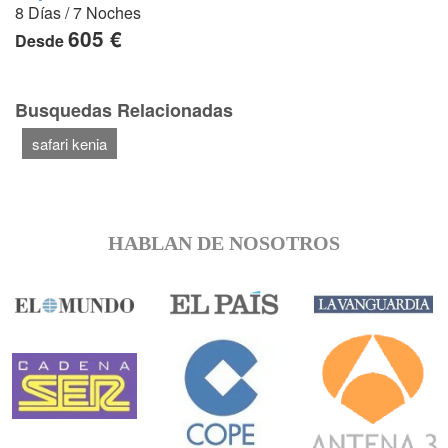
8 Días / 7 Noches
605 €
Desde
Busquedas Relacionadas
safari kenia
HABLAN DE NOSOTROS