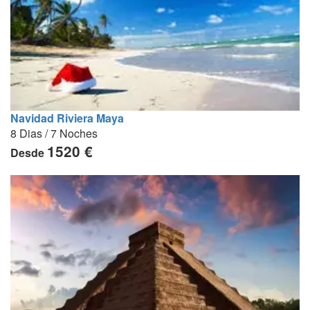
Navidad Riviera Maya
8 Dias / 7 Noches
1520 €
Desde