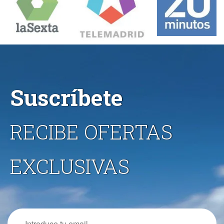
Suscríbete
RECIBE OFERTAS
EXCLUSIVAS
Email