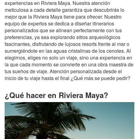
experiencias en Riviera Maya. Nuestra atención
meticulosa a cada detalle garantiza que descubrirás lo
mejor que la Riviera Maya tiene para ofrecer. Nuestro
equipo de expertos se dedica a diseñar itinerarios
personalizados que se alinean perfectamente con tus
preferencias, ya sea explorando sitios arqueológicos
fascinantes, disfrutando de lujosos resorts frente al mar o
sumergiéndote en las aguas cristalinas de los cenotes. Al
elegirnos, eliges no solo un viaje, sino una experiencia en
la que cada momento se convierte en una obra maestra de
tus sueños de viaje. Atención personalizada desde el
inicio de tu viaje hasta el final ¿Qué más se puede pedir?
¿Qué hacer en Riviera Maya?