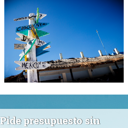
Pide presupuesto sin