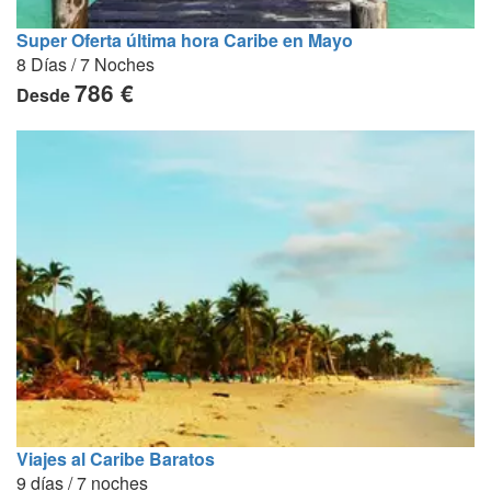
Super Oferta última hora Caribe en Mayo
8 Días / 7 Noches
786 €
Desde
Viajes al Caribe Baratos
9 días / 7 noches