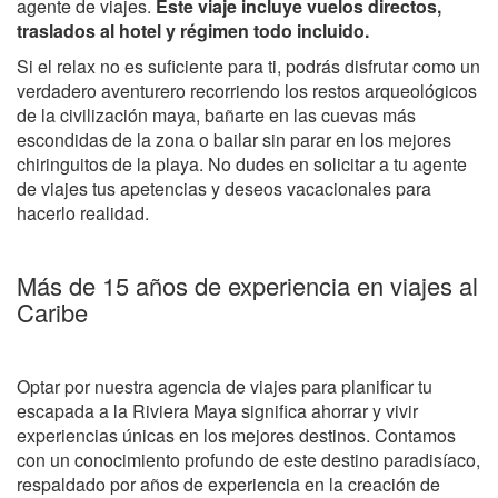
agente de viajes.
Este viaje incluye vuelos directos,
traslados al hotel y régimen todo incluido.
Si el relax no es suficiente para ti, podrás disfrutar como un
verdadero aventurero recorriendo los restos arqueológicos
de la civilización maya, bañarte en las cuevas más
escondidas de la zona o bailar sin parar en los mejores
chiringuitos de la playa. No dudes en solicitar a tu agente
de viajes tus apetencias y deseos vacacionales para
hacerlo realidad.
Más de 15 años de experiencia en viajes al
Caribe
Optar por nuestra agencia de viajes para planificar tu
escapada a la Riviera Maya significa ahorrar y vivir
experiencias únicas en los mejores destinos. Contamos
con un conocimiento profundo de este destino paradisíaco,
respaldado por años de experiencia en la creación de