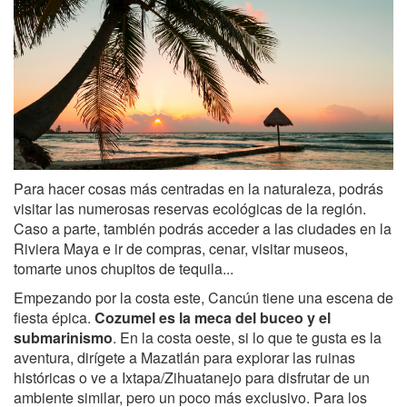
Para hacer cosas más centradas en la naturaleza, podrás
visitar las numerosas reservas ecológicas de la región.
Caso a parte, también podrás acceder a las ciudades en la
Riviera Maya e ir de compras, cenar, visitar museos,
tomarte unos chupitos de tequila...
Empezando por la costa este, Cancún tiene una escena de
fiesta épica.
Cozumel es la meca del buceo y el
submarinismo
. En la costa oeste, si lo que te gusta es la
aventura, dirígete a Mazatlán para explorar las ruinas
históricas o ve a Ixtapa/Zihuatanejo para disfrutar de un
ambiente similar, pero un poco más exclusivo. Para los