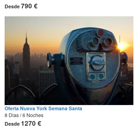
790 €
Desde
Oferta Nueva York Semana Santa
8 Dias / 6 Noches
1270 €
Desde