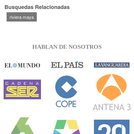
Busquedas Relacionadas
riviera maya
HABLAN DE NOSOTROS