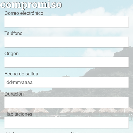
compromiso
Correo electrónico
Teléfono
Origen
Fecha de salida
Duración
Habitaciones