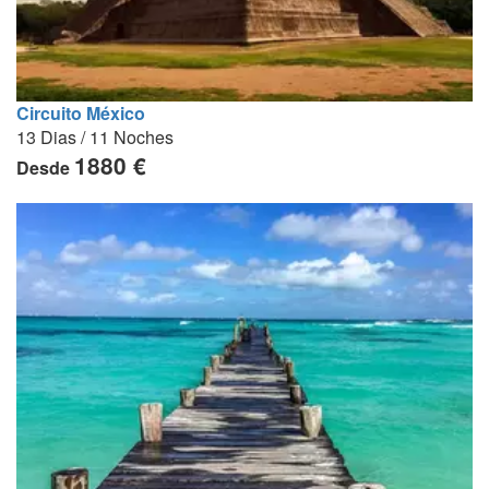
Circuito México
13 Dias / 11 Noches
1880 €
Desde