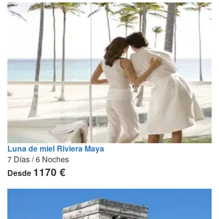
Luna de miel Riviera Maya
7 Días / 6 Noches
1170 €
Desde