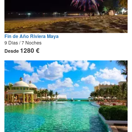
Fin de Año Riviera Maya
9 Dias / 7 Noches
1280 €
Desde