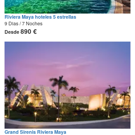
Riviera Maya hoteles 5 estrellas
9 Dias / 7 Noches
890 €
Desde
Grand Sirenis Riviera Maya