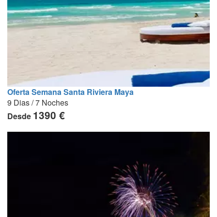
Oferta Semana Santa Riviera Maya
9 Dias / 7 Noches
1390 €
Desde