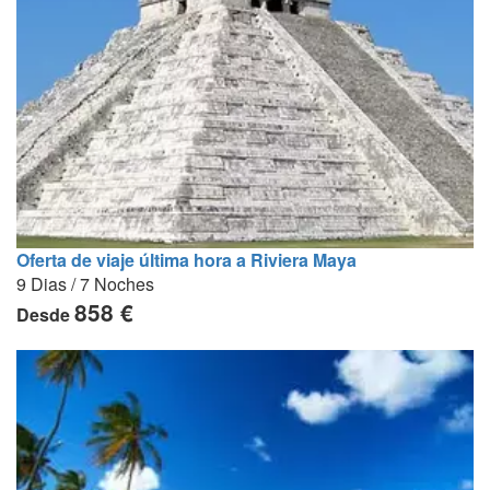
Oferta de viaje última hora a Riviera Maya
9 Dias / 7 Noches
858 €
Desde