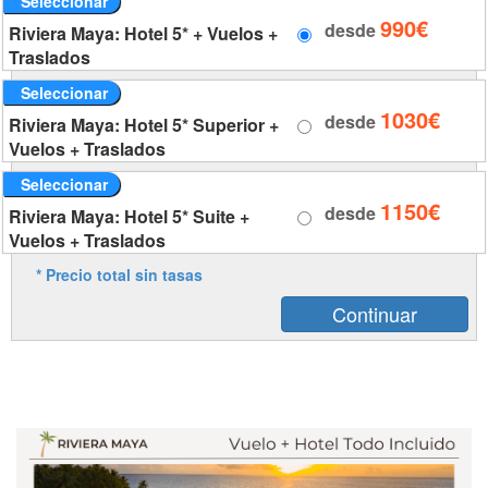
Seleccionar
990€
desde
Riviera Maya: Hotel 5* + Vuelos +
Traslados
Seleccionar
1030€
desde
Riviera Maya: Hotel 5* Superior +
Vuelos + Traslados
Seleccionar
1150€
desde
Riviera Maya: Hotel 5* Suite +
Vuelos + Traslados
* Precio total sin tasas