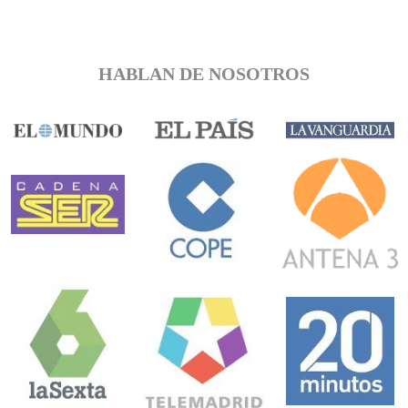
HABLAN DE NOSOTROS