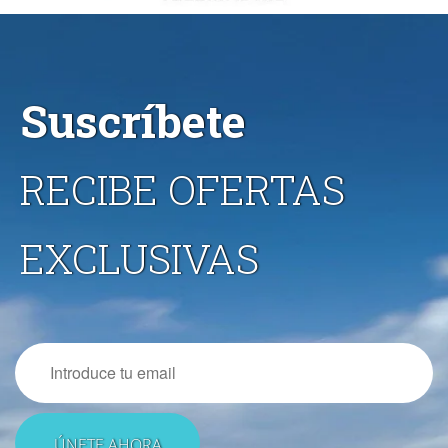
Suscríbete
RECIBE OFERTAS
EXCLUSIVAS
Email