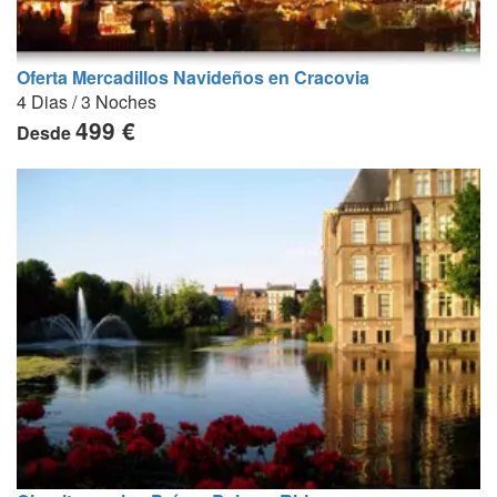
Oferta Mercadillos Navideños en Cracovia
4 Dias / 3 Noches
499 €
Desde