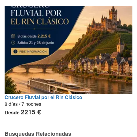
Crucero Fluvial por el Rin Clásico
8 días / 7 noches
2215 €
Desde
Busquedas Relacionadas