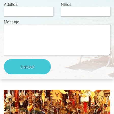
Adultos
Niños
Mensaje