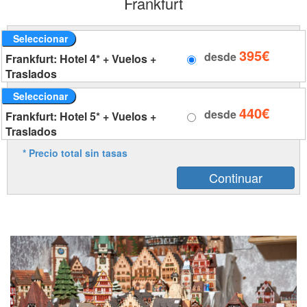
Frankfurt
Seleccionar
395€
desde
Frankfurt: Hotel 4* + Vuelos +
Traslados
Seleccionar
440€
desde
Frankfurt: Hotel 5* + Vuelos +
Traslados
* Precio total sin tasas