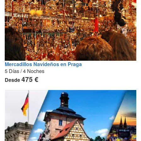
Mercadillos Navideños en Praga
5 Días / 4 Noches
475 €
Desde