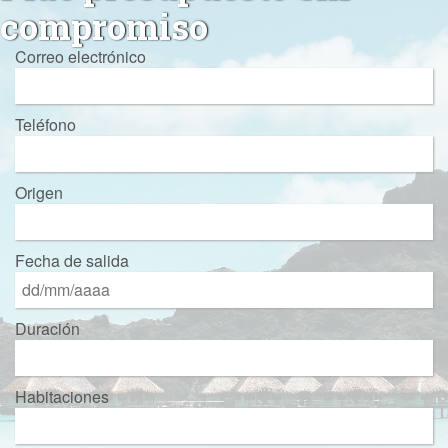
compromiso
Correo electrónico
Teléfono
Origen
Fecha de salida
Duración
Habitaciones