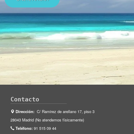
Contacto
Dirección:
C/ Ramirez de arellano 17, piso 3
28043 Madrid (No atendemos físicamente)
Teléfono:
91 515 09 44