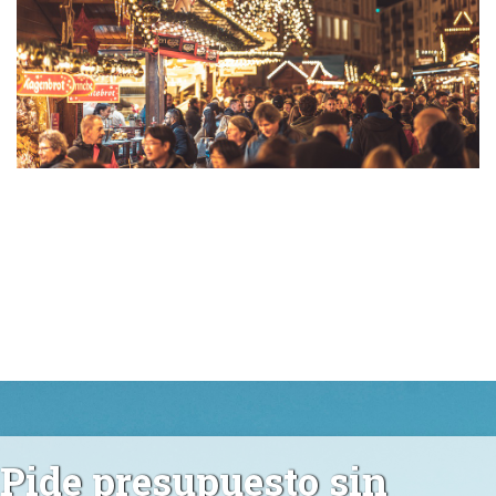
Pide presupuesto sin