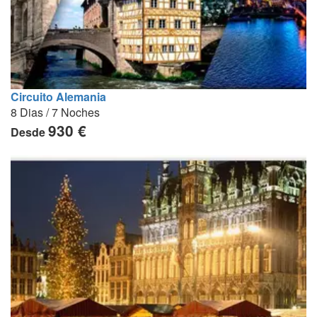
Circuito Alemania
8 Dias / 7 Noches
930 €
Desde