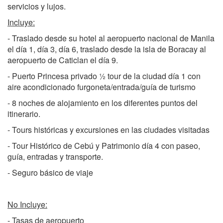
servicios y lujos.
Incluye:
- Traslado desde su hotel al aeropuerto nacional de Manila
el día 1, día 3, día 6, traslado desde la isla de Boracay al
aeropuerto de Caticlan el día 9.
- Puerto Princesa privado ½ tour de la ciudad día 1 con
aire acondicionado furgoneta/entrada/guía de turismo
- 8 noches de alojamiento en los diferentes puntos del
itinerario.
- Tours históricas y excursiones en las ciudades visitadas
- Tour Histórico de Cebú y Patrimonio día 4 con paseo,
guía, entradas y transporte.
- Seguro básico de viaje
No Incluye:
- Tasas de aeropuerto