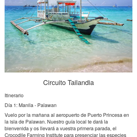
Circuito Tailandia
Itinerario
Día 1: Manila - Palawan
Vuelo por la mañana al aeropuerto de Puerto Princesa en
la isla de Palawan. Nuestro guía local te dará la
bienvenida y os llevará a vuestra primera parada, el
Crocodile Farming Institute para presenciar las especies