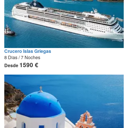
Crucero Islas Griegas
8 Dias / 7 Noches
1590 €
Desde