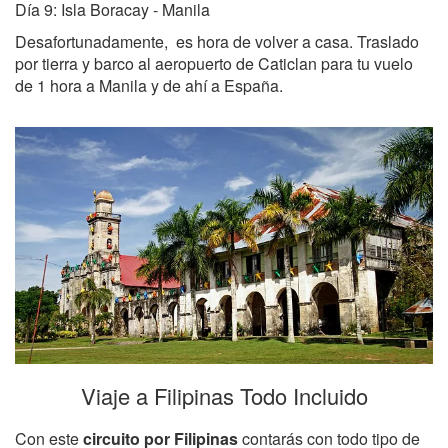
Día 9: Isla Boracay - Manila
Desafortunadamente, es hora de volver a casa. Traslado
por tierra y barco al aeropuerto de Caticlan para tu vuelo
de 1 hora a Manila y de ahí a España.
Viaje a Filipinas Todo Incluido
Con este
circuito por Filipinas
contarás con todo tipo de