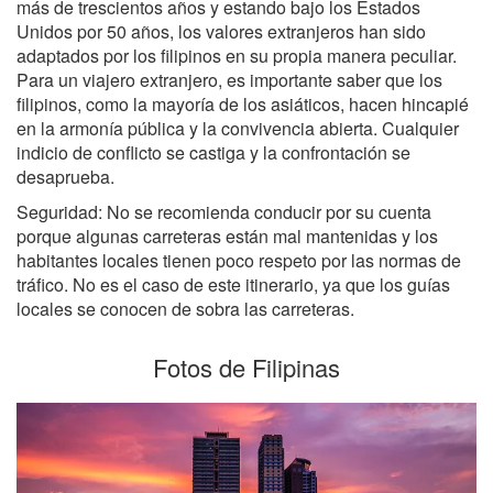
más de trescientos años y estando bajo los Estados
Unidos por 50 años, los valores extranjeros han sido
adaptados por los filipinos en su propia manera peculiar.
Para un viajero extranjero, es importante saber que los
filipinos, como la mayoría de los asiáticos, hacen hincapié
en la armonía pública y la convivencia abierta. Cualquier
indicio de conflicto se castiga y la confrontación se
desaprueba.
Seguridad: No se recomienda conducir por su cuenta
porque algunas carreteras están mal mantenidas y los
habitantes locales tienen poco respeto por las normas de
tráfico. No es el caso de este itinerario, ya que los guías
locales se conocen de sobra las carreteras.
Fotos de Filipinas