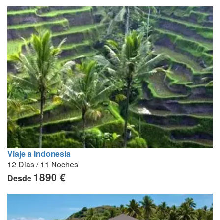
Viaje a Indonesia
12 Dias / 11 Noches
1890 €
Desde