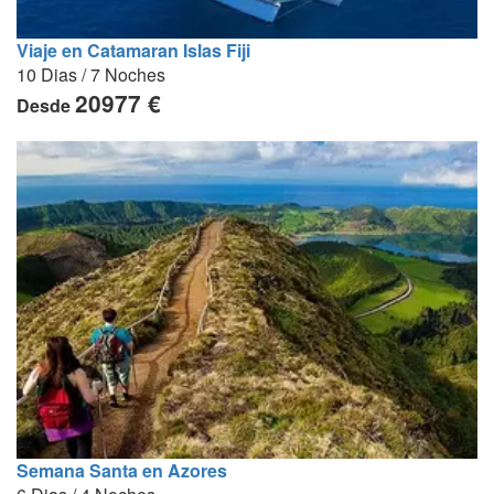
Viaje en Catamaran Islas Fiji
10 Dias / 7 Noches
20977 €
Desde
Semana Santa en Azores