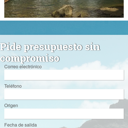
Pide presupuesto sin
compromiso
Correo electrónico
Teléfono
Origen
Fecha de salida