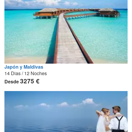
Japón y Maldivas
14 Dias / 12 Noches
3275 €
Desde