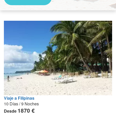
Viaje a Filipinas
10 Días / 9 Noches
1870 €
Desde