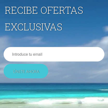
RECIBE OFERTAS
EXCLUSIVAS
Email