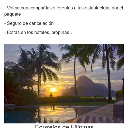
- Volcar con compañías diferentes a las establecidas por el
paquete
- Seguro de cancelación
- Extras en los hoteles, propinas…
Consejos de Filipinas