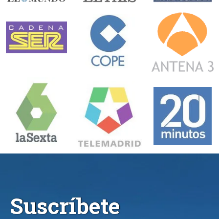
Suscríbete