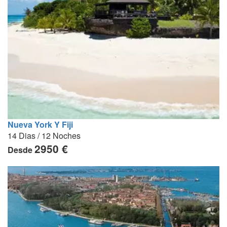
Nueva York Y Fiji
14 Dias / 12 Noches
2950 €
Desde