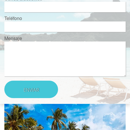
Teléfono
Mensaje