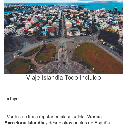
Viaje Islandia Todo Incluido
Incluye:
- Vuelos en línea regular en clase turista.
Vuelos
Barcelona Islandia
y desde otros puntos de España