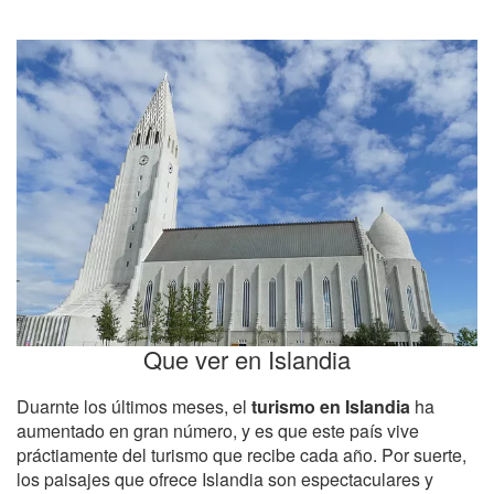
Que ver en Islandia
Duarnte los últimos meses, el
turismo en Islandia
ha
aumentado en gran número, y es que este país vive
práctiamente del turismo que recibe cada año. Por suerte,
los paisajes que ofrece Islandia son espectaculares y