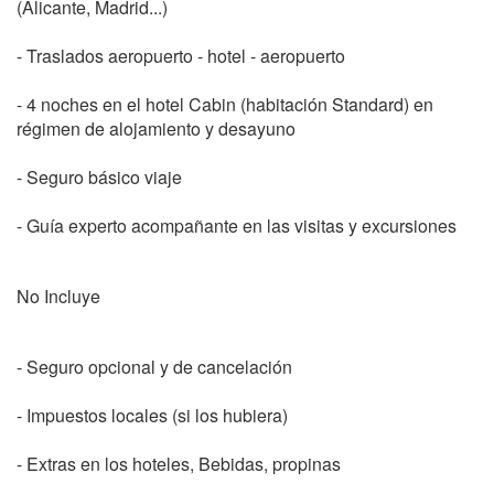
(Alicante, Madrid...)
- Traslados aeropuerto - hotel - aeropuerto
- 4 noches en el hotel Cabin (habitación Standard) en
régimen de alojamiento y desayuno
- Seguro básico viaje
- Guía experto acompañante en las visitas y excursiones
No Incluye
- Seguro opcional y de cancelación
- Impuestos locales (si los hubiera)
- Extras en los hoteles, Bebidas, propinas