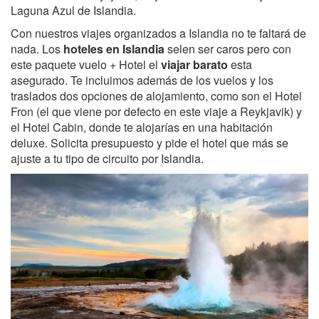
Laguna Azul de Islandia.
Con nuestros viajes organizados a Islandia no te faltará de
nada. Los
hoteles en Islandia
selen ser caros pero con
este paquete vuelo + Hotel el
viajar barato
esta
asegurado. Te incluimos además de los vuelos y los
traslados dos opciones de alojamiento, como son el Hotel
Fron (el que viene por defecto en este viaje a Reykjavik) y
el Hotel Cabin, donde te alojarías en una habitación
deluxe. Solicita presupuesto y pide el hotel que más se
ajuste a tu tipo de circuito por Islandia.