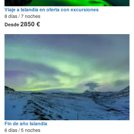
Viaje a Islandia en oferta con excursiones
8 días / 7 noches
2850 €
Desde
Fin de año Islandia
6 días / 5 noches