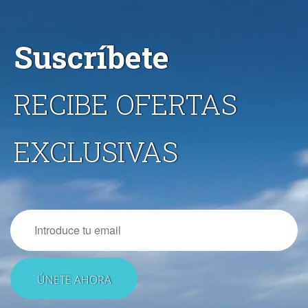
Suscríbete
RECIBE OFERTAS
EXCLUSIVAS
Email