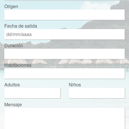
Origen
Fecha de salida
Duración
Habitaciones
Adultos
Niños
Mensaje