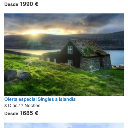
1990 €
Desde
Oferta especial Singles a Islandia
8 Dias / 7 Noches
1685 €
Desde