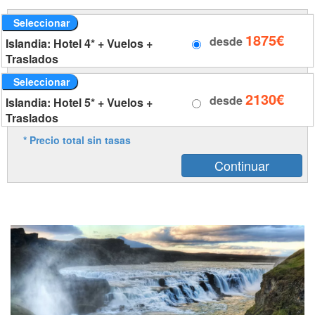
Seleccionar
1875€
desde
Islandia: Hotel 4* + Vuelos +
Traslados
Seleccionar
2130€
desde
Islandia: Hotel 5* + Vuelos +
Traslados
* Precio total sin tasas