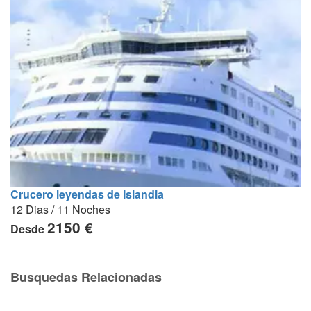
Crucero leyendas de Islandia
12 Dias / 11 Noches
2150 €
Desde
Busquedas Relacionadas