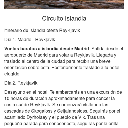
Circuito Islandia
Itinerario de Islandia oferta ReyKjavik
Día 1. Madrid - Reykjavik
Vuelos baratos a islandia desde Madrid
. Salida desde el
aeropuerto de Madrid para volar a Reykjavik. Llegada y
traslado al centro de la ciudad para recibir una breve
orientación sobre esta. Posteriormente traslado a tu hotel
elegido.
Día 2. Reykjavik
Desayuno en el hotel. Te embarcarás en una excursión de
10 horas de duración aproximadamente para concer la
costa sur de Reykjavik. Se comenzará visitando las
cascadas de Skogafoss y Seljalandsfoss. Seguirás por el
acantilado Dyrhólaey y el pueblo de Vik. Tras una
pequeña parada para conocer este, seguirás por la orilla