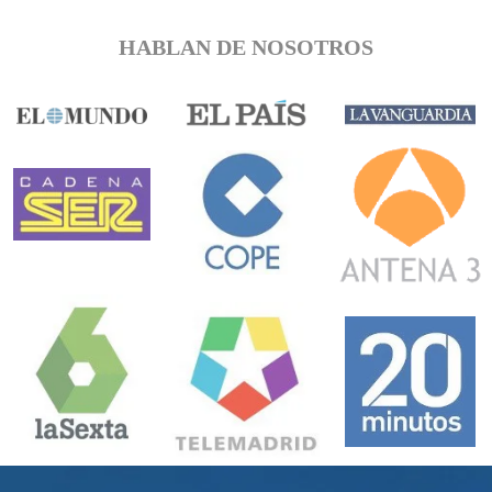
HABLAN DE NOSOTROS