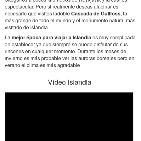
espectacular. Pero si realmente deseas alucinar es
necesario que visites ladoble
Cascada de Gullfoss
, la
más grande de todo el mundo y el monumento natural más
visitado de Islandia
La
mejor época para viajar a Islandia
es muy complicada
de establecer ya que siempre se puede disfrutar de sus
rincones en cualquier momento. Durante los meses de
invierno es más probable ver las auroras boreales pero en
verano el clima es más agradable
Vídeo Islandia