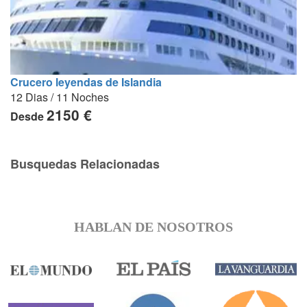
Crucero leyendas de Islandia
12 Dias / 11 Noches
2150 €
Desde
Busquedas Relacionadas
HABLAN DE NOSOTROS