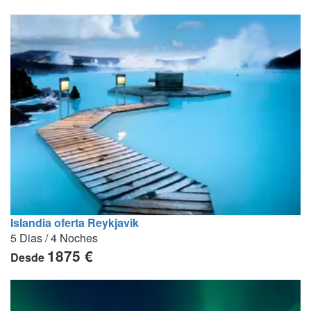
Islandia oferta Reykjavik
5 Dias / 4 Noches
1875 €
Desde