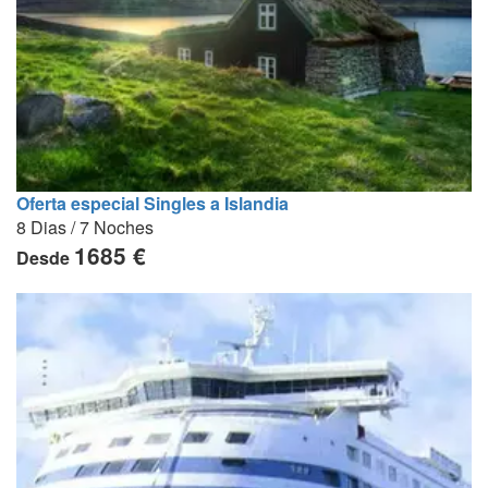
Oferta especial Singles a Islandia
8 Dias / 7 Noches
1685 €
Desde