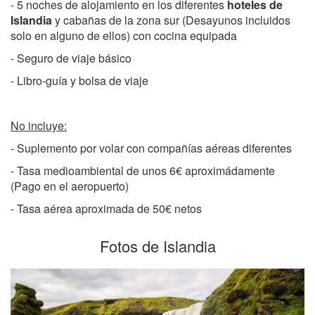
- 5 noches de alojamiento en los diferentes
hoteles de
Islandia
y cabañas de la zona sur (Desayunos incluidos
solo en alguno de ellos) con cocina equipada
- Seguro de viaje básico
- Libro-guía y bolsa de viaje
No incluye:
- Suplemento por volar con compañías aéreas diferentes
- Tasa medioambiental de unos 6€ aproximádamente
(Pago en el aeropuerto)
- Tasa aérea aproximada de 50€ netos
Fotos de Islandia