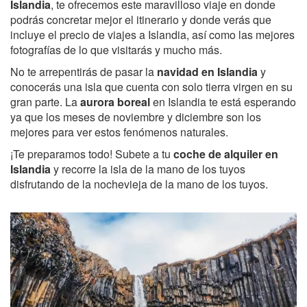
Islandia
, te ofrecemos este maravilloso viaje en donde
podrás concretar mejor el itinerario y donde verás que
incluye el precio de viajes a Islandia, así como las mejores
fotografías de lo que visitarás y mucho más.
No te arrepentirás de pasar la
navidad en Islandia
y
conocerás una isla que cuenta con solo tierra virgen en su
gran parte. La
aurora boreal
en Islandia te está esperando
ya que los meses de noviembre y diciembre son los
mejores para ver estos fenómenos naturales.
¡Te preparamos todo! Subete a tu
coche de alquiler en
Islandia
y recorre la isla de la mano de los tuyos
disfrutando de la nochevieja de la mano de los tuyos.