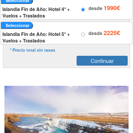
Seleccionar
1990€
desde
Islandia Fin de Año: Hotel 4* +
Vuelos + Traslados
Seleccionar
2225€
desde
Islandia Fin de Año: Hotel 5* +
Vuelos + Traslados
* Precio total sin tasas