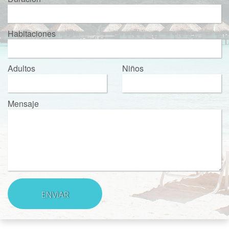
Habitaciones
Adultos
Niños
Mensaje