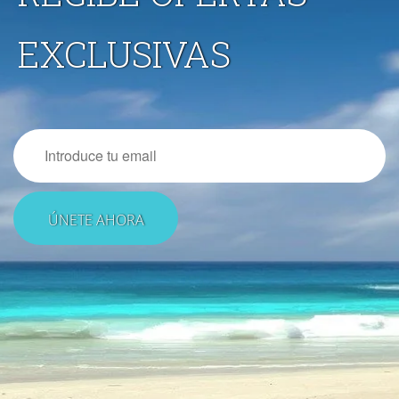
EXCLUSIVAS
Email