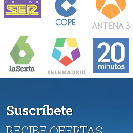
Suscríbete
RECIBE OFERTAS