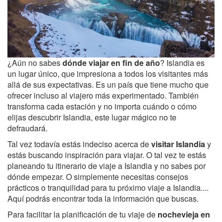
¿Aún no sabes
dónde viajar en fin de año
? Islandia es
un lugar único, que impresiona a todos los visitantes más
allá de sus expectativas. Es un país que tiene mucho que
ofrecer incluso al viajero más experimentado. También
transforma cada estación y no importa cuándo o cómo
elijas descubrir Islandia, este lugar mágico no te
defraudará.
Tal vez todavía estás indeciso acerca de
visitar Islandia
y
estás buscando inspiración para viajar. O tal vez te estás
planeando tu itinerario de viaje a Islandia y no sabes por
dónde empezar. O simplemente necesitas consejos
prácticos o tranquilidad para tu próximo viaje a Islandia....
Aquí podrás encontrar toda la información que buscas.
Para facilitar la planificación de tu viaje de
nochevieja en