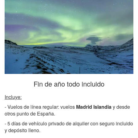
Fin de año todo incluido
Incluye:
- Vuelos de línea regular: vuelos
Madrid Islandia
y desde
otros punto de España.
- 5 días de vehículo privado de alquiler con seguro incluido
y depósito lleno.