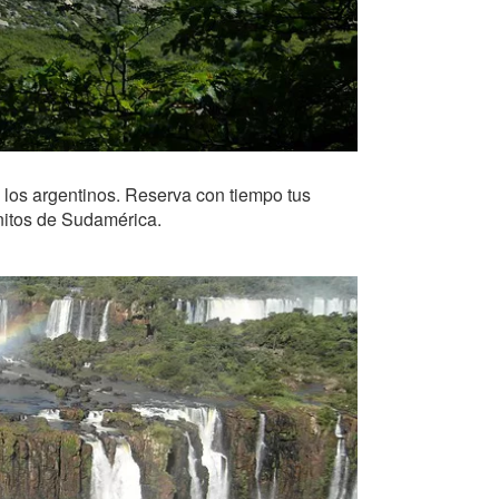
e los argentinos. Reserva con tiempo tus
nitos de Sudamérica.