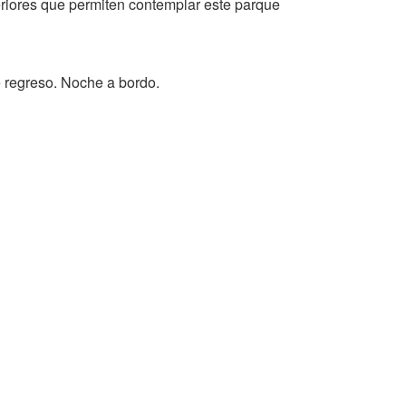
feriores que permiten contemplar este parque
e regreso. Noche a bordo.