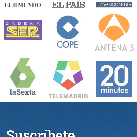
Suscríbete