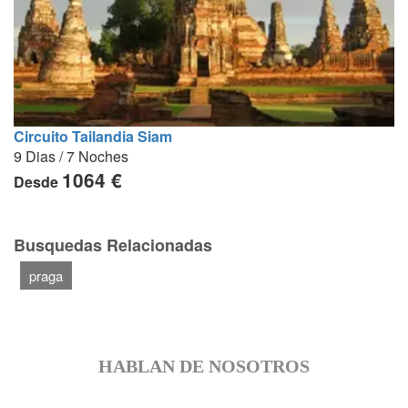
Circuito Tailandia Siam
9 Dias / 7 Noches
1064 €
Desde
Busquedas Relacionadas
praga
HABLAN DE NOSOTROS