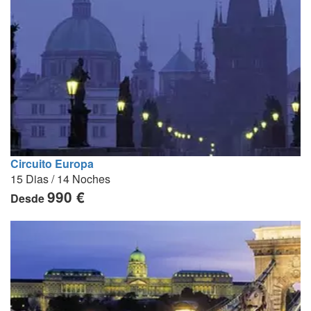
Circuito Europa
15 Dias / 14 Noches
990 €
Desde