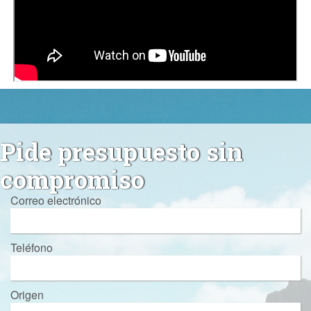
Pide presupuesto sin
compromiso
Correo electrónico
Teléfono
Origen