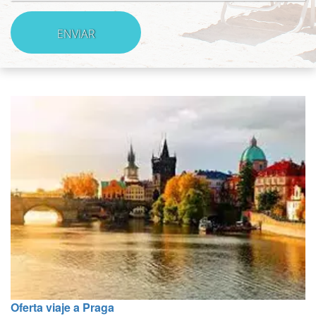
Oferta viaje a Praga