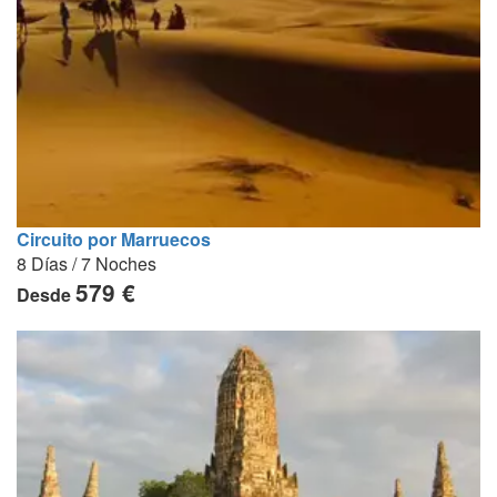
Circuito por Marruecos
8 Días / 7 Noches
579 €
Desde