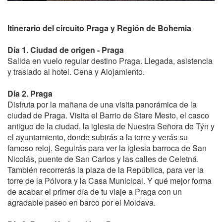
Itinerario del circuito Praga y Región de Bohemia
Día 1. Ciudad de origen - Praga
Salida en vuelo regular destino Praga. Llegada, asistencia
y traslado al hotel. Cena y Alojamiento.
Día 2. Praga
Disfruta por la mañana de una visita panorámica de la
ciudad de Praga. Visita el Barrio de Stare Mesto, el casco
antiguo de la ciudad, la iglesia de Nuestra Señora de Týn y
el ayuntamiento, donde subirás a la torre y verás su
famoso reloj. Seguirás para ver la iglesia barroca de San
Nicolás, puente de San Carlos y las calles de Celetná.
También recorrerás la plaza de la República, para ver la
torre de la Pólvora y la Casa Municipal. Y qué mejor forma
de acabar el primer día de tu viaje a Praga con un
agradable paseo en barco por el Moldava.