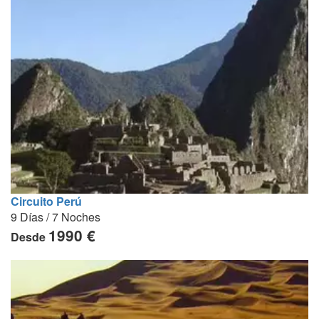
Circuito Perú
9 Días / 7 Noches
1990 €
Desde