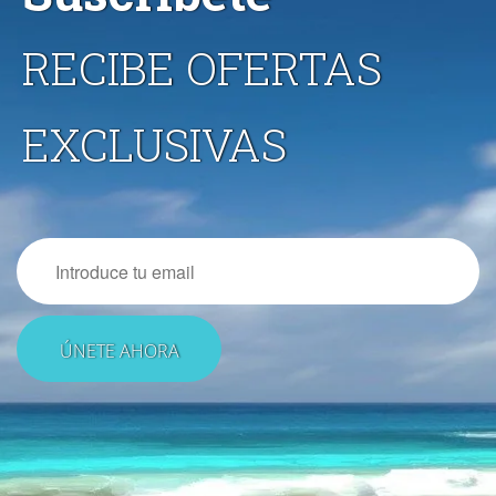
RECIBE OFERTAS
EXCLUSIVAS
Email