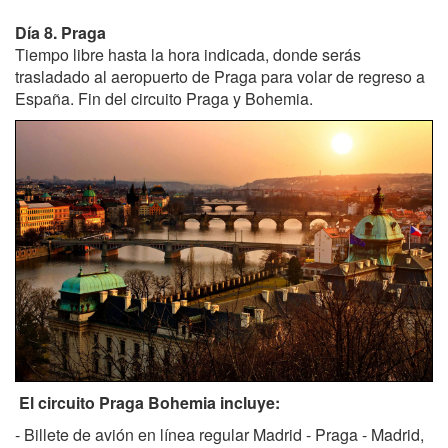
Día 8. Praga
Tiempo libre hasta la hora indicada, donde serás
trasladado al aeropuerto de Praga para volar de regreso a
España. Fin del circuito Praga y Bohemia.
El circuito Praga Bohemia incluye:
- Billete de avión en línea regular Madrid - Praga - Madrid,