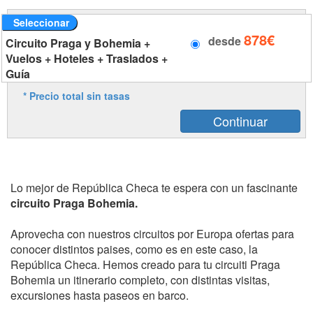
Seleccionar
878€
desde
Circuito Praga y Bohemia +
Vuelos + Hoteles + Traslados +
Guía
* Precio total sin tasas
Lo mejor de República Checa te espera con un fascinante
circuito Praga Bohemia.
Aprovecha con nuestros circuitos por Europa ofertas para
conocer distintos paises, como es en este caso, la
República Checa. Hemos creado para tu circuiti Praga
Bohemia un itinerario completo, con distintas visitas,
excursiones hasta paseos en barco.