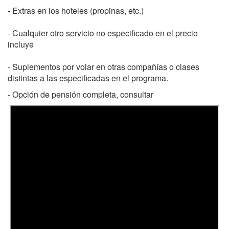
- Extras en los hoteles (propinas, etc.)
- Cualquier otro servicio no especificado en el precio
incluye
- Suplementos por volar en otras compañías o clases
distintas a las especificadas en el programa.
- Opción de pensión completa, consultar