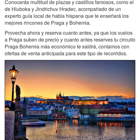
Conocerás multitud de plazas y castillos famosos, como el
de Hluboka y Jindrichuv Hradec, acompañado de un
experto guía local de habla hispana que te enseñará los
mejores rincones de Praga y Bohemia.
Provecha ahora y reserva cuanto antes, ya que los vuelos
a Praga suben de precio y cuanto antes reserves tu circuito
Praga Bohemia más económico te saldrá, contamos con
ofertas de venta anticipada para este tipo de recorridos.