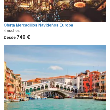
Oferta Mercadillos Navideños Europa
4 noches
740 €
Desde