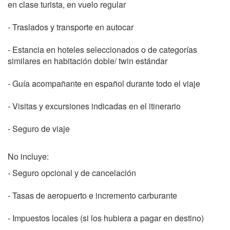
en clase turista, en vuelo regular
- Traslados y transporte en autocar
- Estancia en hoteles seleccionados o de categorías
similares en habitación doble/ twin estándar
- Guía acompañante en español durante todo el viaje
- Visitas y excursiones indicadas en el itinerario
- Seguro de viaje
No incluye:
- Seguro opcional y de cancelación
- Tasas de aeropuerto e incremento carburante
- Impuestos locales (si los hubiera a pagar en destino)