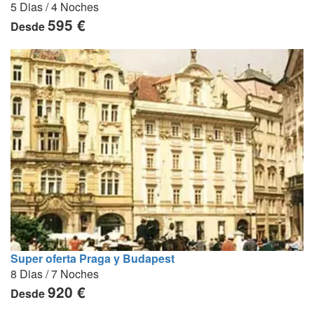
5 Dias / 4 Noches
595 €
Desde
Super oferta Praga y Budapest
8 Dias / 7 Noches
920 €
Desde