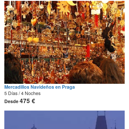
Mercadillos Navideños en Praga
5 Días / 4 Noches
475 €
Desde