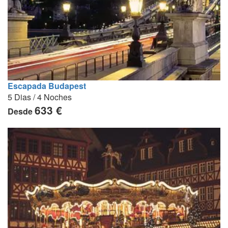
Escapada Budapest
5 Dias / 4 Noches
633 €
Desde