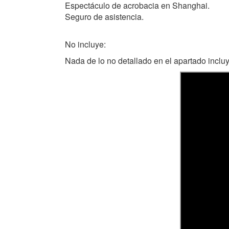
Espectáculo de acrobacia en Shanghai.
Seguro de asistencia.
No incluye:
Nada de lo no detallado en el apartado incluy