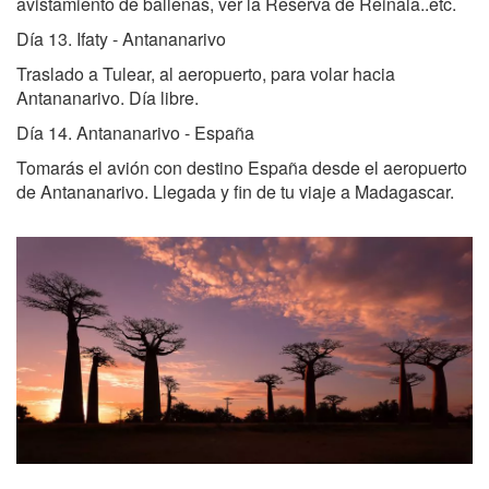
avistamiento de ballenas, ver la Reserva de Reinala..etc.
Día 13. Ifaty - Antananarivo
Traslado a Tulear, al aeropuerto, para volar hacia
Antananarivo. Día libre.
Día 14. Antananarivo - España
Tomarás el avión con destino España desde el aeropuerto
de Antananarivo. Llegada y fin de tu viaje a Madagascar.