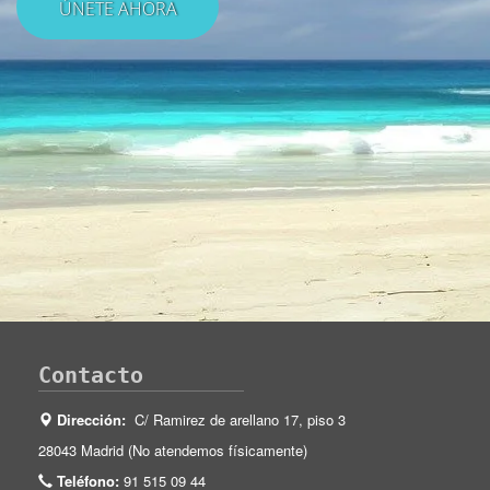
Contacto
Dirección:
C/ Ramirez de arellano 17, piso 3
28043 Madrid (No atendemos físicamente)
Teléfono:
91 515 09 44