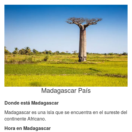
Madagascar País
Donde está Madagascar
Madagascar es una isla que se encuentra en el sureste del
continente Africano.
Hora en Madagascar