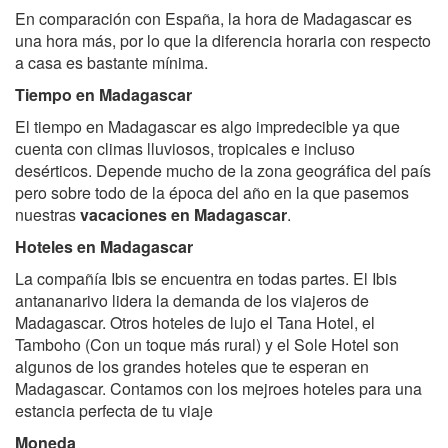
En comparación con España, la hora de Madagascar es
una hora más, por lo que la diferencia horaria con respecto
a casa es bastante mínima.
Tiempo en Madagascar
El tiempo en Madagascar es algo impredecible ya que
cuenta con climas lluviosos, tropicales e incluso
desérticos. Depende mucho de la zona geográfica del país
pero sobre todo de la época del año en la que pasemos
nuestras
vacaciones en Madagascar
.
Hoteles en Madagascar
La compañía Ibis se encuentra en todas partes. El Ibis
antananarivo lidera la demanda de los viajeros de
Madagascar. Otros hoteles de lujo el Tana Hotel, el
Tamboho (Con un toque más rural) y el Sole Hotel son
algunos de los grandes hoteles que te esperan en
Madagascar. Contamos con los mejroes hoteles para una
estancia perfecta de tu viaje
Moneda