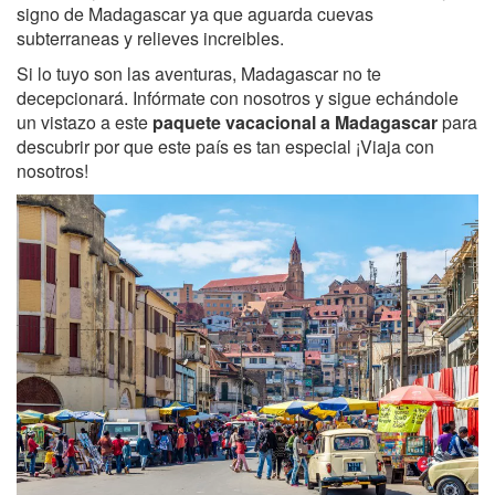
signo de Madagascar ya que aguarda cuevas
subterraneas y relieves increibles.
Si lo tuyo son las aventuras, Madagascar no te
decepcionará. Infórmate con nosotros y sigue echándole
un vistazo a este
paquete vacacional a Madagascar
para
descubrir por que este país es tan especial ¡Viaja con
nosotros!