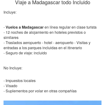
Viaje a Madagascar todo Incluido
Incluye:
-
Vuelos a Madagascar
en línea regular en clase turista
- 12 noches de alojamiento en hoteles previstos o
similares
- Traslados aeropuerto - hotel - aeropuerto - Visitas y
entradas a los parques incluidas en el itinerario
- Seguro de viaje: incluido
No Incluye:
- Impuestos locales
- Visado
- Suplementos por volar en otras compañías