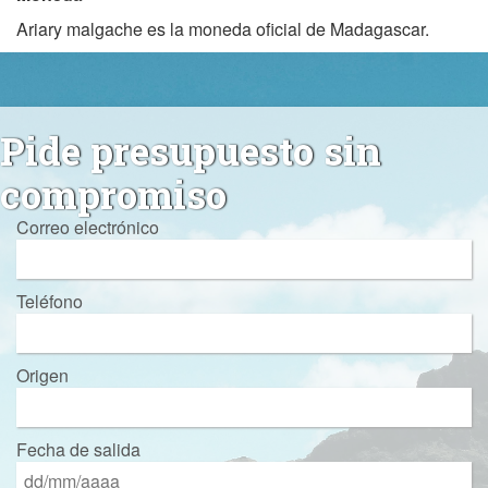
Ariary malgache es la moneda oficial de Madagascar.
Pide presupuesto sin
compromiso
Correo electrónico
Teléfono
Origen
Fecha de salida