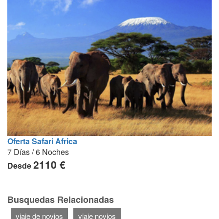
Oferta Safari Africa
7 Días / 6 Noches
2110 €
Desde
Busquedas Relacionadas
viaje de novios
viaje novios