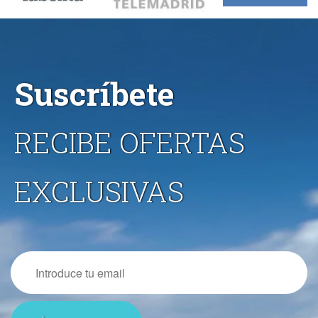
Suscríbete
RECIBE OFERTAS
EXCLUSIVAS
Email