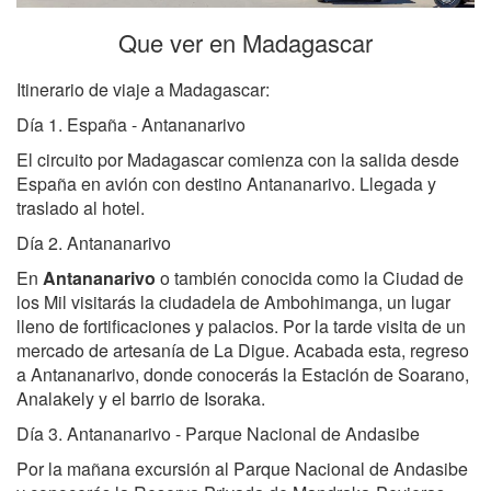
Que ver en Madagascar
Itinerario de viaje a Madagascar:
Día 1. España - Antananarivo
El circuito por Madagascar comienza con la salida desde
España en avión con destino Antananarivo. Llegada y
traslado al hotel.
Día 2. Antananarivo
En
Antananarivo
o también conocida como la Ciudad de
los Mil visitarás la ciudadela de Ambohimanga, un lugar
lleno de fortificaciones y palacios. Por la tarde visita de un
mercado de artesanía de La Digue. Acabada esta, regreso
a Antananarivo, donde conocerás la Estación de Soarano,
Analakely y el barrio de Isoraka.
Día 3. Antananarivo - Parque Nacional de Andasibe
Por la mañana excursión al Parque Nacional de Andasibe