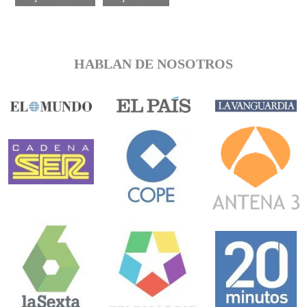
HABLAN DE NOSOTROS