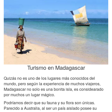
Turismo en Madagascar
Quizás no es uno de los lugares más conocidos del
mundo, pero según la experiencia de muchos viajeros,
Madagascar no solo es una bonita isla, es considearado
por muchos un lugar mágico.
Podríamos decir que su fauna y su flora son únicas.
Parecido a Australia, al ser un país aislado posee su