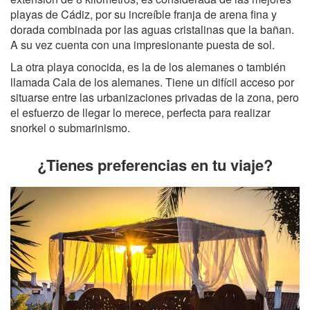
playas de Cádiz, por su increíble franja de arena fina y
dorada combinada por las aguas cristalinas que la bañan.
A su vez cuenta con una impresionante puesta de sol.
La otra playa conocida, es la de los alemanes o también
llamada Cala de los alemanes. Tiene un difícil acceso por
situarse entre las urbanizaciones privadas de la zona, pero
el esfuerzo de llegar lo merece, perfecta para realizar
snorkel o submarinismo.
¿Tienes preferencias en tu viaje?