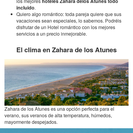
los mejores
hoteles Zahara delos Atunes todo
incluido
.
Quiero algo romántico: toda pareja quiere que sus
vacaciones sean especiales, lo sabemos. Podréis
disfrutar de un Hotel romántico con los mejores
servicios a un precio inmejorable.
El clima en Zahara de los Atunes
Zahara de los Atunes es una opción perfecta para el
verano, sus veranos de alta temperatura, húmedos,
mayormente despejados.