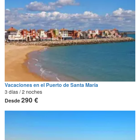
Vacaciones en el Puerto de Santa María
3 días / 2 noches
290 €
Desde