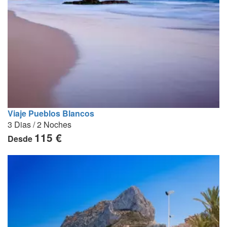
Viaje Pueblos Blancos
3 Dias / 2 Noches
115 €
Desde