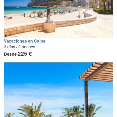
Vacaciones en Calpe
3 días / 2 noches
225 €
Desde