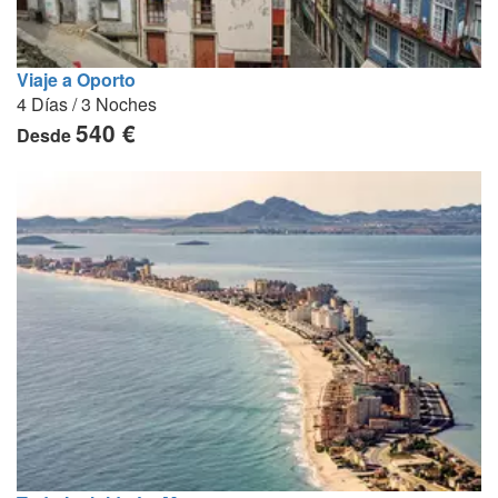
Viaje a Oporto
4 Días / 3 Noches
540 €
Desde