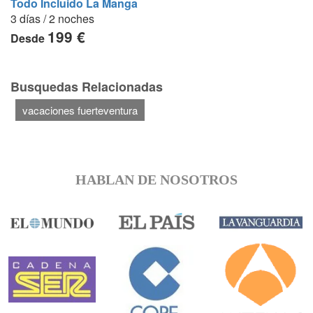
Todo Incluido La Manga
3 días / 2 noches
199 €
Desde
Busquedas Relacionadas
vacaciones fuerteventura
HABLAN DE NOSOTROS