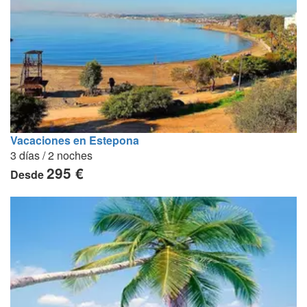
Vacaciones en Estepona
3 días / 2 noches
295 €
Desde