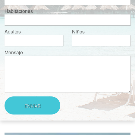
Habitaciones
Adultos
Niños
Mensaje