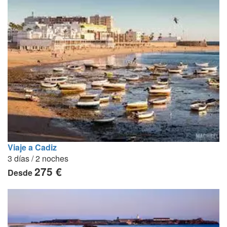
Viaje a Cadiz
3 días / 2 noches
275 €
Desde