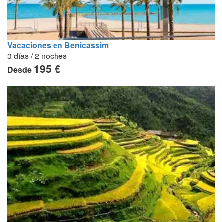
Vacaciones en Benicassim
3 días / 2 noches
195 €
Desde