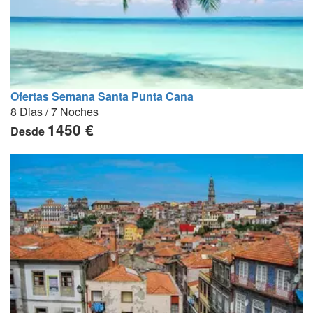
Ofertas Semana Santa Punta Cana
8 Dias / 7 Noches
1450 €
Desde