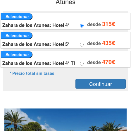
Atunes
Seleccionar
315€
desde
Zahara de los Atunes: Hotel 4*
Seleccionar
435€
desde
Zahara de los Atunes: Hotel 5*
Seleccionar
470€
desde
Zahara de los Atunes: Hotel 4* TI
* Precio total sin tasas