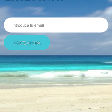
Email