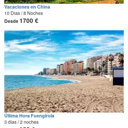
Vacaciones en China
10 Dias / 8 Noches
1700 €
Desde
Última Hora Fuengirola
3 días / 2 noches