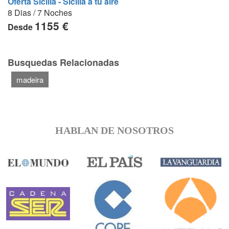
Oferta Sicilia - Sicilia a tu aire
8 Dias / 7 Noches
1155 €
Desde
Busquedas Relacionadas
madeira
HABLAN DE NOSOTROS