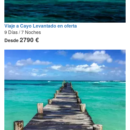
Viaje a Cayo Levantado en oferta
9 Días / 7 Noches
2790 €
Desde