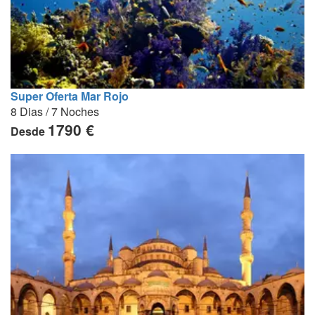
Super Oferta Mar Rojo
8 Dias / 7 Noches
1790 €
Desde