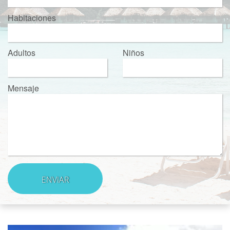
Habitaciones
Adultos
Niños
Mensaje