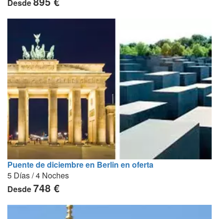
895 €
Desde
Puente de diciembre en Berlin en oferta
5 Días / 4 Noches
748 €
Desde