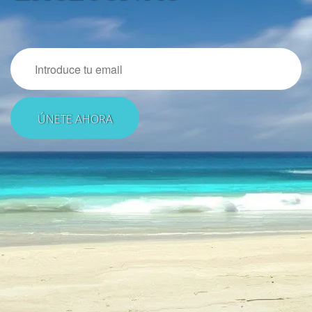
Email