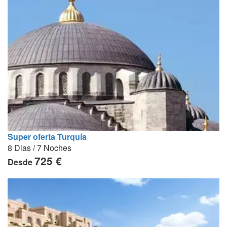
Super oferta Turquía
8 Dias / 7 Noches
725 €
Desde