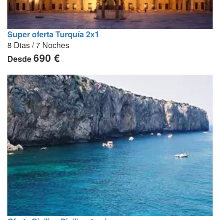
Super oferta Turquía 2x1
8 Dias / 7 Noches
690 €
Desde