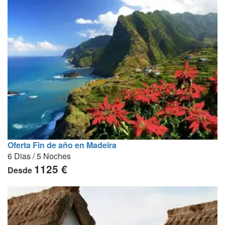
Oferta Fin de año en Madeira
6 Dias / 5 Noches
1125 €
Desde