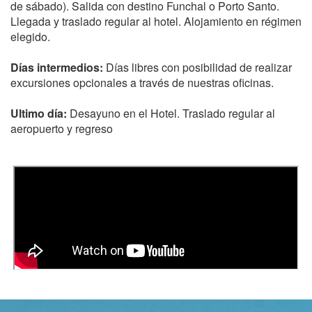
de sábado). Salida con destino Funchal o Porto Santo.
Llegada y traslado regular al hotel. Alojamiento en régimen
elegido.
Días intermedios:
Días libres con posibilidad de realizar
excursiones opcionales a través de nuestras oficinas.
Ultimo día:
Desayuno en el Hotel. Traslado regular al
aeropuerto y regreso