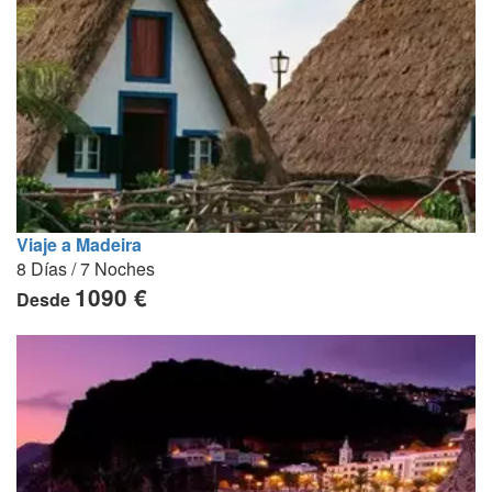
Viaje a Madeira
8 Días / 7 Noches
1090 €
Desde