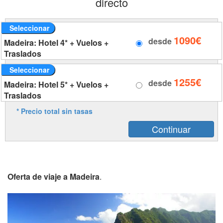
directo
Seleccionar
1090€
desde
Madeira: Hotel 4* + Vuelos +
Traslados
Seleccionar
1255€
desde
Madeira: Hotel 5* + Vuelos +
Traslados
* Precio total sin tasas
Oferta de viaje a Madeira
.