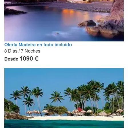
Oferta Madeira en todo incluido
8 Dias / 7 Noches
1090 €
Desde