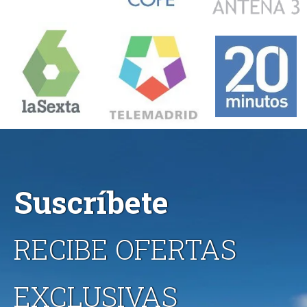
Suscríbete
RECIBE OFERTAS
EXCLUSIVAS