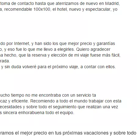
amos el mejor precio en tus próximas vacaciones y sobre todo 