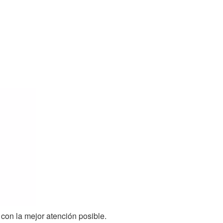
con la mejor atención posible.