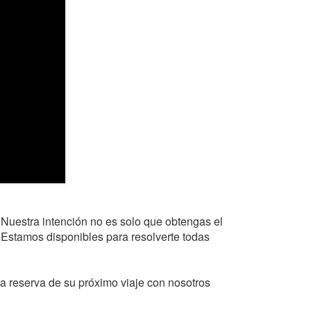
. Nuestra intención no es solo que obtengas el
. Estamos disponibles para resolverte todas
a reserva de su próximo viaje con nosotros