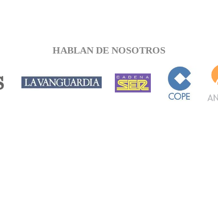
HABLAN DE NOSOTROS