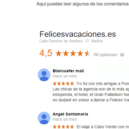
Aquí puedes leer algunos de los comentarios