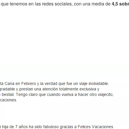
 que tenemos en las redes sociales, con una media de
4,5 sob