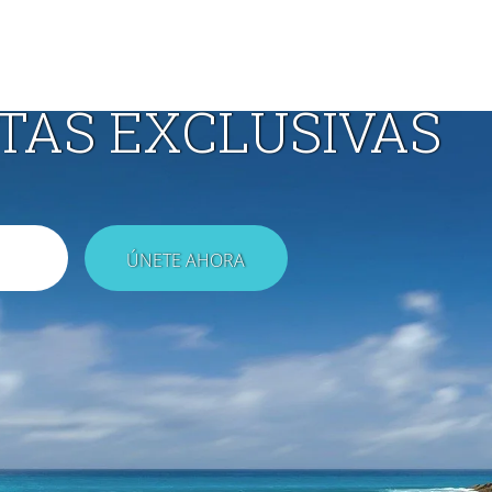
TAS EXCLUSIVAS