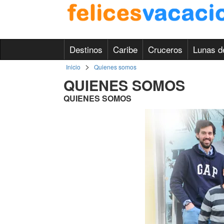
Destinos
Caribe
Cruceros
Lunas d
>
Inicio
Quienes somos
QUIENES SOMOS
QUIENES SOMOS