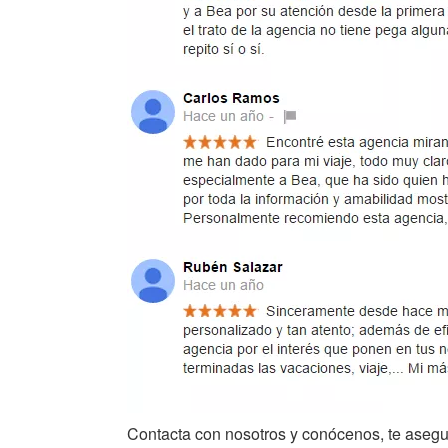
Contacta con nosotros y conócenos, te asegur