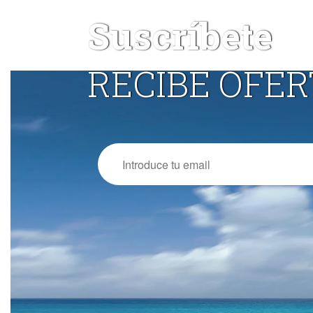
Suscríbete
RECIBE OFER
Email