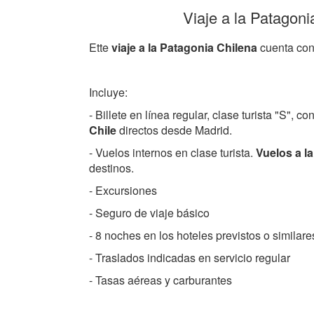
Viaje a la Patagoni
Ette
viaje a la Patagonia Chilena
cuenta con 
Incluye:
- Billete en línea regular, clase turista "S",
Chile
directos desde Madrid.
- Vuelos internos en clase turista.
Vuelos a l
destinos.
- Excursiones
- Seguro de viaje básico
- 8 noches en los hoteles previstos o similare
- Traslados indicadas en servicio regular
- Tasas aéreas y carburantes