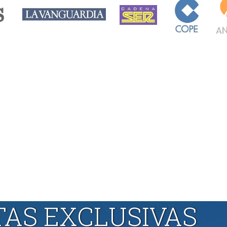
TAS EXCLUSIVAS