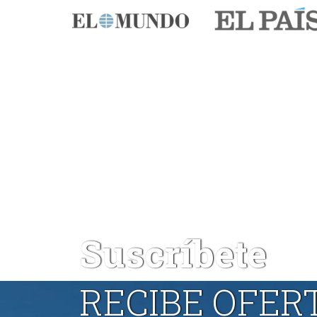
Suscríbete
RECIBE OFER