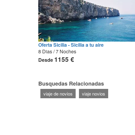
Oferta Sicilia - Sicilia a tu aire
8 Dias / 7 Noches
1155 €
Desde
Busquedas Relacionadas
viaje de novios
viaje novios