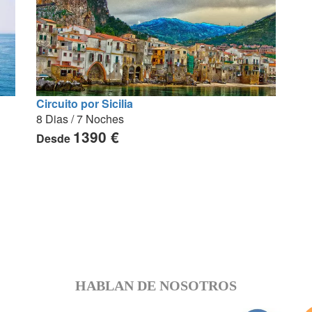
Circuito por Sicilia
8 Dias / 7 Noches
1390 €
Desde
HABLAN DE NOSOTROS