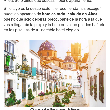
Altea. Solo dinos que buscas, hotel o apartamento.
Si lo tuyo es la desconexión, te recomendamos escoger
nuestras opciones de
hoteles todo incluido en Altea
puesto que solo deberás preocuparte de la hora a la que
vas a llegar de la playa y la hora en la que puedes bañarte
en las piscinas de tu incréible hotel elegido.
Que visitar en Altea