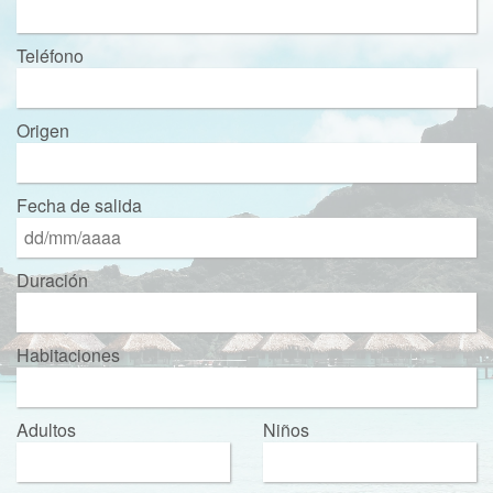
Teléfono
Origen
Fecha de salida
Duración
Habitaciones
Adultos
Niños