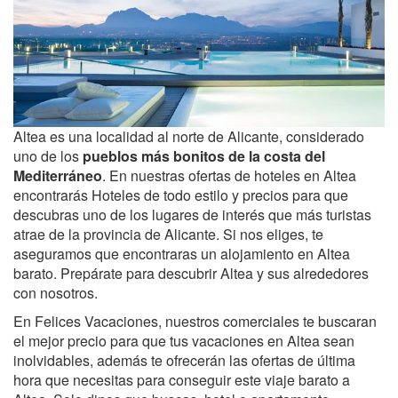
Altea es una localidad al norte de Alicante, considerado
uno de los
pueblos más bonitos de la costa del
Mediterráneo
. En nuestras ofertas de hoteles en Altea
encontrarás Hoteles de todo estilo y precios para que
descubras uno de los lugares de interés que más turistas
atrae de la provincia de Alicante. Si nos eliges, te
aseguramos que encontraras un alojamiento en Altea
barato. Prepárate para descubrir Altea y sus alrededores
con nosotros.
En Felices Vacaciones, nuestros comerciales te buscaran
el mejor precio para que tus vacaciones en Altea sean
inolvidables, además te ofrecerán las ofertas de última
hora que necesitas para conseguir este viaje barato a