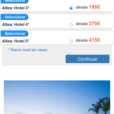
Seleccionar
195€
desde
Altea: Hotel 3*
Seleccionar
275€
desde
Altea: Hotel 4*
Seleccionar
415€
desde
Altea: Hotel 5*
* Precio total sin tasas