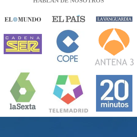
HABLAN DE NOSOTROS