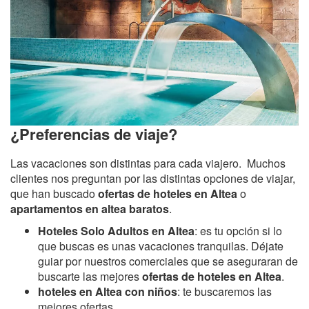
¿Preferencias de viaje?
Las vacaciones son distintas para cada viajero. Muchos
clientes nos preguntan por las distintas opciones de viajar,
que han buscado
ofertas de hoteles en Altea
o
apartamentos en altea baratos
.
Hoteles Solo Adultos en Altea
: es tu opción si lo
que buscas es unas vacaciones tranquilas. Déjate
guiar por nuestros comerciales que se aseguraran de
buscarte las mejores
ofertas de hoteles en Altea
.
hoteles en Altea con niños
: te buscaremos las
mejores ofertas.