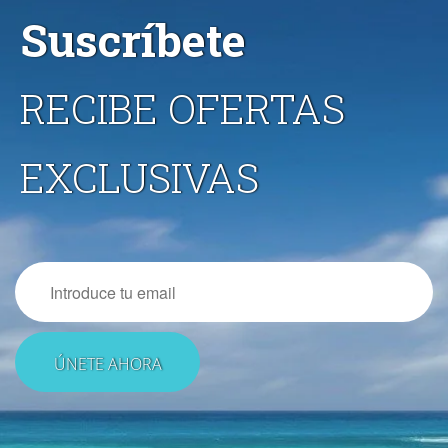
Suscríbete
RECIBE OFERTAS
EXCLUSIVAS
Email