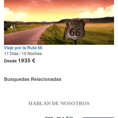
Viaje por la Ruta 66
17 Dias / 15 Noches
1935 €
Desde
Busquedas Relacionadas
HABLAN DE NOSOTROS