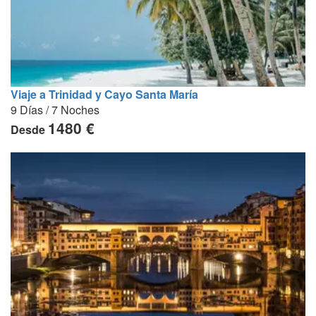
Viaje a Trinidad y Cayo Santa María
9 Días / 7 Noches
1480 €
Desde