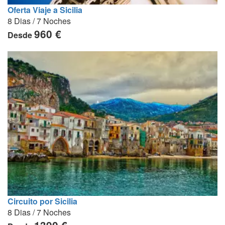
Oferta Viaje a Sicilia
8 Dias / 7 Noches
960 €
Desde
Circuito por Sicilia
8 Dias / 7 Noches