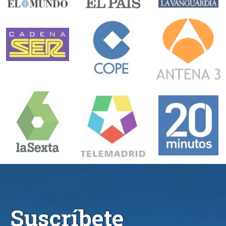
Suscríbete