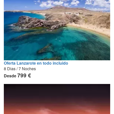
Oferta Lanzarote en todo incluido
8 Dias / 7 Noches
799 €
Desde