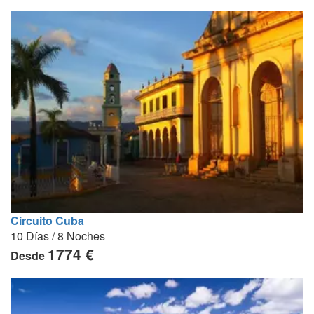
Circuito Cuba
10 Días / 8 Noches
1774 €
Desde