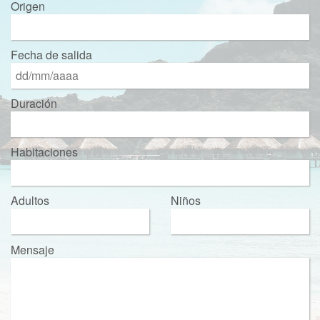
Origen
Fecha de salida
Duración
Habitaciones
Adultos
Niños
Mensaje