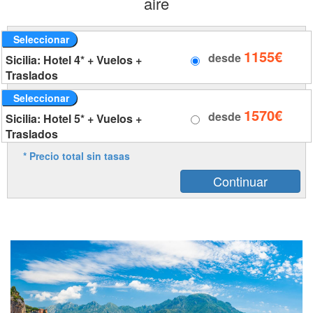
aire
Seleccionar
1155€
desde
Sicilia: Hotel 4* + Vuelos +
Traslados
Seleccionar
1570€
desde
Sicilia: Hotel 5* + Vuelos +
Traslados
* Precio total sin tasas