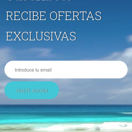
RECIBE OFERTAS
EXCLUSIVAS
Email