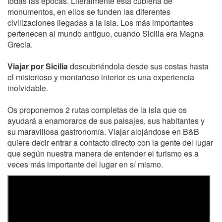
todas las épocas. Literalmente está cubierta de
monumentos, en ellos se funden las diferentes
civilizaciones llegadas a la isla. Los más importantes
pertenecen al mundo antiguo, cuando Sicilia era Magna
Grecia.
Viajar por Sicilia
descubriéndola desde sus costas hasta
el misterioso y montañoso interior es una experiencia
inolvidable.
Os proponemos 2 rutas completas de la isla que os
ayudará a enamoraros de sus paisajes, sus habitantes y
su maravillosa gastronomía. Viajar alojándose en B&B
quiere decir entrar a contacto directo con la gente del lugar
que según nuestra manera de entender el turismo es a
veces más importante del lugar en sí mismo.