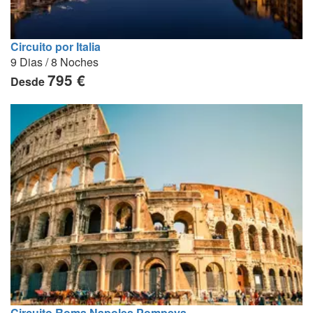
Circuito por Italia
9 Dias / 8 Noches
795 €
Desde
Circuito Roma Napoles Pompeya