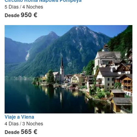
5 Dias / 4 Noches
950 €
Desde
Viaje a Viena
4 Dias / 3 Noches
565 €
Desde