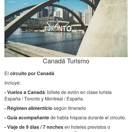
Canadá Turismo
El
circuito por Canadá
Incluye:
- Vuelos a Canadá
: billete de avión en clase turista
España / Toronto y Montreal / España.
-
Régimen alimenticio
según itinerario
- Guía acompañante
de habla hispana durante el circuito.
- Viaje de 9 días / 7 noches
en hoteles previstos o