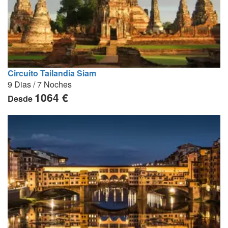
Circuito Tailandia Siam
9 Dias / 7 Noches
1064 €
Desde