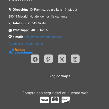
Dirección:
C/ Ramirez de arellano 17, piso 3
28043 Madrid (No atendemos físicamente)
Teléfono:
91 515 09 44
Whatsapp:
640 52 62 95
e-mail:
hola@felicesvacaciones.es
Agencia de viajes online
Blog de Viajes
Compra con seguridad en nuestra web