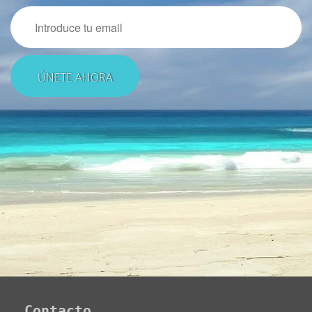
Email
Contacto