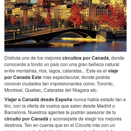
Disfruta uno de los mejores
circuitos por Canadá
, donde
conocerás a fondo un país con una gran belleza natural
entre montañas, ríos, lagos, cataratas... Este es el
viaje
por
Canada Este
más espectacular, donde podrás
conocer ciudades tan impresionantes como: Toronto,
Montreal, Quebec, Cataratas del Niagara etc.
Viajar a Canadá desde España
nunca había estado tan a
tiro, con la oferta de vuelos que salen desde Madrid o
Barcelona. Nuestros agentes te podrán asesorar de tu
circuito por Canadá
y aconsejarte de elegir los mejores
destinos. Ten en cuenta que en el Circuito irás con un