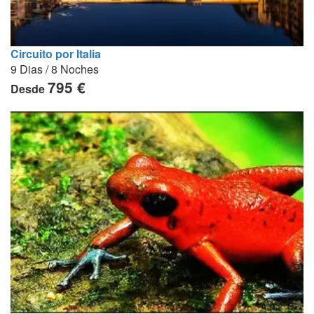
Circuito por Italia
9 Dias / 8 Noches
795 €
Desde