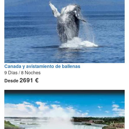
Canada y avistamiento de ballenas
9 Dias / 8 Noches
2691 €
Desde