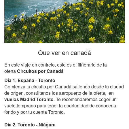
Que ver en canadá
En este viaje en contreto, este es el itinerario de la
oferta
Circuitos por Canadá
Día 1. España - Toronto
Comienza tu circuito por Canadá saliendo desde tu ciudad
de origen, consúltanos los aeropuerto de la oferta, en
vuelos Madrid Toronto
. Te recomendaremos coger un
vuelo temprano para tener la oportunidad de conocer a
fondo y por tu cuenta Toronto.
Día 2. Toronto - Niágara