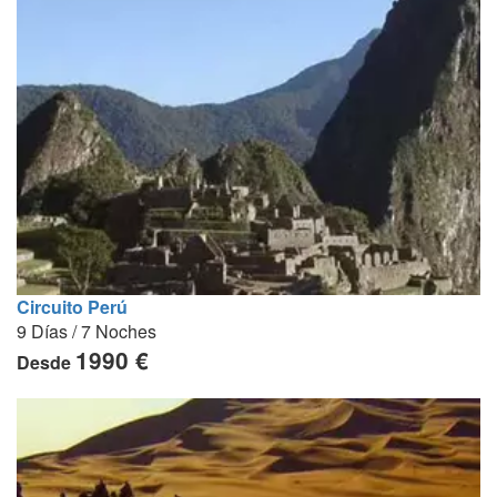
Circuito Perú
9 Días / 7 Noches
1990 €
Desde