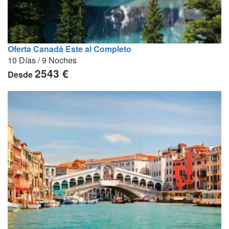
Oferta Canadá Este al Completo
10 Días / 9 Noches
2543 €
Desde