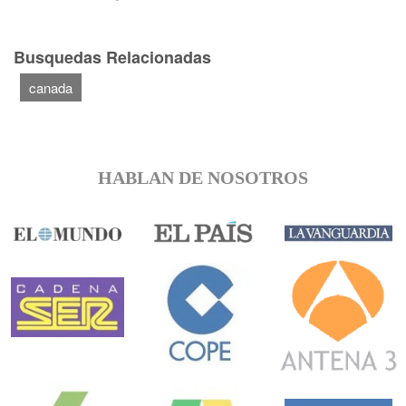
Busquedas Relacionadas
canada
HABLAN DE NOSOTROS