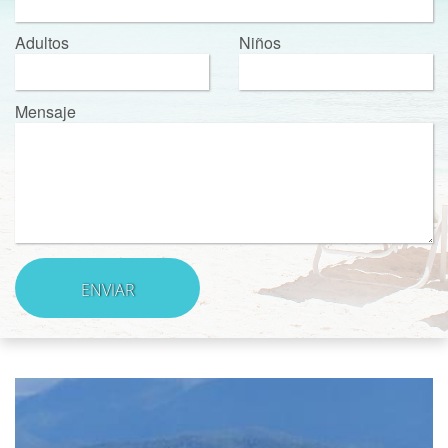
Adultos
Niños
Mensaje