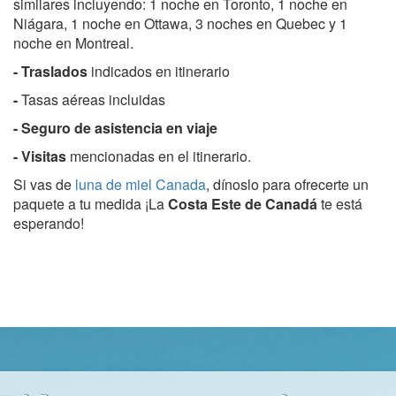
similares incluyendo: 1 noche en Toronto, 1 noche en
Niágara, 1 noche en Ottawa, 3 noches en Quebec y 1
noche en Montreal.
- Traslados
indicados en itinerario
-
Tasas aéreas incluidas
- Seguro de asistencia en viaje
-
Visitas
mencionadas en el itinerario.
Si vas de
luna de miel Canada
, dínoslo para ofrecerte un
paquete a tu medida ¡La
Costa Este de Canadá
te está
esperando!