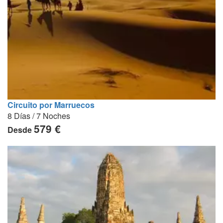
Circuito por Marruecos
8 Días / 7 Noches
579 €
Desde