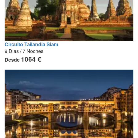
Circuito Tailandia Siam
9 Dias / 7 Noches
1064 €
Desde