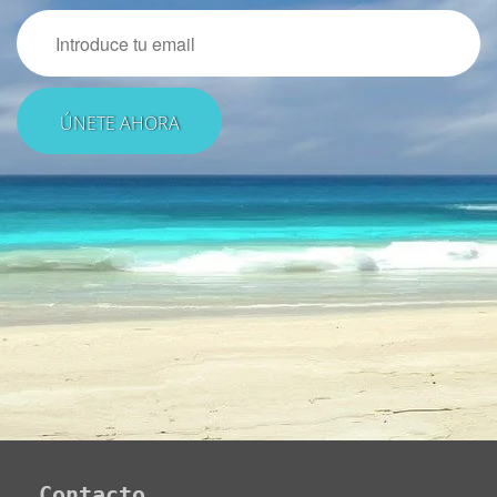
Email
Contacto