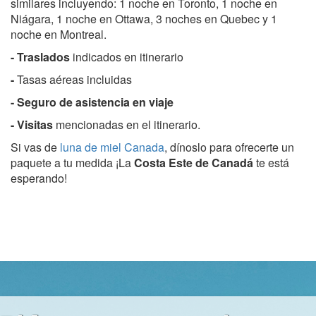
similares incluyendo: 1 noche en Toronto, 1 noche en
Niágara, 1 noche en Ottawa, 3 noches en Quebec y 1
noche en Montreal.
- Traslados
indicados en itinerario
-
Tasas aéreas incluidas
- Seguro de asistencia en viaje
-
Visitas
mencionadas en el itinerario.
Si vas de
luna de miel Canada
, dínoslo para ofrecerte un
paquete a tu medida ¡La
Costa Este de Canadá
te está
esperando!