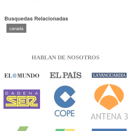
Busquedas Relacionadas
canada
HABLAN DE NOSOTROS