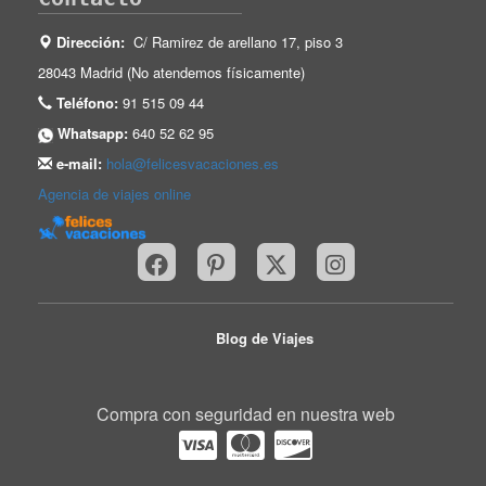
Dirección:
C/ Ramirez de arellano 17, piso 3
28043 Madrid (No atendemos físicamente)
Teléfono:
91 515 09 44
Whatsapp:
640 52 62 95
e-mail:
hola@felicesvacaciones.es
Agencia de viajes online
Blog de Viajes
Compra con seguridad en nuestra web