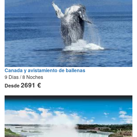
Canada y avistamiento de ballenas
9 Dias / 8 Noches
2691 €
Desde