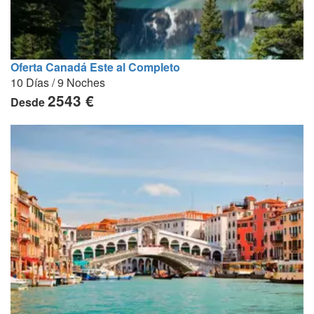
Oferta Canadá Este al Completo
10 Días / 9 Noches
2543 €
Desde