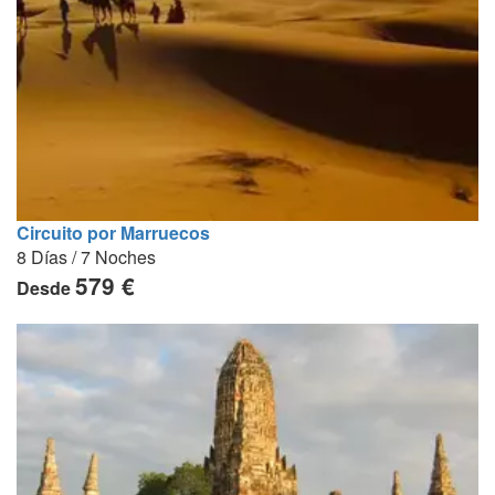
Circuito por Marruecos
8 Días / 7 Noches
579 €
Desde