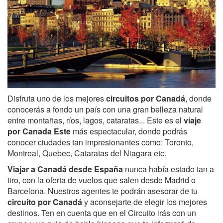
Disfruta uno de los mejores
circuitos por Canadá
, donde
conocerás a fondo un país con una gran belleza natural
entre montañas, ríos, lagos, cataratas... Este es el
viaje
por
Canada Este
más espectacular, donde podrás
conocer ciudades tan impresionantes como: Toronto,
Montreal, Quebec, Cataratas del Niagara etc.
Viajar a Canadá desde España
nunca había estado tan a
tiro, con la oferta de vuelos que salen desde Madrid o
Barcelona. Nuestros agentes te podrán asesorar de tu
circuito por Canadá
y aconsejarte de elegir los mejores
destinos. Ten en cuenta que en el Circuito irás con un