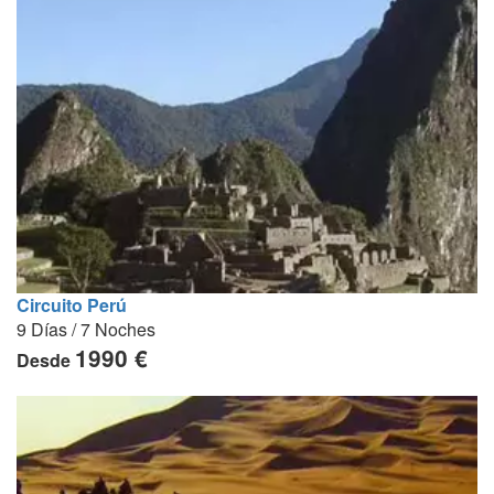
Circuito Perú
9 Días / 7 Noches
1990 €
Desde