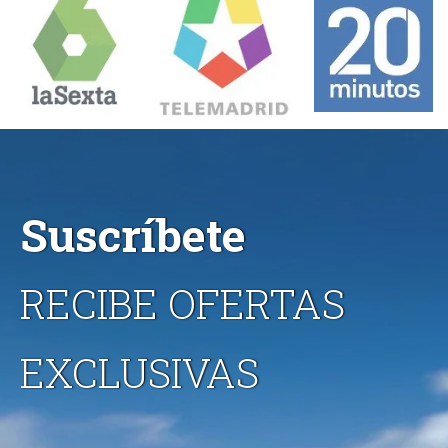
Suscríbete
RECIBE OFERTAS
EXCLUSIVAS