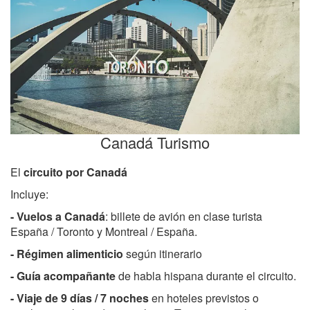
Canadá Turismo
El
circuito por Canadá
Incluye:
- Vuelos a Canadá
: billete de avión en clase turista
España / Toronto y Montreal / España.
-
Régimen alimenticio
según itinerario
- Guía acompañante
de habla hispana durante el circuito.
- Viaje de 9 días / 7 noches
en hoteles previstos o