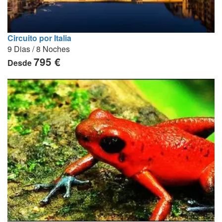
Circuito por Italia
9 Dias / 8 Noches
795 €
Desde