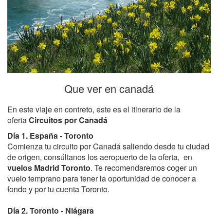
Que ver en canadá
En este viaje en contreto, este es el itinerario de la
oferta
Circuitos por Canadá
Día 1. España - Toronto
Comienza tu circuito por Canadá saliendo desde tu ciudad
de origen, consúltanos los aeropuerto de la oferta, en
vuelos Madrid Toronto
. Te recomendaremos coger un
vuelo temprano para tener la oportunidad de conocer a
fondo y por tu cuenta Toronto.
Día 2. Toronto - Niágara