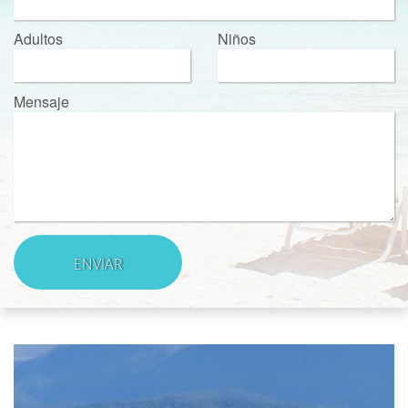
Adultos
Niños
Mensaje