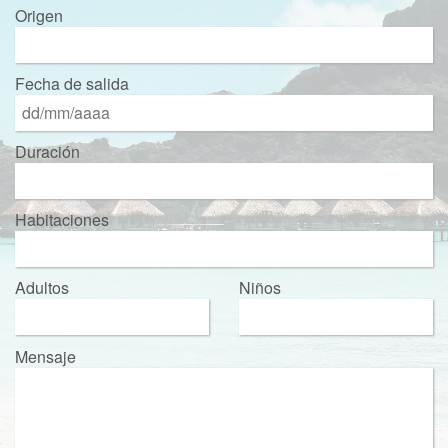
Origen
Fecha de salida
Duración
Habitaciones
Adultos
Niños
Mensaje