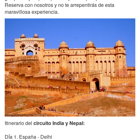
Reserva con nosotros y no te arrepentirás de esta
maravillosa experiencia.
Itinerario del
circuito India y Nepal:
DÍa 1. España - Delhi