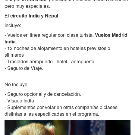
pero muy especiales.
El
circuito India y Nepal
Incluye:
- Vuelos en linea regular con clase turista.
Vuelos Madrid
India
.
- 12 noches de alojamiento en hoteles previstos o
silimares
- Traslados aeropuerto - hotel - aeropuerto
- Seguro de Viaje.
No incluye:
- Seguro opcional y de cancelación.
- Visado India
- Suplementos por volar en otras compañías o clases
distintas a las especificadas en el programa.