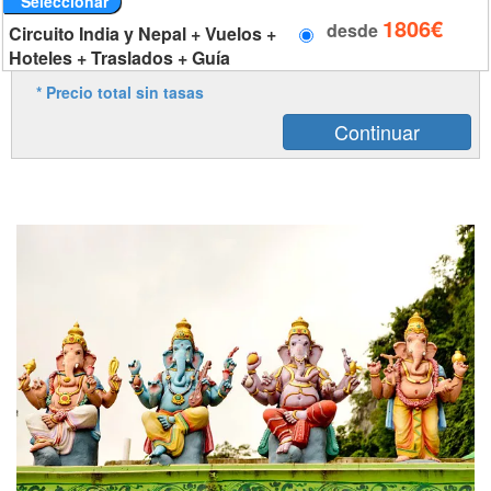
Seleccionar
1806€
desde
Circuito India y Nepal + Vuelos +
Hoteles + Traslados + Guía
* Precio total sin tasas