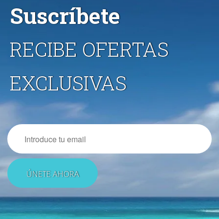
Suscríbete
RECIBE OFERTAS
EXCLUSIVAS
Email