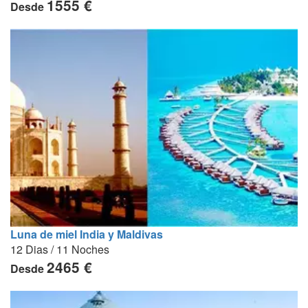
1555 €
Desde
Luna de miel India y Maldivas
12 Dias / 11 Noches
2465 €
Desde