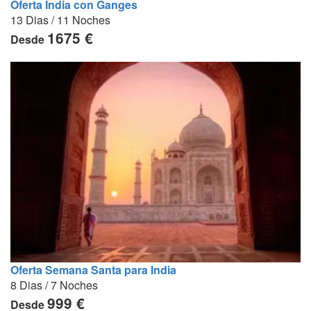
Oferta India con Ganges
13 Dias / 11 Noches
1675 €
Desde
Oferta Semana Santa para India
8 Dias / 7 Noches
999 €
Desde