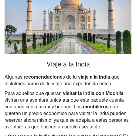
Viaje a la India
Algunas
recomendacione
s de tu
viaje a la India
que
incluimos harán de tu viaje una experiencia única.
Para aquellos que quieran
visitar la India con Mochila
vivirán una aventura única aunque este paquete cuenta
con unas ventajas muy buenas. Los
mochileros
que
quieran un precio económico para visitar la India pueden
reservar ahora mismo, ya que se adapta a estas personas
aventureras que buscan un precio asequible.