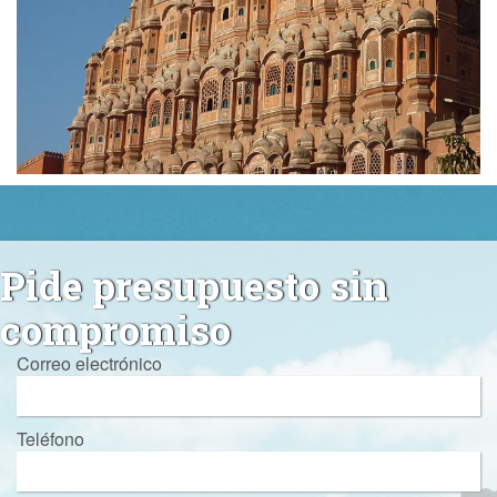
Pide presupuesto sin
compromiso
Correo electrónico
Teléfono