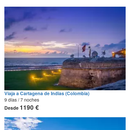
Viaja a Cartagena de Indias (Colombia)
9 días / 7 noches
1190 €
Desde