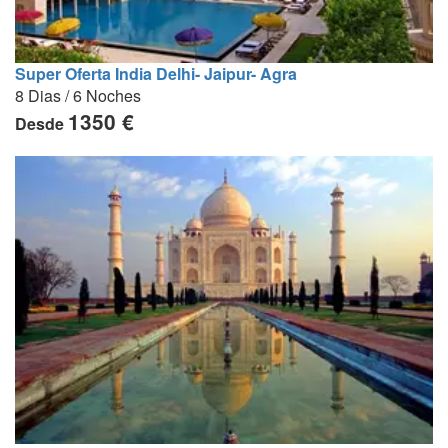
Super Oferta India Delhi- Jaipur- Agra
8 Dias / 6 Noches
1350 €
Desde