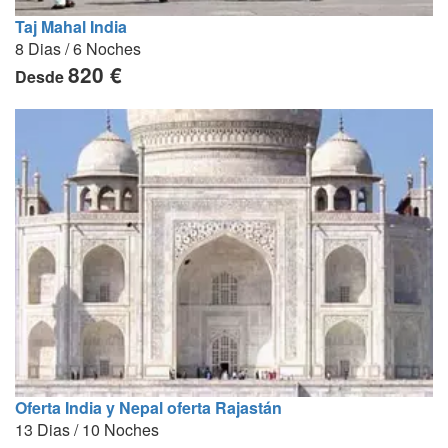
Taj Mahal India
8 Dias / 6 Noches
820 €
Desde
Oferta India y Nepal oferta Rajastán
13 Dias / 10 Noches