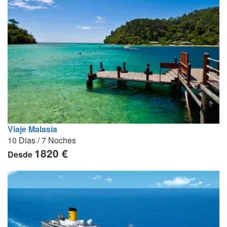
Viaje Malasia
10 Dias / 7 Noches
1820 €
Desde