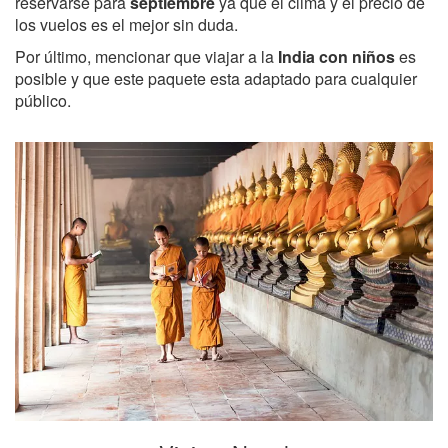
reservarse para
septiembre
ya que el clima y el precio de
los vuelos es el mejor sin duda.
Por último, mencionar que viajar a la
India con niños
es
posible y que este paquete esta adaptado para cualquier
público.