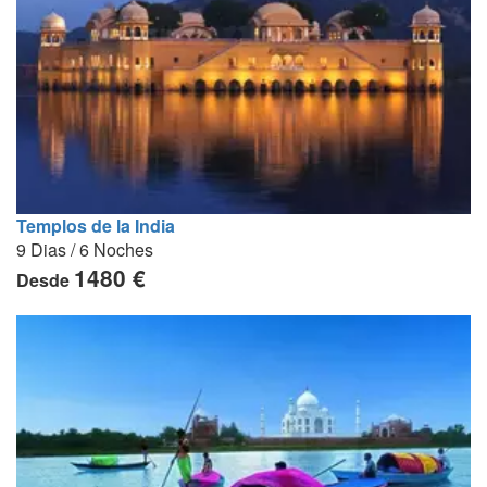
Templos de la India
9 Dias / 6 Noches
1480 €
Desde