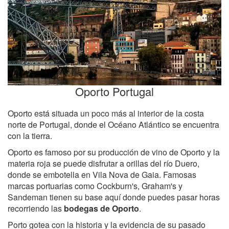
Oporto Portugal
Oporto está situada un poco más al interior de la costa
norte de Portugal, donde el Océano Atlántico se encuentra
con la tierra.
Oporto es famoso por su producción de vino de Oporto y la
materia roja se puede disfrutar a orillas del río Duero,
donde se embotella en Vila Nova de Gaia. Famosas
marcas portuarias como Cockburn's, Graham's y
Sandeman tienen su base aquí donde puedes pasar horas
recorriendo las
bodegas de Oporto
.
Porto gotea con la historia y la evidencia de su pasado