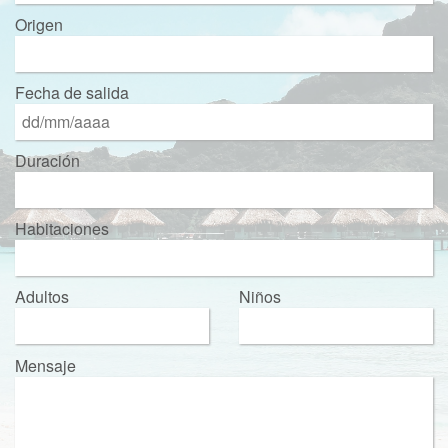
Origen
Fecha de salida
Duración
Habitaciones
Adultos
Niños
Mensaje