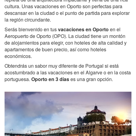
cultura. Unas vacaciones en Oporto son perfectas para
descansar en la ciudad o el punto de partida para explorar
la región circundante.
Serás bienvenido en tus
vacaciones en Oporto
en el
Aeropuerto de Oporto (OPO). La ciudad tiene un montón
de alojamientos para elegir, con hoteles de alta calidad y
apartamentos de buen precio, así como hoteles
económicos.
Obtendrás un sabor muy diferente de Portugal si está
acostumbrado a las vacaciones en el Algarve o en la costa
portuguesa.
Oporto en 3 días
es una gran opción.