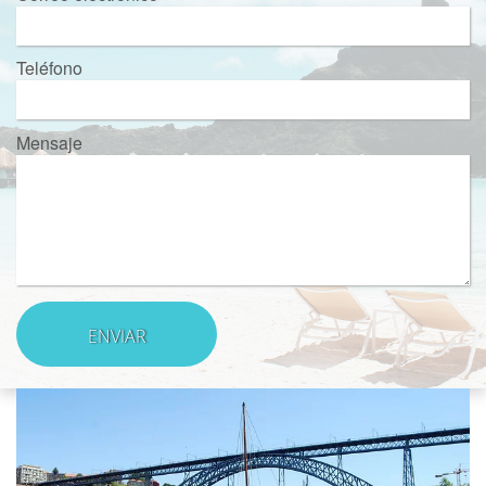
Teléfono
Mensaje