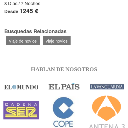
8 Dias / 7 Noches
1245 €
Desde
Busquedas Relacionadas
viaje de novios
viaje novios
HABLAN DE NOSOTROS