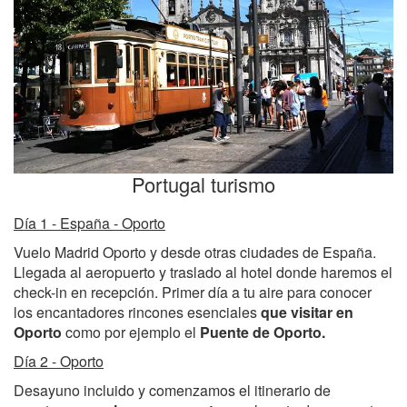
Portugal turismo
Día 1 - España - Oporto
Vuelo Madrid Oporto y desde otras ciudades de España.
Llegada al aeropuerto y traslado al hotel donde haremos el
check-in en recepción. Primer día a tu aire para conocer
los encantadores rincones esenciales
que visitar en
Oporto
como por ejemplo el
Puente de Oporto.
Día 2 - Oporto
Desayuno incluido y comenzamos el itinerario de