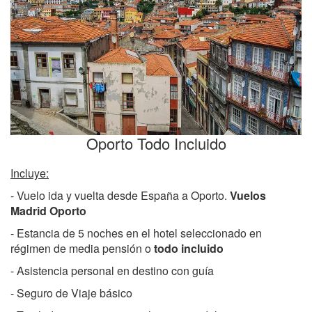
Oporto Todo Incluido
Incluye:
- Vuelo ida y vuelta desde España a Oporto.
Vuelos
Madrid Oporto
- Estancia de 5 noches en el hotel seleccionado en
régimen de media pensión o
todo incluido
- Asistencia personal en destino con guía
- Seguro de Viaje básico