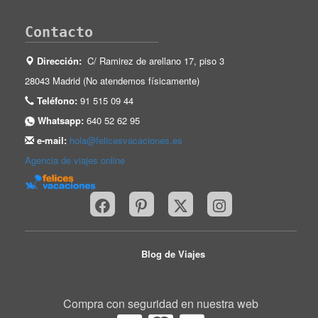
Contacto
Dirección:
C/ Ramirez de arellano 17, piso 3
28043 Madrid (No atendemos físicamente)
Teléfono:
91 515 09 44
Whatsapp:
640 52 62 95
e-mail:
hola@felicesvacaciones.es
Agencia de viajes online
Blog de Viajes
Compra con seguridad en nuestra web