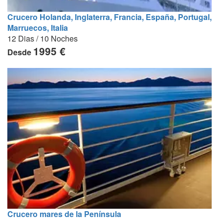
Crucero Holanda, Inglaterra, Francia, España, Portugal,
Marruecos, Italia
12 Dias / 10 Noches
1995 €
Desde
Crucero mares de la Península