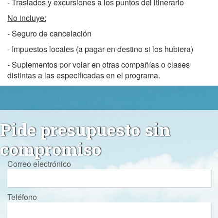
- Traslados y excursiones a los puntos del itinerario
No incluye:
- Seguro de cancelación
- Impuestos locales (a pagar en destino si los hubiera)
- Suplementos por volar en otras compañías o clases
distintas a las especificadas en el programa.
Pide presupuesto sin
compromiso
Correo electrónico
Teléfono