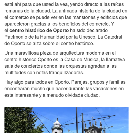
está ahí para que usted la vea, yendo directo a las raíces
romanas de la ciudad. La animada historia de la ciudad en
el comercio se puede ver en las mansiones y edificios que
aparecieron gracias a los beneficios del comercio. Y
el
centro histórico de Oporto
ha sido declarado
Patrimonio de la Humanidad por la Unesco. La Catedral
de Oporto se alza sobre el centro histórico.
Una maravillosa pieza de arquitectura moderna en el
centro histórico Oporto es la Casa de Música, la llamativa
sala de conciertos donde las orquestas agradan a las
multitudes con notas tranquilizadoras.
Hay algo para todos en Oporto. Parejas, grupos y familias
encontrarán mucho que hacer durante las vacaciones en
esta interesante y a menudo olvidada ciudad.