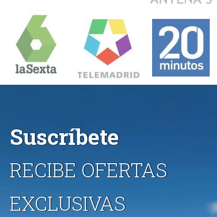
Suscríbete
RECIBE OFERTAS
EXCLUSIVAS