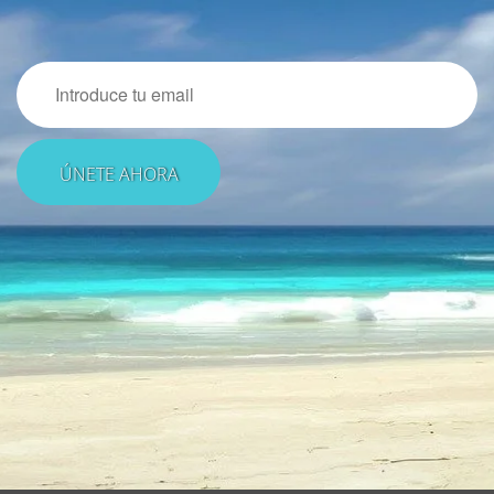
Email